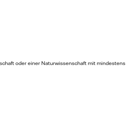
enschaft oder einer Naturwissenschaft mit mindestens