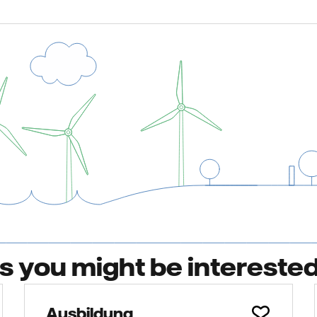
bs you might be interested
Ausbildung