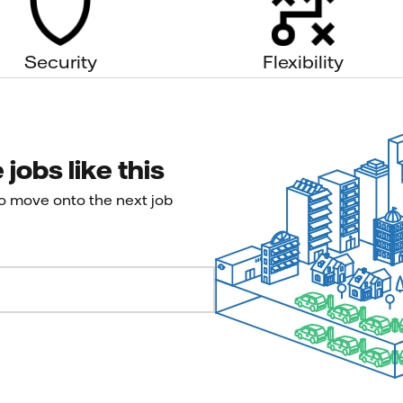
Security
Flexibility
jobs like this
to move onto the next job