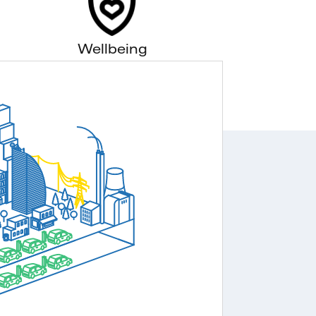
Wellbeing