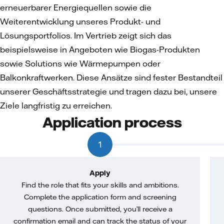
erneuerbarer Energiequellen sowie die
Weiterentwicklung unseres Produkt- und
Lösungsportfolios. Im Vertrieb zeigt sich das
beispielsweise in Angeboten wie Biogas-Produkten
sowie Solutions wie Wärmepumpen oder
Balkonkraftwerken. Diese Ansätze sind fester Bestandteil
unserer Geschäftsstrategie und tragen dazu bei, unsere
Ziele langfristig zu erreichen.
Application process
1
Apply
Find the role that fits your skills and ambitions.
Complete the application form and screening
questions. Once submitted, you’ll receive a
confirmation email and can track the status of your