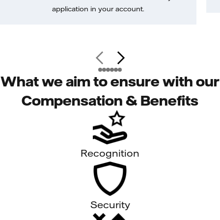
application in your account.
What we aim to ensure with our
Compensation & Benefits
Recognition
Security