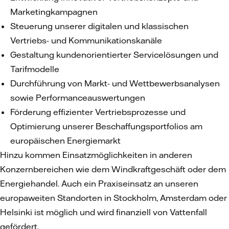
Marketingkampagnen
Steuerung unserer digitalen und klassischen
Vertriebs- und Kommunikationskanäle
Gestaltung kundenorientierter Servicelösungen und
Tarifmodelle
Durchführung von Markt- und Wettbewerbsanalysen
sowie Performanceauswertungen
Förderung effizienter Vertriebsprozesse und
Optimierung unserer Beschaffungsportfolios am
europäischen Energiemarkt
Hinzu kommen Einsatzmöglichkeiten in anderen
Konzernbereichen wie dem Windkraftgeschäft oder dem
Energiehandel. Auch ein Praxiseinsatz an unseren
europaweiten Standorten in Stockholm, Amsterdam oder
Helsinki ist möglich und wird finanziell von Vattenfall
gefördert.