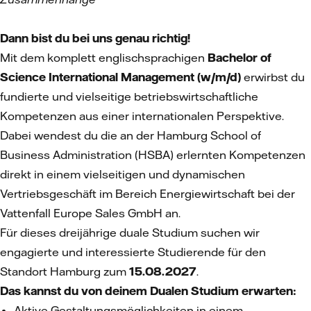
Dann bist du bei uns genau richtig!
Mit dem komplett englischsprachigen
Bachelor of
Science International Management (w/m/d)
erwirbst du
fundierte und vielseitige betriebswirtschaftliche
Kompetenzen aus einer internationalen Perspektive.
Dabei wendest du die an der Hamburg School of
Business Administration (HSBA) erlernten Kompetenzen
direkt in einem vielseitigen und dynamischen
Vertriebsgeschäft im Bereich Energiewirtschaft bei der
Vattenfall Europe Sales GmbH an.
Für dieses dreijährige duale Studium suchen wir
engagierte und interessierte Studierende für den
Standort Hamburg zum
15.08.2027
.
Das kannst du von deinem Dualen Studium erwarten:
Aktive Gestaltungsmöglichkeiten in einem