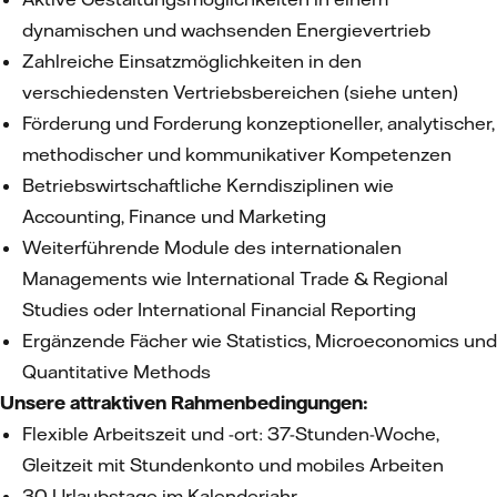
dynamischen und wachsenden Energievertrieb
Zahlreiche Einsatzmöglichkeiten in den
verschiedensten Vertriebsbereichen (siehe unten)
Förderung und Forderung konzeptioneller, analytischer,
methodischer und kommunikativer Kompetenzen
Betriebswirtschaftliche Kerndisziplinen wie
Accounting, Finance und Marketing
Weiterführende Module des internationalen
Managements wie International Trade & Regional
Studies oder International Financial Reporting
Ergänzende Fächer wie Statistics, Microeconomics und
Quantitative Methods
Unsere attraktiven Rahmenbedingungen:
Flexible Arbeitszeit und -ort: 37-Stunden-Woche,
Gleitzeit mit Stundenkonto und mobiles Arbeiten
30 Urlaubstage im Kalenderjahr