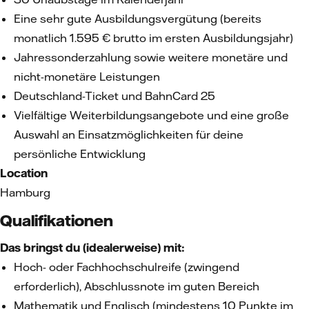
Eine sehr gute Ausbildungsvergütung (bereits
monatlich 1.595 € brutto im ersten Ausbildungsjahr)
Jahressonderzahlung sowie weitere monetäre und
nicht-monetäre Leistungen
Deutschland-Ticket und BahnCard 25
Vielfältige Weiterbildungsangebote und eine große
Auswahl an Einsatzmöglichkeiten für deine
persönliche Entwicklung
Location
Hamburg
Qualifikationen
Das bringst du (idealerweise) mit:
Hoch- oder Fachhochschulreife (zwingend
erforderlich), Abschlussnote im guten Bereich
Mathematik und Englisch (mindestens 10 Punkte im