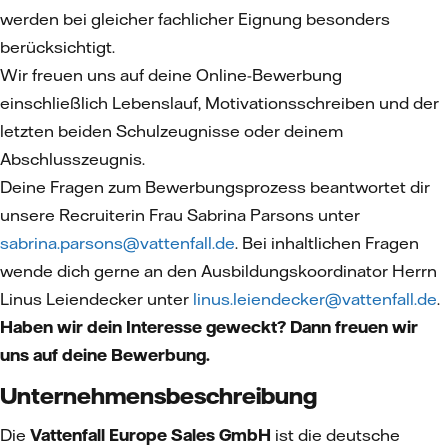
werden bei gleicher fachlicher Eignung besonders
berücksichtigt.
Wir freuen uns auf deine Online-Bewerbung
einschließlich Lebenslauf, Motivationsschreiben und der
letzten beiden Schulzeugnisse oder deinem
Abschlusszeugnis.
Deine Fragen zum Bewerbungsprozess beantwortet dir
unsere Recruiterin Frau Sabrina Parsons unter
sabrina.parsons@vattenfall.de
. Bei inhaltlichen Fragen
wende dich gerne an den Ausbildungskoordinator Herrn
Linus Leiendecker unter
linus.leiendecker@vattenfall.de
.
Haben wir dein Interesse geweckt? Dann freuen wir
uns auf deine Bewerbung.
Unternehmensbeschreibung
Die
Vattenfall Europe Sales GmbH
ist die deutsche