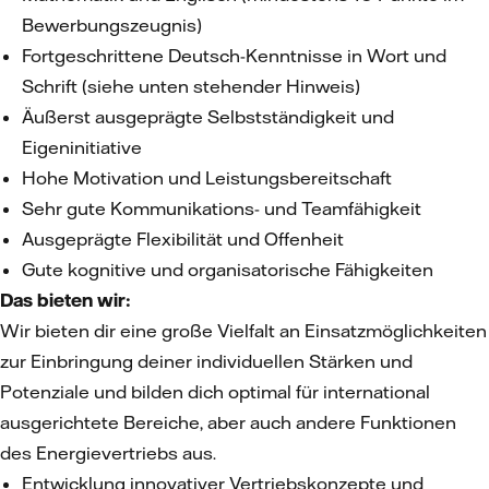
Bewerbungszeugnis)
Fortgeschrittene Deutsch-Kenntnisse in Wort und
Schrift (siehe unten stehender Hinweis)
Äußerst ausgeprägte Selbstständigkeit und
Eigeninitiative
Hohe Motivation und Leistungsbereitschaft
Sehr gute Kommunikations- und Teamfähigkeit
Ausgeprägte Flexibilität und Offenheit
Gute kognitive und organisatorische Fähigkeiten
Das bieten wir:
Wir bieten dir eine große Vielfalt an Einsatzmöglichkeiten
zur Einbringung deiner individuellen Stärken und
Potenziale und bilden dich optimal für international
ausgerichtete Bereiche, aber auch andere Funktionen
des Energievertriebs aus.
Entwicklung innovativer Vertriebskonzepte und