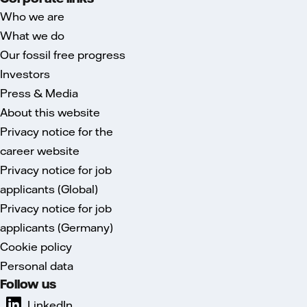
Who we are
What we do
Our fossil free progress
Investors
Press & Media
About this website
Privacy notice for the
career website
Privacy notice for job
applicants (Global)
Privacy notice for job
applicants (Germany)
Cookie policy
Personal data
Follow us
LinkedIn