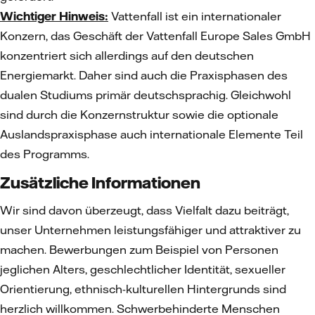
Wichtiger Hinweis:
Vattenfall ist ein internationaler
Konzern, das Geschäft der Vattenfall Europe Sales GmbH
konzentriert sich allerdings auf den deutschen
Energiemarkt. Daher sind auch die Praxisphasen des
dualen Studiums primär deutschsprachig. Gleichwohl
sind durch die Konzernstruktur sowie die optionale
Auslandspraxisphase auch internationale Elemente Teil
des Programms.
Zusätzliche Informationen
Wir sind davon überzeugt, dass Vielfalt dazu beiträgt,
unser Unternehmen leistungsfähiger und attraktiver zu
machen. Bewerbungen zum Beispiel von Personen
jeglichen Alters, geschlechtlicher Identität, sexueller
Orientierung, ethnisch-kulturellen Hintergrunds sind
herzlich willkommen. Schwerbehinderte Menschen