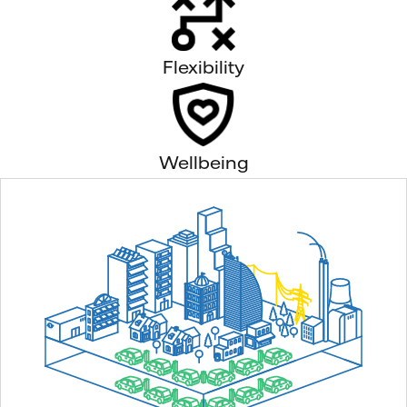
Flexibility
Wellbeing