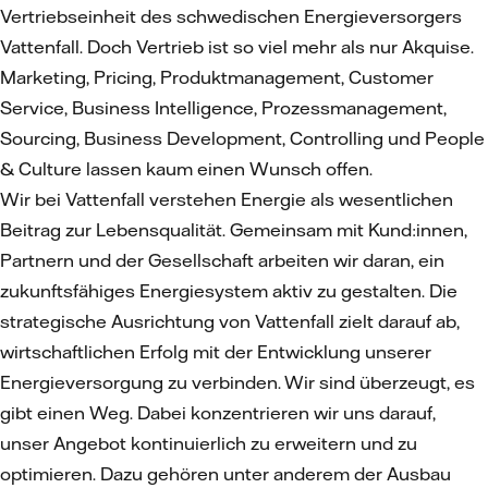
Vertriebseinheit des schwedischen Energieversorgers
Vattenfall. Doch Vertrieb ist so viel mehr als nur Akquise.
Marketing, Pricing, Produktmanagement, Customer
Service, Business Intelligence, Prozessmanagement,
Sourcing, Business Development, Controlling und People
& Culture lassen kaum einen Wunsch offen.
Wir bei Vattenfall verstehen Energie als wesentlichen
Beitrag zur Lebensqualität. Gemeinsam mit Kund:innen,
Partnern und der Gesellschaft arbeiten wir daran, ein
zukunftsfähiges Energiesystem aktiv zu gestalten. Die
strategische Ausrichtung von Vattenfall zielt darauf ab,
wirtschaftlichen Erfolg mit der Entwicklung unserer
Energieversorgung zu verbinden. Wir sind überzeugt, es
gibt einen Weg. Dabei konzentrieren wir uns darauf,
unser Angebot kontinuierlich zu erweitern und zu
optimieren. Dazu gehören unter anderem der Ausbau