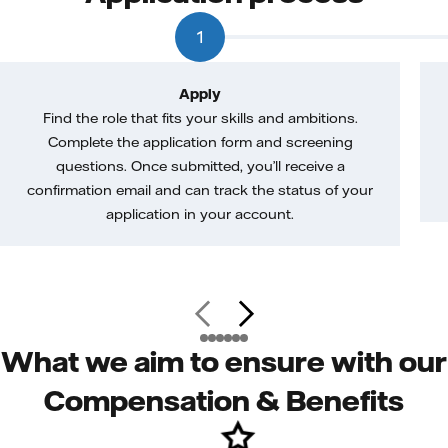
1
Apply
Find the role that fits your skills and ambitions.
Complete the application form and screening
questions. Once submitted, you’ll receive a
confirmation email and can track the status of your
application in your account.
What we aim to ensure with our
Compensation & Benefits