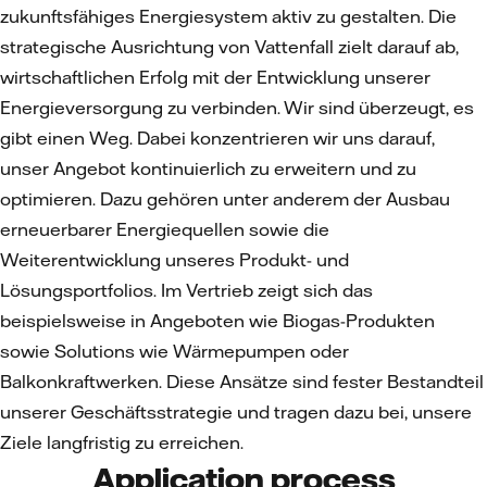
zukunftsfähiges Energiesystem aktiv zu gestalten. Die
strategische Ausrichtung von Vattenfall zielt darauf ab,
wirtschaftlichen Erfolg mit der Entwicklung unserer
Energieversorgung zu verbinden. Wir sind überzeugt, es
gibt einen Weg. Dabei konzentrieren wir uns darauf,
unser Angebot kontinuierlich zu erweitern und zu
optimieren. Dazu gehören unter anderem der Ausbau
erneuerbarer Energiequellen sowie die
Weiterentwicklung unseres Produkt- und
Lösungsportfolios. Im Vertrieb zeigt sich das
beispielsweise in Angeboten wie Biogas-Produkten
sowie Solutions wie Wärmepumpen oder
Balkonkraftwerken. Diese Ansätze sind fester Bestandteil
unserer Geschäftsstrategie und tragen dazu bei, unsere
Ziele langfristig zu erreichen.
Application process