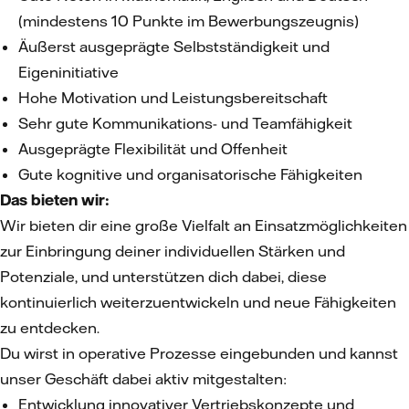
(mindestens 10 Punkte im Bewerbungszeugnis)
Äußerst ausgeprägte Selbstständigkeit und
Eigeninitiative
Hohe Motivation und Leistungsbereitschaft
Sehr gute Kommunikations- und Teamfähigkeit
Ausgeprägte Flexibilität und Offenheit
Gute kognitive und organisatorische Fähigkeiten
Das bieten wir:
Wir bieten dir eine große Vielfalt an Einsatzmöglichkeiten
zur Einbringung deiner individuellen Stärken und
Potenziale, und unterstützen dich dabei, diese
kontinuierlich weiterzuentwickeln und neue Fähigkeiten
zu entdecken.
Du wirst in operative Prozesse eingebunden und kannst
unser Geschäft dabei aktiv mitgestalten:
Entwicklung innovativer Vertriebskonzepte und