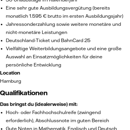
Eine sehr gute Ausbildungsvergütung (bereits
monatlich 1.595 € brutto im ersten Ausbildungsjahr)
Jahressonderzahlung sowie weitere monetäre und
nicht-monetäre Leistungen
Deutschland-Ticket und BahnCard 25
Vielfältige Weiterbildungsangebote und eine große
Auswahl an Einsatzmöglichkeiten für deine
persönliche Entwicklung
Location
Hamburg
Qualifikationen
Das bringst du (idealerweise) mit:
Hoch- oder Fachhochschulreife (zwingend
erforderlich), Abschlussnote im guten Bereich
Gute Noten in Mathematik, Englisch und Deutsch