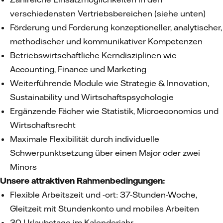
verschiedensten Vertriebsbereichen (siehe unten)
Förderung und Forderung konzeptioneller, analytischer,
methodischer und kommunikativer Kompetenzen
Betriebswirtschaftliche Kerndisziplinen wie
Accounting, Finance und Marketing
Weiterführende Module wie Strategie & Innovation,
Sustainability und Wirtschaftspsychologie
Ergänzende Fächer wie Statistik, Microeconomics und
Wirtschaftsrecht
Maximale Flexibilität durch individuelle
Schwerpunktsetzung über einen Major oder zwei
Minors
Unsere attraktiven Rahmenbedingungen:
Flexible Arbeitszeit und -ort: 37-Stunden-Woche,
Gleitzeit mit Stundenkonto und mobiles Arbeiten
30 Urlaubstage im Kalenderjahr