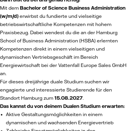
Mit dem
Bachelor of Science Business Administration
(w/m/d)
erwirbst du fundierte und vielseitige
betriebswirtschaftliche Kompetenzen mit hohem
Praxisbezug. Dabei wendest du die an der Hamburg
School of Business Administration (HSBA) erlernten
Kompetenzen direkt in einem vielseitigen und
dynamischen Vertriebsgeschäft im Bereich
Energiewirtschaft bei der Vattenfall Europe Sales GmbH
an.
Für dieses dreijährige duale Studium suchen wir
engagierte und interessierte Studierende für den
Standort Hamburg zum
15.08.2027
.
Das kannst du von deinem Dualen Studium erwarten:
Aktive Gestaltungsmöglichkeiten in einem
dynamischen und wachsenden Energievertrieb
Zahlreiche Einsatzmöglichkeiten in den