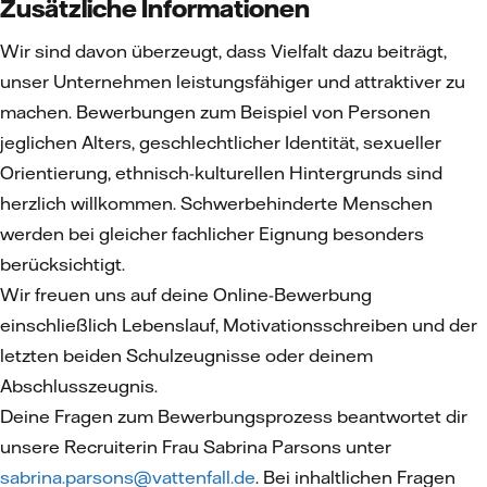
Zusätzliche Informationen
Wir sind davon überzeugt, dass Vielfalt dazu beiträgt,
unser Unternehmen leistungsfähiger und attraktiver zu
machen. Bewerbungen zum Beispiel von Personen
jeglichen Alters, geschlechtlicher Identität, sexueller
Orientierung, ethnisch-kulturellen Hintergrunds sind
herzlich willkommen. Schwerbehinderte Menschen
werden bei gleicher fachlicher Eignung besonders
berücksichtigt.
Wir freuen uns auf deine Online-Bewerbung
einschließlich Lebenslauf, Motivationsschreiben und der
letzten beiden Schulzeugnisse oder deinem
Abschlusszeugnis.
Deine Fragen zum Bewerbungsprozess beantwortet dir
unsere Recruiterin Frau Sabrina Parsons unter
sabrina.parsons@vattenfall.de
. Bei inhaltlichen Fragen