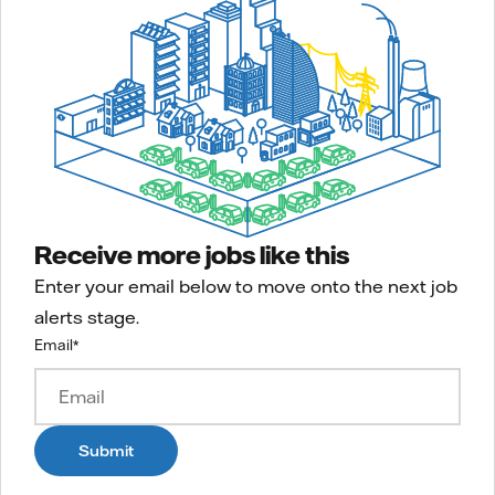
Receive more jobs like this
Enter your email below to move onto the next job
alerts stage.
Email
*
Submit