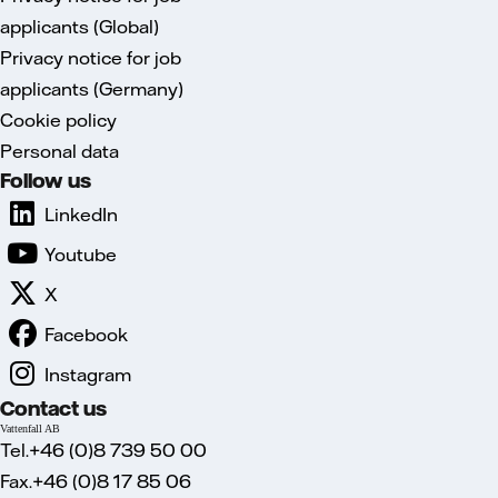
applicants (Global)
Privacy notice for job
applicants (Germany)
Cookie policy
Personal data
Follow us
LinkedIn
Youtube
X
Facebook
Instagram
Contact us
Vattenfall AB
Tel.+46 (0)8 739 50 00
Fax.+46 (0)8 17 85 06