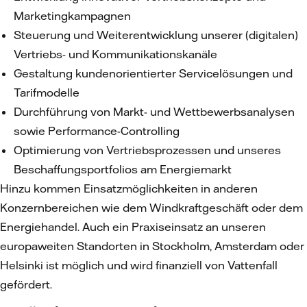
Marketingkampagnen
Steuerung und Weiterentwicklung unserer (digitalen)
Vertriebs- und Kommunikationskanäle
Gestaltung kundenorientierter Servicelösungen und
Tarifmodelle
Durchführung von Markt- und Wettbewerbsanalysen
sowie Performance-Controlling
Optimierung von Vertriebsprozessen und unseres
Beschaffungsportfolios am Energiemarkt
Hinzu kommen Einsatzmöglichkeiten in anderen
Konzernbereichen wie dem Windkraftgeschäft oder dem
Energiehandel. Auch ein Praxiseinsatz an unseren
europaweiten Standorten in Stockholm, Amsterdam oder
Helsinki ist möglich und wird finanziell von Vattenfall
gefördert.