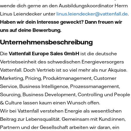
wende dich gerne an den Ausbildungskoordinator Herrn
Linus Leiendecker unter
linus.leiendecker@vattenfall.de
.
Haben wir dein Interesse geweckt? Dann freuen wir
uns auf deine Bewerbung.
Unternehmensbeschreibung
Die
Vattenfall Europe Sales GmbH
ist die deutsche
Vertriebseinheit des schwedischen Energieversorgers
Vattenfall. Doch Vertrieb ist so viel mehr als nur Akquise.
Marketing, Pricing, Produktmanagement, Customer
Service, Business Intelligence, Prozessmanagement,
Sourcing, Business Development, Controlling und People
& Culture lassen kaum einen Wunsch offen.
Wir bei Vattenfall verstehen Energie als wesentlichen
Beitrag zur Lebensqualität. Gemeinsam mit Kund:innen,
Partnern und der Gesellschaft arbeiten wir daran, ein