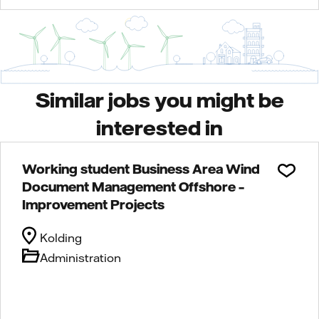
Similar jobs you might be
interested in
Working student Business Area Wind
Document Management Offshore –
Improvement Projects
Kolding
Administration