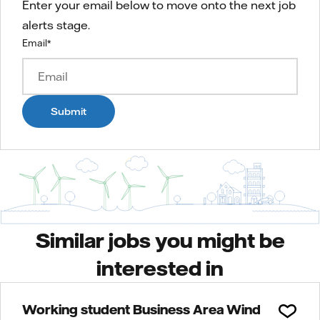
Enter your email below to move onto the next job
alerts stage.
Email
*
Submit
Similar jobs you might be
interested in
Working student Business Area Wind