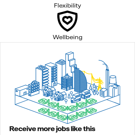
Flexibility
Wellbeing
Receive more jobs like this