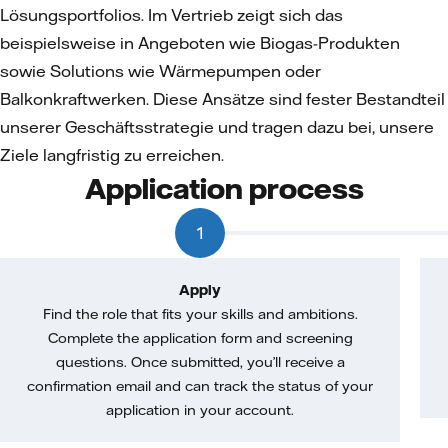
Lösungsportfolios. Im Vertrieb zeigt sich das
beispielsweise in Angeboten wie Biogas-Produkten
sowie Solutions wie Wärmepumpen oder
Balkonkraftwerken. Diese Ansätze sind fester Bestandteil
unserer Geschäftsstrategie und tragen dazu bei, unsere
Ziele langfristig zu erreichen.
Application process
1
Apply
Find the role that fits your skills and ambitions.
Complete the application form and screening
questions. Once submitted, you’ll receive a
confirmation email and can track the status of your
application in your account.