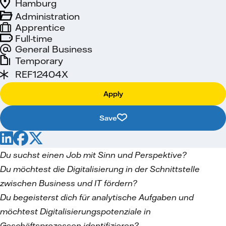
Hamburg
Administration
Apprentice
Full-time
General Business
Temporary
REF12404X
Apply
Save
Du suchst einen Job mit Sinn und Perspektive?
Du möchtest die Digitalisierung in der Schnittstelle
zwischen Business und IT fördern?
Du begeisterst dich für analytische Aufgaben und
möchtest Digitalisierungspotenziale in
Geschäftsprozessen identifizieren?