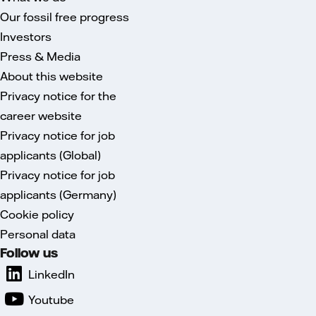
Our fossil free progress
Investors
Press & Media
About this website
Privacy notice for the
career website
Privacy notice for job
applicants (Global)
Privacy notice for job
applicants (Germany)
Cookie policy
Personal data
Follow us
LinkedIn
Youtube