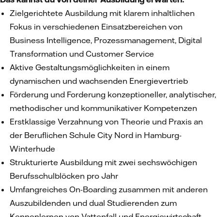
Zielgerichtete Ausbildung mit klarem inhaltlichen
Fokus in verschiedenen Einsatzbereichen von
Business Intelligence, Prozessmanagement, Digital
Transformation und Customer Service
Aktive Gestaltungsmöglichkeiten in einem
dynamischen und wachsenden Energievertrieb
Förderung und Forderung konzeptioneller, analytischer,
methodischer und kommunikativer Kompetenzen
Erstklassige Verzahnung von Theorie und Praxis an
der Beruflichen Schule City Nord in Hamburg-
Winterhude
Strukturierte Ausbildung mit zwei sechswöchigen
Berufsschulblöcken pro Jahr
Umfangreiches On-Boarding zusammen mit anderen
Auszubildenden und dual Studierenden zum
Kennenlernen von Vattenfall und Energiewirtschaft,