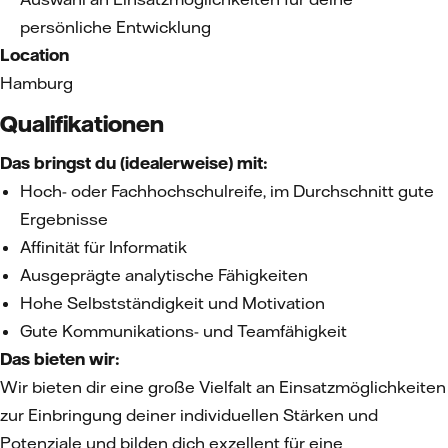
persönliche Entwicklung
Location
Hamburg
Qualifikationen
Das bringst du (idealerweise) mit:
Hoch- oder Fachhochschulreife, im Durchschnitt gute
Ergebnisse
Affinität für Informatik
Ausgeprägte analytische Fähigkeiten
Hohe Selbstständigkeit und Motivation
Gute Kommunikations- und Teamfähigkeit
Das bieten wir:
Wir bieten dir eine große Vielfalt an Einsatzmöglichkeiten
zur Einbringung deiner individuellen Stärken und
Potenziale und bilden dich exzellent für eine