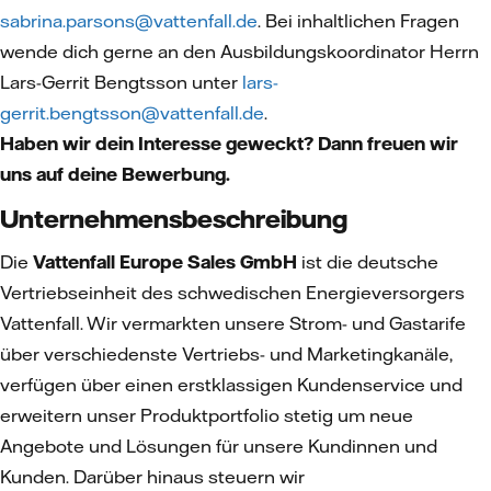
sabrina.parsons@vattenfall.de
. Bei inhaltlichen Fragen
wende dich gerne an den Ausbildungskoordinator Herrn
Lars-Gerrit Bengtsson unter
lars-
gerrit.bengtsson@vattenfall.de
.
Haben wir dein Interesse geweckt? Dann freuen wir
uns auf deine Bewerbung.
Unternehmensbeschreibung
Die
Vattenfall Europe Sales GmbH
ist die deutsche
Vertriebseinheit des schwedischen Energieversorgers
Vattenfall. Wir vermarkten unsere Strom- und Gastarife
über verschiedenste Vertriebs- und Marketingkanäle,
verfügen über einen erstklassigen Kundenservice und
erweitern unser Produktportfolio stetig um neue
Angebote und Lösungen für unsere Kundinnen und
Kunden. Darüber hinaus steuern wir