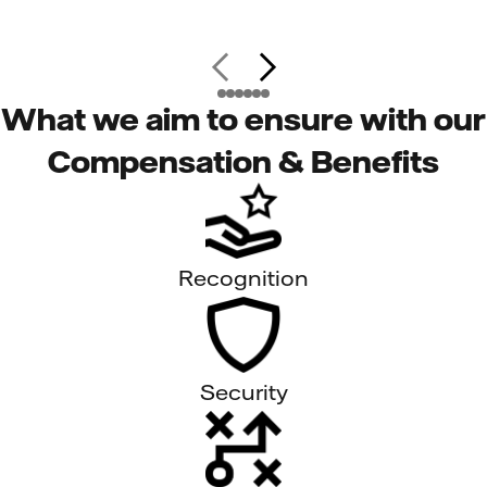
What we aim to ensure with our
Compensation & Benefits
Recognition
Security