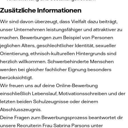
Zusätzliche Informationen
Wir sind davon überzeugt, dass Vielfalt dazu beiträgt,
unser Unternehmen leistungsfähiger und attraktiver zu
machen. Bewerbungen zum Beispiel von Personen
jeglichen Alters, geschlechtlicher Identität, sexueller
Orientierung, ethnisch-kulturellen Hintergrunds sind
herzlich willkommen. Schwerbehinderte Menschen
werden bei gleicher fachlicher Eignung besonders
berücksichtigt.
Wir freuen uns auf deine Online-Bewerbung
einschließlich Lebenslauf, Motivationsschreiben und der
letzten beiden Schulzeugnisse oder deinem
Abschlusszeugnis.
Deine Fragen zum Bewerbungsprozess beantwortet dir
unsere Recruiterin Frau Sabrina Parsons unter