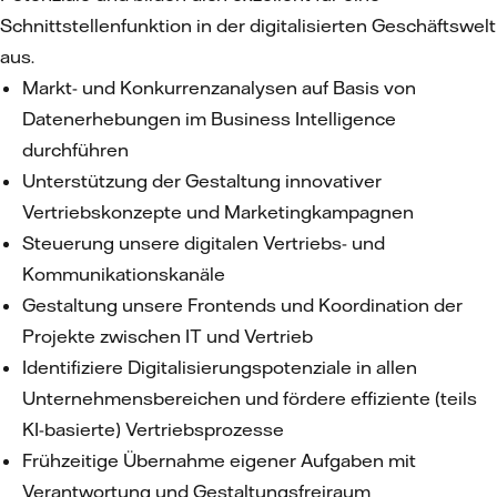
Schnittstellenfunktion in der digitalisierten Geschäftswelt
aus.
Markt- und Konkurrenzanalysen auf Basis von
Datenerhebungen im Business Intelligence
durchführen
Unterstützung der Gestaltung innovativer
Vertriebskonzepte und Marketingkampagnen
Steuerung unsere digitalen Vertriebs- und
Kommunikationskanäle
Gestaltung unsere Frontends und Koordination der
Projekte zwischen IT und Vertrieb
Identifiziere Digitalisierungspotenziale in allen
Unternehmensbereichen und fördere effiziente (teils
KI-basierte) Vertriebsprozesse
Frühzeitige Übernahme eigener Aufgaben mit
Verantwortung und Gestaltungsfreiraum