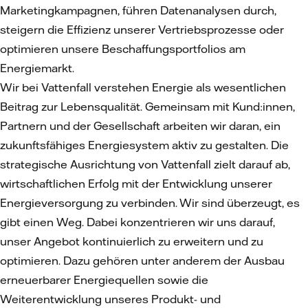
Marketingkampagnen, führen Datenanalysen durch,
steigern die Effizienz unserer Vertriebsprozesse oder
optimieren unsere Beschaffungsportfolios am
Energiemarkt.
Wir bei Vattenfall verstehen Energie als wesentlichen
Beitrag zur Lebensqualität. Gemeinsam mit Kund:innen,
Partnern und der Gesellschaft arbeiten wir daran, ein
zukunftsfähiges Energiesystem aktiv zu gestalten. Die
strategische Ausrichtung von Vattenfall zielt darauf ab,
wirtschaftlichen Erfolg mit der Entwicklung unserer
Energieversorgung zu verbinden. Wir sind überzeugt, es
gibt einen Weg. Dabei konzentrieren wir uns darauf,
unser Angebot kontinuierlich zu erweitern und zu
optimieren. Dazu gehören unter anderem der Ausbau
erneuerbarer Energiequellen sowie die
Weiterentwicklung unseres Produkt- und