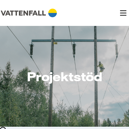
Projektstöd