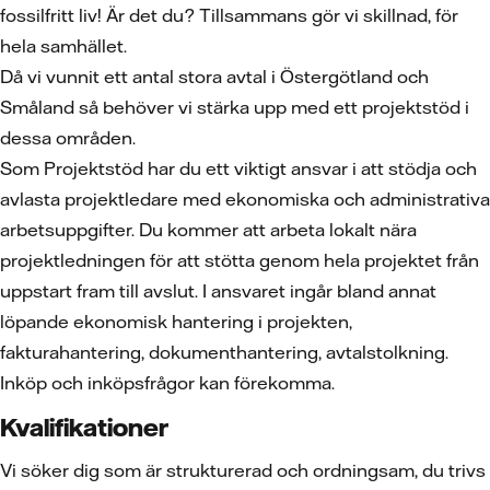
fossilfritt liv! Är det du? Tillsammans gör vi skillnad, för
hela samhället.
Då vi vunnit ett antal stora avtal i Östergötland och
Småland så behöver vi stärka upp med ett projektstöd i
dessa områden.
Som Projektstöd har du ett viktigt ansvar i att stödja och
avlasta projektledare med ekonomiska och administrativa
arbetsuppgifter. Du kommer att arbeta lokalt nära
projektledningen för att stötta genom hela projektet från
uppstart fram till avslut. I ansvaret ingår bland annat
löpande ekonomisk hantering i projekten,
fakturahantering, dokumenthantering, avtalstolkning.
Inköp och inköpsfrågor kan förekomma.
Kvalifikationer
Vi söker dig som är strukturerad och
ordningsam, du trivs