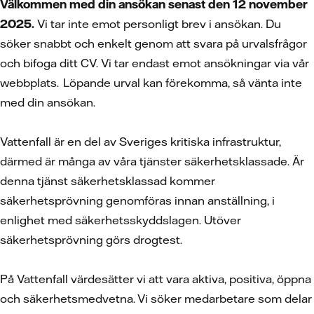
Välkommen med din ansökan senast den 12 november
2025.
Vi tar inte emot personligt brev i ansökan. Du
söker snabbt och enkelt genom att svara på urvalsfrågor
och bifoga ditt CV.
Vi tar endast emot ansökningar via vår
webbplats. Löpande urval kan förekomma, så vänta inte
med din ansökan.
Vattenfall är en del av Sveriges kritiska infrastruktur,
därmed är många av våra tjänster säkerhetsklassade. Är
denna tjänst säkerhetsklassad kommer
säkerhetsprövning genomföras innan anställning, i
enlighet med säkerhetsskyddslagen. Utöver
säkerhetsprövning görs drogtest.
På Vattenfall värdesätter vi att vara aktiva, positiva, öppna
och säkerhetsmedvetna. Vi söker medarbetare som delar