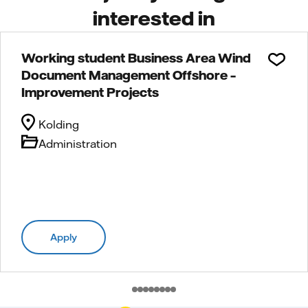
interested in
Working student Business Area Wind
Document Management Offshore –
Improvement Projects
Kolding
Administration
Apply