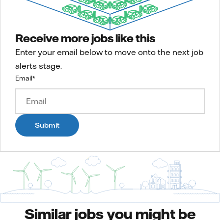
Receive more jobs like this
Enter your email below to move onto the next job
alerts stage.
Email
*
Submit
Similar jobs you might be