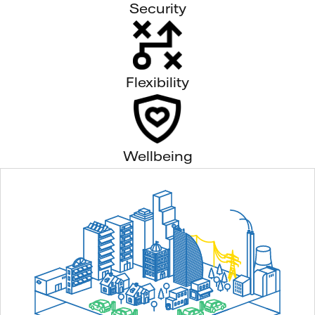
Security
Flexibility
Wellbeing