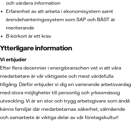
och värdera information
Erfarenhet av att arbeta i ekonomisystem samt
ärendehanteringssystem som SAP och BÄST är
meriterande
B-körkort är ett krav
Ytterligare information
Vi erbjuder
Efter flera decennier i energibranschen vet vi att våra
medarbetare är vår viktigaste och mest värdefulla
tillgång. Därför erbjuder vi dig en varierande arbetsvardag
med stora möjligheter till personlig och yrkesmässig
utveckling. Vi är en stor och trygg arbetsgivare som ändå
känns familjär där medarbetarnas säkerhet, välmående
och samarbete är viktiga delar av vår företagskultur!