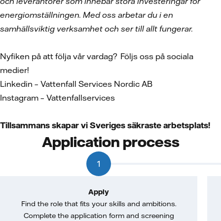
och leverantörer som innebär stora investeringar för
energiomställningen. Med oss arbetar du i en
samhällsviktig verksamhet och ser till allt fungerar.
Nyfiken på att följa vår vardag? Följs oss på sociala
medier!
Linkedin – Vattenfall Services Nordic AB
Instagram – Vattenfallservices
Tillsammans skapar vi Sveriges säkraste arbetsplats!
Application process
1
Apply
Find the role that fits your skills and ambitions.
Complete the application form and screening