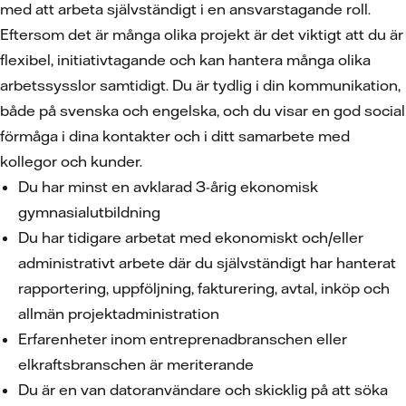
med att arbeta självständigt i en ansvarstagande roll.
Eftersom det är många olika projekt är det viktigt att du är
flexibel, initiativtagande och kan hantera många olika
arbetssysslor samtidigt. Du är tydlig i din kommunikation,
både på svenska och engelska, och du visar en god social
förmåga i dina kontakter och i ditt samarbete med
kollegor och kunder.
Du har minst en avklarad 3-årig ekonomisk
gymnasialutbildning
Du har tidigare arbetat med ekonomiskt och/eller
administrativt arbete där du självständigt har hanterat
rapportering, uppföljning, fakturering, avtal, inköp och
allmän projektadministration
Erfarenheter inom entreprenadbranschen eller
elkraftsbranschen är meriterande
Du är en van datoranvändare och skicklig på att söka