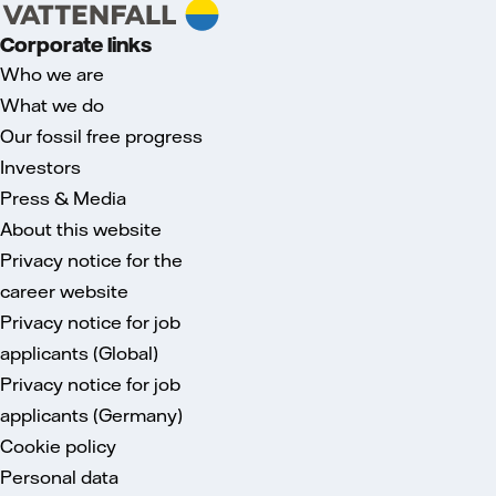
Corporate links
Who we are
What we do
Our fossil free progress
Investors
Press & Media
About this website
Privacy notice for the
career website
Privacy notice for job
applicants (Global)
Privacy notice for job
applicants (Germany)
Cookie policy
Personal data