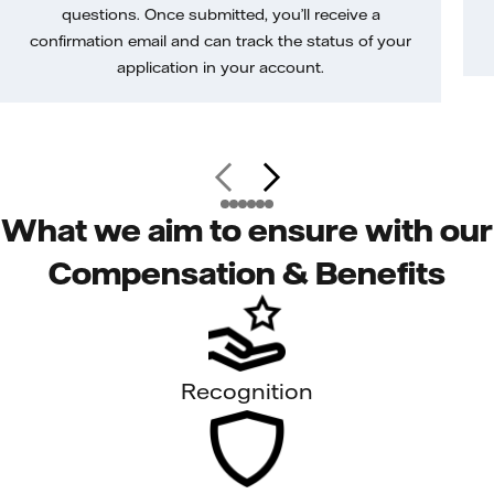
questions. Once submitted, you’ll receive a
confirmation email and can track the status of your
application in your account.
What we aim to ensure with our
Compensation & Benefits
Recognition