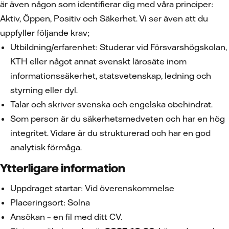
är även någon som identifierar dig med våra principer:
Aktiv, Öppen, Positiv och Säkerhet. Vi ser även att du
uppfyller följande krav;
Utbildning/erfarenhet: Studerar vid Försvarshögskolan,
KTH eller något annat svenskt lärosäte inom
informationssäkerhet, statsvetenskap, ledning och
styrning eller dyl.
Talar och skriver svenska och engelska obehindrat.
Som person är du säkerhetsmedveten och har en hög
integritet. Vidare är du strukturerad och har en god
analytisk förmåga.
Ytterligare information
Uppdraget startar: Vid överenskommelse
Placeringsort: Solna
Ansökan – en fil med ditt CV.