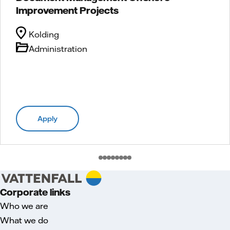
Improvement Projects
Kolding
Administration
Apply
Corporate links
Who we are
What we do