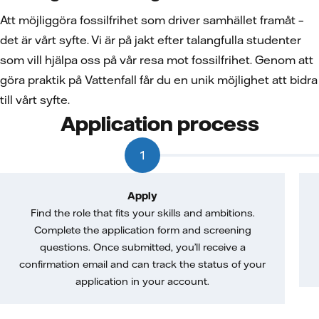
Att möjliggöra fossilfrihet som driver samhället framåt –
det är vårt syfte. Vi är på jakt efter talangfulla studenter
som vill hjälpa oss på vår resa mot fossilfrihet. Genom att
göra praktik på Vattenfall får du en unik möjlighet att bidra
till vårt syfte.
Application process
1
Apply
Find the role that fits your skills and ambitions.
Complete the application form and screening
questions. Once submitted, you’ll receive a
confirmation email and can track the status of your
application in your account.