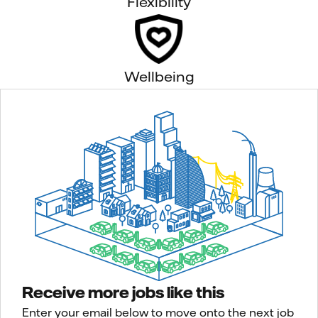
Flexibility
Wellbeing
Receive more jobs like this
Enter your email below to move onto the next job