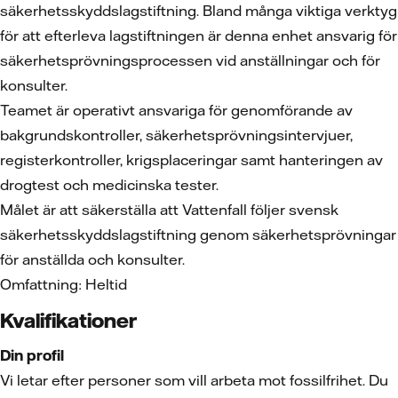
säkerhetsskyddslagstiftning. Bland många viktiga verktyg
för att efterleva lagstiftningen är denna enhet ansvarig för
säkerhetsprövningsprocessen vid anställningar och för
konsulter.
Teamet är operativt ansvariga för genomförande av
bakgrundskontroller, säkerhetsprövningsintervjuer,
registerkontroller, krigsplaceringar samt hanteringen av
drogtest och medicinska tester.
Målet är att säkerställa att Vattenfall följer svensk
säkerhetsskyddslagstiftning genom säkerhetsprövningar
för anställda och konsulter.
Omfattning: Heltid
Kvalifikationer
Din profil
Vi letar efter personer som vill arbeta mot fossilfrihet. Du