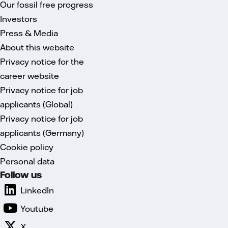
Our fossil free progress
Investors
Press & Media
About this website
Privacy notice for the
career website
Privacy notice for job
applicants (Global)
Privacy notice for job
applicants (Germany)
Cookie policy
Personal data
Follow us
LinkedIn
Youtube
X