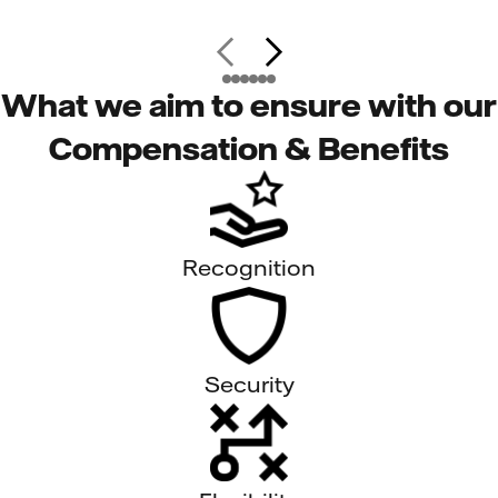
What we aim to ensure with our
Compensation & Benefits
Recognition
Security