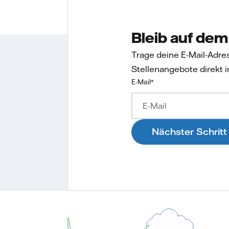
Bleib auf de
Trage deine E-Mail-Adre
Stellenangebote direkt i
E-Mail
*
Nächster Schritt