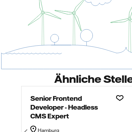
Ähnliche Stell
Senior Frontend
Developer - Headless
CMS Expert
Hamburg