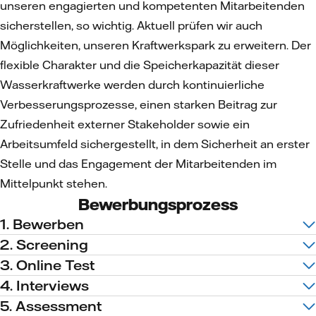
unseren engagierten und kompetenten Mitarbeitenden
sicherstellen, so wichtig. Aktuell prüfen wir auch
Möglichkeiten, unseren Kraftwerkspark zu erweitern. Der
flexible Charakter und die Speicherkapazität dieser
Wasserkraftwerke werden durch kontinuierliche
Verbesserungsprozesse, einen starken Beitrag zur
Zufriedenheit externer Stakeholder sowie ein
Arbeitsumfeld sichergestellt, in dem Sicherheit an erster
Stelle und das Engagement der Mitarbeitenden im
Mittelpunkt stehen.
Bewerbungsprozess
1. Bewerben
2. Screening
3. Online Test
4. Interviews
5. Assessment