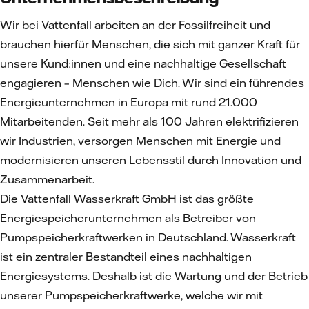
Wir bei Vattenfall arbeiten an der Fossilfreiheit und
brauchen hierfür Menschen, die sich mit ganzer Kraft für
unsere Kund:innen und eine nachhaltige Gesellschaft
engagieren – Menschen wie Dich. Wir sind ein führendes
Energieunternehmen in Europa mit rund 21.000
Mitarbeitenden. Seit mehr als 100 Jahren elektrifizieren
wir Industrien, versorgen Menschen mit Energie und
modernisieren unseren Lebensstil durch Innovation und
Zusammenarbeit.
Die Vattenfall Wasserkraft GmbH ist das größte
Energiespeicherunternehmen als Betreiber von
Pumpspeicherkraftwerken in Deutschland. Wasserkraft
ist ein zentraler Bestandteil eines nachhaltigen
Energiesystems. Deshalb ist die Wartung und der Betrieb
unserer Pumpspeicherkraftwerke, welche wir mit