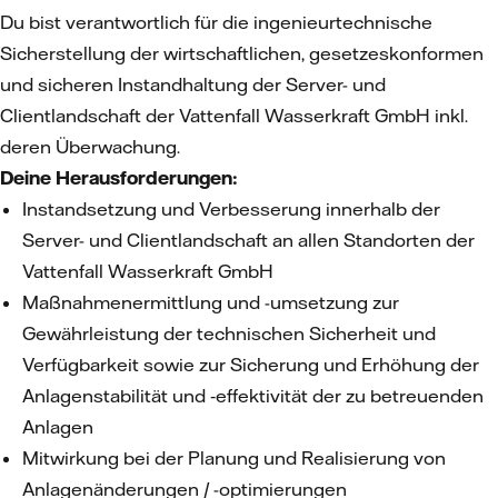
Du bist verantwortlich für die ingenieurtechnische
Sicherstellung der wirtschaftlichen, gesetzeskonformen
und sicheren Instandhaltung der Server- und
Clientlandschaft der Vattenfall Wasserkraft GmbH inkl.
deren Überwachung.
Deine Herausforderungen:
Instandsetzung und Verbesserung innerhalb der
Server- und Clientlandschaft an allen Standorten der
Vattenfall Wasserkraft GmbH
Maßnahmenermittlung und -umsetzung zur
Gewährleistung der technischen Sicherheit und
Verfügbarkeit sowie zur Sicherung und Erhöhung der
Anlagenstabilität und ‑effektivität der zu betreuenden
Anlagen
Mitwirkung bei der Planung und Realisierung von
Anlagenänderungen / -optimierungen