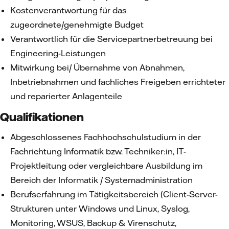
Kostenverantwortung für das
zugeordnete/genehmigte Budget
Verantwortlich für die Servicepartnerbetreuung bei
Engineering-Leistungen
Mitwirkung bei/ Übernahme von Abnahmen,
Inbetriebnahmen und fachliches Freigeben errichteter
und reparierter Anlagenteile
Qualifikationen
Abgeschlossenes Fachhochschulstudium in der
Fachrichtung Informatik bzw. Techniker:in, IT-
Projektleitung oder vergleichbare Ausbildung im
Bereich der Informatik / Systemadministration
Berufserfahrung im Tätigkeitsbereich (Client-Server-
Strukturen unter Windows und Linux, Syslog,
Monitoring, WSUS, Backup & Virenschutz,