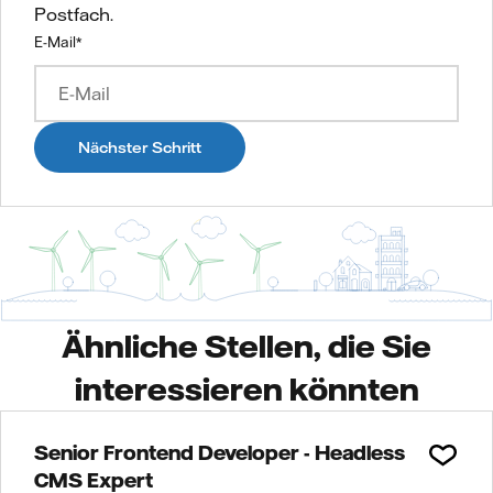
Postfach.
E-Mail
*
Nächster Schritt
Ähnliche Stellen, die Sie
interessieren könnten
Senior Frontend Developer - Headless
CMS Expert