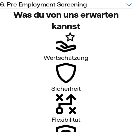
6. Pre-Employment Screening
Was du von uns erwarten
kannst
Wertschätzung
Sicherheit
Flexibilität