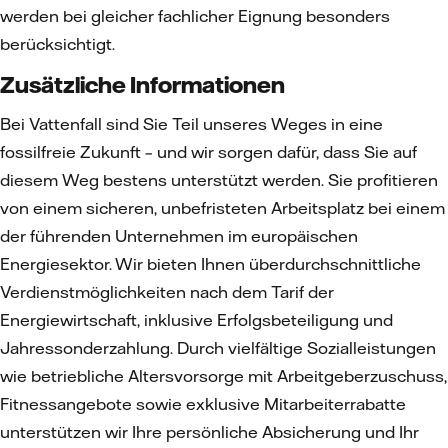
werden bei gleicher fachlicher Eignung besonders
berücksichtigt.
Zusätzliche Informationen
Bei Vattenfall sind Sie Teil unseres Weges in eine
fossilfreie Zukunft – und wir sorgen dafür, dass Sie auf
diesem Weg bestens unterstützt werden. Sie profitieren
von einem sicheren, unbefristeten Arbeitsplatz bei einem
der führenden Unternehmen im europäischen
Energiesektor. Wir bieten Ihnen überdurchschnittliche
Verdienstmöglichkeiten nach dem Tarif der
Energiewirtschaft, inklusive Erfolgsbeteiligung und
Jahressonderzahlung. Durch vielfältige Sozialleistungen
wie betriebliche Altersvorsorge mit Arbeitgeberzuschuss,
Fitnessangebote sowie exklusive Mitarbeiterrabatte
unterstützen wir Ihre persönliche Absicherung und Ihr