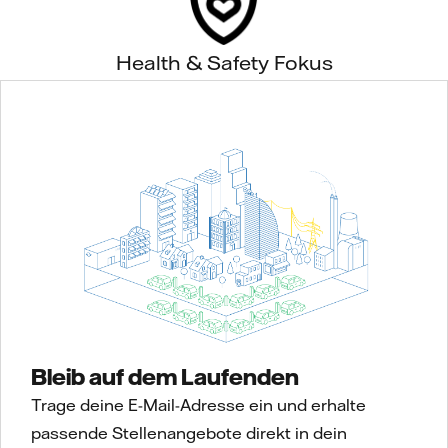
Health & Safety Fokus
Bleib auf dem Laufenden
Trage deine E-Mail-Adresse ein und erhalte
passende Stellenangebote direkt in dein