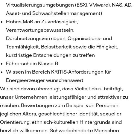
Virtualisierungsumgebungen (ESXi, VMware), NAS, AD,
Asset- und Schwachstellenmanagement)
Hohes Maß an Zuverlässigkeit,
Verantwortungsbewusstsein,
Durchsetzungsvermögen, Organisations- und
Teamfähigkeit, Belastbarkeit sowie die Fähigkeit,
kurzfristige Entscheidungen zu treffen
Führerschein Klasse B
Wissen im Bereich KRITIS-Anforderungen für
Energieerzeuger wünschenswert
Wir sind davon überzeugt, dass Vielfalt dazu beiträgt,
unser Unternehmen leistungsfähiger und attraktiver zu
machen. Bewerbungen zum Beispiel von Personen
jeglichen Alters, geschlechtlicher Identität, sexueller
Orientierung, ethnisch-kulturellen Hintergrunds sind
herzlich willkommen. Schwerbehinderte Menschen