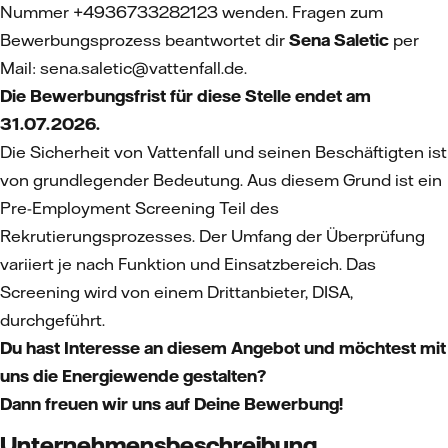
Nummer +4936733282123 wenden. Fragen zum
Bewerbungsprozess beantwortet dir
Sena Saletic
per
Mail: sena.saletic@vattenfall.de.
Die Bewerbungsfrist für diese Stelle endet am
31.07.2026.
Die Sicherheit von Vattenfall und seinen Beschäftigten ist
von grundlegender Bedeutung. Aus diesem Grund ist ein
Pre-Employment Screening Teil des
Rekrutierungsprozesses. Der Umfang der Überprüfung
variiert je nach Funktion und Einsatzbereich. Das
Screening wird von einem Drittanbieter, DISA,
durchgeführt.
Du hast Interesse an diesem Angebot und möchtest mit
uns die Energiewende gestalten?
Dann freuen wir uns auf Deine Bewerbung!
Unternehmensbeschreibung