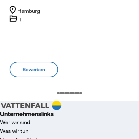
Hamburg
IT
Bewerben
Unternehmenslinks
Wer wir sind
Was wir tun