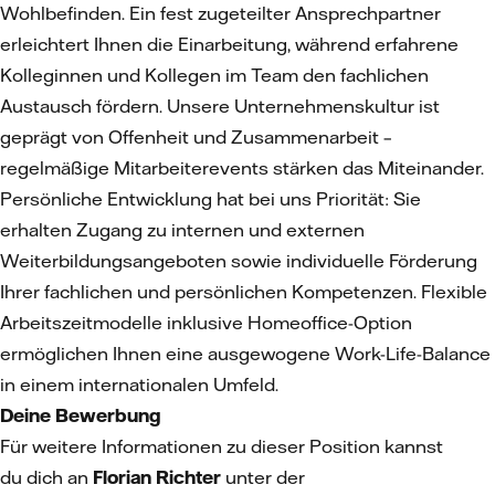
Wohlbefinden. Ein fest zugeteilter Ansprechpartner
erleichtert Ihnen die Einarbeitung, während erfahrene
Kolleginnen und Kollegen im Team den fachlichen
Austausch fördern. Unsere Unternehmenskultur ist
geprägt von Offenheit und Zusammenarbeit –
regelmäßige Mitarbeiterevents stärken das Miteinander.
Persönliche Entwicklung hat bei uns Priorität: Sie
erhalten Zugang zu internen und externen
Weiterbildungsangeboten sowie individuelle Förderung
Ihrer fachlichen und persönlichen Kompetenzen. Flexible
Arbeitszeitmodelle inklusive Homeoffice-Option
ermöglichen Ihnen eine ausgewogene Work-Life-Balance
in einem internationalen Umfeld.
Deine Bewerbung
Für weitere Informationen zu dieser Position kannst
du dich an
Florian Richter
unter der