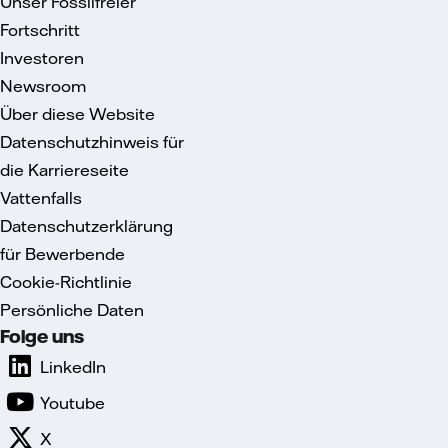
Unser Fossilfreier
Fortschritt
Investoren
Newsroom
Über diese Website
Datenschutzhinweis für
die Karriereseite
Vattenfalls
Datenschutzerklärung
für Bewerbende
Cookie-Richtlinie
Persönliche Daten
Folge uns
LinkedIn
Youtube
X