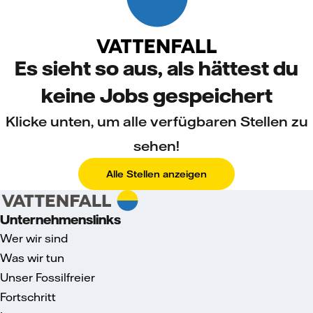
Es sieht so aus, als hättest du
keine Jobs gespeichert
Klicke unten, um alle verfügbaren Stellen zu
sehen!
Alle Stellen anzeigen
Unternehmenslinks
Wer wir sind
Was wir tun
Unser Fossilfreier
Fortschritt