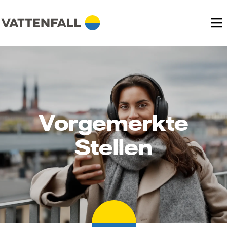
Vorgemerkte
Stellen