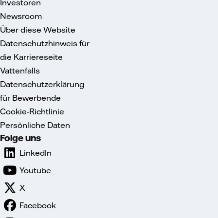
Investoren
Newsroom
Über diese Website
Datenschutzhinweis für
die Karriereseite
Vattenfalls
Datenschutzerklärung
für Bewerbende
Cookie-Richtlinie
Persönliche Daten
Folge uns
LinkedIn
Youtube
X
Facebook