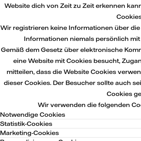
Website dich von Zeit zu Zeit erkennen ka
Cookies
Wir registrieren keine Informationen über di
Informationen niemals persönlich mi
Gemäß dem Gesetz über elektronische Kommun
eine Website mit Cookies besucht, Zugan
mitteilen, dass die Website Cookies verw
dieser Cookies. Der Besucher sollte auch 
Cookies ge
Wir verwenden die folgenden Coo
Notwendige Cookies
Statistik-Cookies
Marketing-Cookies