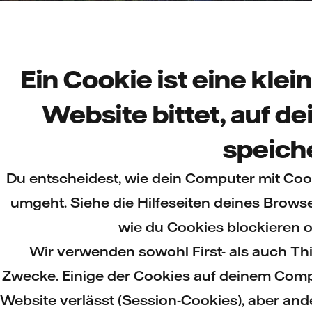
Ein Cookie ist eine klei
Website bittet, auf 
speich
Du entscheidest, wie dein Computer mit Coo
umgeht. Siehe die Hilfeseiten deines Browse
wie du Cookies blockieren o
Wir verwenden sowohl First- als auch Th
Zwecke. Einige der Cookies auf deinem Comp
Website verlässt (Session-Cookies), aber ande