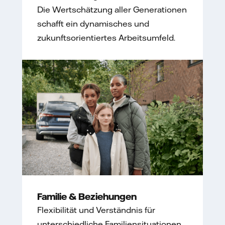
Die Wertschätzung aller Generationen
schafft ein dynamisches und
zukunftsorientiertes Arbeitsumfeld.
Familie & Beziehungen
Flexibilität und Verständnis für
unterschiedliche Familiensituationen,