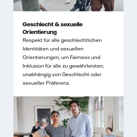
Geschlecht & sexuelle
Orientierung
Respekt für alle geschlechtlichen
Identitäten und sexuellen
Orientierungen, um Fairness und
Inklusion für alle zu gewährleisten,
unabhängig von Geschlecht oder
sexueller Präferenz.