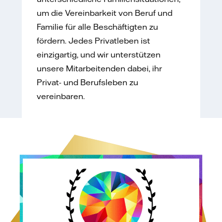
um die Vereinbarkeit von Beruf und
Familie für alle Beschäftigten zu
fördern. Jedes Privatleben ist
einzigartig, und wir unterstützen
unsere Mitarbeitenden dabei, ihr
Privat- und Berufsleben zu
vereinbaren.