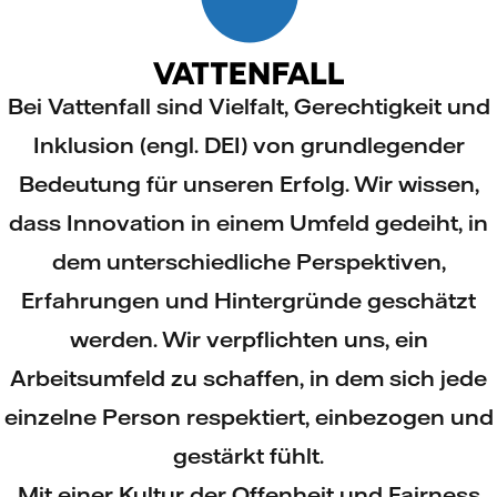
Bei Vattenfall sind Vielfalt, Gerechtigkeit und
Inklusion (engl. DEI) von grundlegender
Bedeutung für unseren Erfolg. Wir wissen,
dass Innovation in einem Umfeld gedeiht, in
dem unterschiedliche Perspektiven,
Erfahrungen und Hintergründe geschätzt
werden. Wir verpflichten uns, ein
Arbeitsumfeld zu schaffen, in dem sich jede
einzelne Person respektiert, einbezogen und
gestärkt fühlt.
Mit einer Kultur der Offenheit und Fairness