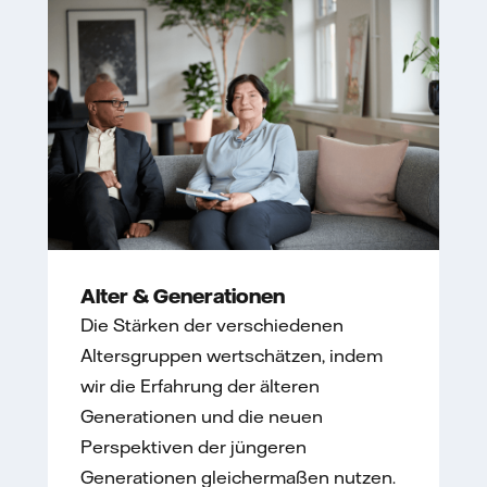
Alter & Generationen
Die Stärken der verschiedenen
Altersgruppen wertschätzen, indem
wir die Erfahrung der älteren
Generationen und die neuen
Perspektiven der jüngeren
Generationen gleichermaßen nutzen.