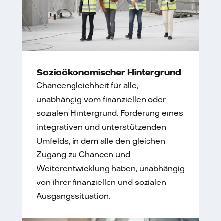
Sozioökonomischer Hintergrund
Chancengleichheit für alle,
unabhängig vom finanziellen oder
sozialen Hintergrund. Förderung eines
integrativen und unterstützenden
Umfelds, in dem alle den gleichen
Zugang zu Chancen und
Weiterentwicklung haben, unabhängig
von ihrer finanziellen und sozialen
Ausgangssituation.