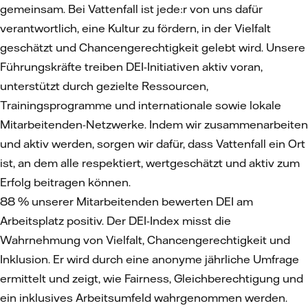
gemeinsam. Bei Vattenfall ist jede:r von uns dafür
verantwortlich, eine Kultur zu fördern, in der Vielfalt
geschätzt und Chancengerechtigkeit gelebt wird. Unsere
Führungskräfte treiben DEI-Initiativen aktiv voran,
unterstützt durch gezielte Ressourcen,
Trainingsprogramme und internationale sowie lokale
Mitarbeitenden-Netzwerke. Indem wir zusammenarbeiten
und aktiv werden, sorgen wir dafür, dass Vattenfall ein Ort
ist, an dem alle respektiert, wertgeschätzt und aktiv zum
Erfolg beitragen können.
88 % unserer Mitarbeitenden bewerten DEI am
Arbeitsplatz positiv. Der DEI-Index misst die
Wahrnehmung von Vielfalt, Chancengerechtigkeit und
Inklusion. Er wird durch eine anonyme jährliche Umfrage
ermittelt und zeigt, wie Fairness, Gleichberechtigung und
ein inklusives Arbeitsumfeld wahrgenommen werden.