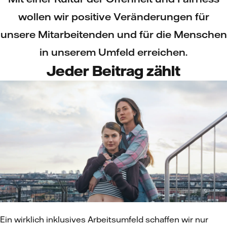
wollen wir positive Veränderungen für
unsere Mitarbeitenden und für die Menschen
in unserem Umfeld erreichen.
Jeder Beitrag zählt
Ein wirklich inklusives Arbeitsumfeld schaffen wir nur