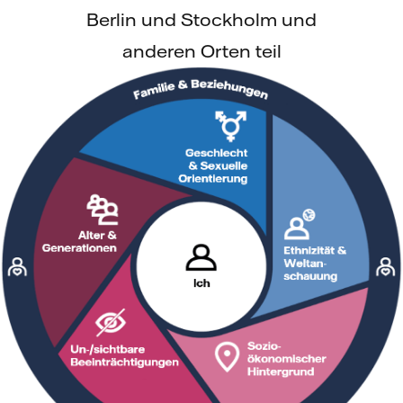
Berlin und Stockholm und
anderen Orten teil