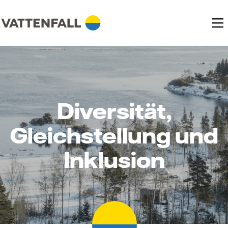
Diversität,
Gleichstellung und
Inklusion