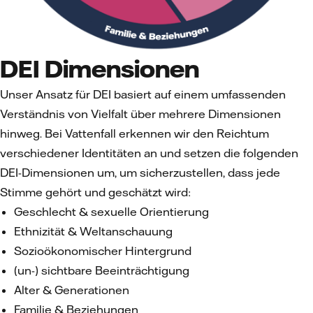
DEI Dimensionen
Unser Ansatz für DEI basiert auf einem umfassenden
Verständnis von Vielfalt über mehrere Dimensionen
hinweg. Bei Vattenfall erkennen wir den Reichtum
verschiedener Identitäten an und setzen die folgenden
DEI-Dimensionen um, um sicherzustellen, dass jede
Stimme gehört und geschätzt wird:
Geschlecht & sexuelle Orientierung
Ethnizität & Weltanschauung
Sozioökonomischer Hintergrund
(un-) sichtbare Beeinträchtigung
Alter & Generationen
Familie & Beziehungen