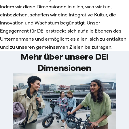
Indem wir diese Dimensionen in alles, was wir tun,
einbeziehen, schaffen wir eine integrative Kultur, die
Innovation und Wachstum begünstigt. Unser
Engagement für DEI erstreckt sich auf alle Ebenen des
Unternehmens und ermöglicht es allen, sich zu entfalten
und zu unseren gemeinsamen Zielen beizutragen.
Mehr über unsere DEI
Dimensionen