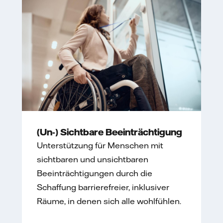
(Un-) Sichtbare Beeinträchtigung
Unterstützung für Menschen mit
sichtbaren und unsichtbaren
Beeinträchtigungen durch die
Schaffung barrierefreier, inklusiver
Räume, in denen sich alle wohlfühlen.