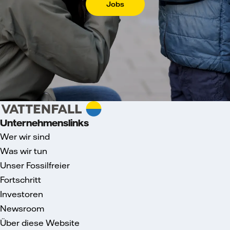
Jobs
Unternehmenslinks
Wer wir sind
Was wir tun
Unser Fossilfreier
Fortschritt
Investoren
Newsroom
Über diese Website