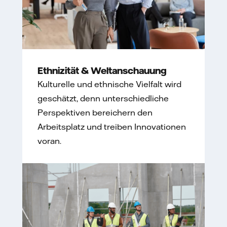
Ethnizität & Weltanschauung
Kulturelle und ethnische Vielfalt wird
geschätzt, denn unterschiedliche
Perspektiven bereichern den
Arbeitsplatz und treiben Innovationen
voran.