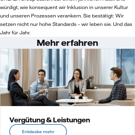
würdigt, wie konsequent wir Inklusion in unserer Kultur
und unseren Prozessen verankern. Sie bestätigt: Wir
setzen nicht nur hohe Standards – wir leben sie. Und das
Jahr für Jahr.
Mehr erfahren
Vergütung & Leistungen
Entdecke mehr