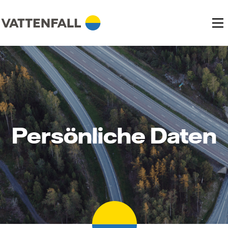
Persönliche Daten