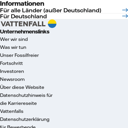
Informationen
Für alle Länder (außer Deutschland)
Für Deutschland
Unternehmenslinks
Wer wir sind
Was wir tun
Unser Fossilfreier
Fortschritt
Investoren
Newsroom
Über diese Website
Datenschutzhinweis für
die Karriereseite
Vattenfalls
Datenschutzerklärung
für Bewerbende