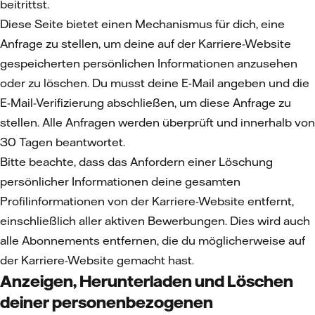
beitrittst.
Diese Seite bietet einen Mechanismus für dich, eine
Anfrage zu stellen, um deine auf der Karriere-Website
gespeicherten persönlichen Informationen anzusehen
oder zu löschen. Du musst deine E-Mail angeben und die
E-Mail-Verifizierung abschließen, um diese Anfrage zu
stellen. Alle Anfragen werden überprüft und innerhalb von
30 Tagen beantwortet.
Bitte beachte, dass das Anfordern einer Löschung
persönlicher Informationen deine gesamten
Profilinformationen von der Karriere-Website entfernt,
einschließlich aller aktiven Bewerbungen. Dies wird auch
alle Abonnements entfernen, die du möglicherweise auf
der Karriere-Website gemacht hast.
Anzeigen, Herunterladen und Löschen
deiner personenbezogenen