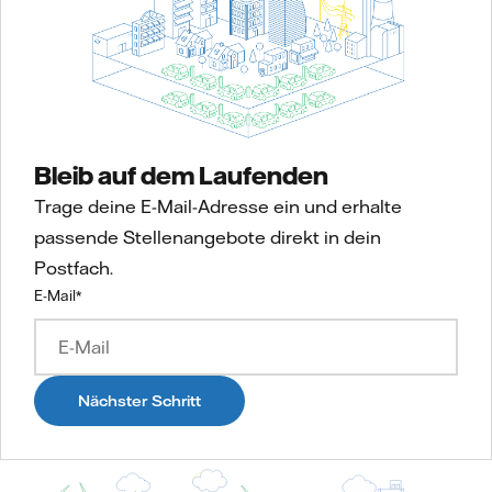
Bleib auf dem Laufenden
Trage deine E-Mail-Adresse ein und erhalte
passende Stellenangebote direkt in dein
Postfach.
E-Mail
*
Nächster Schritt