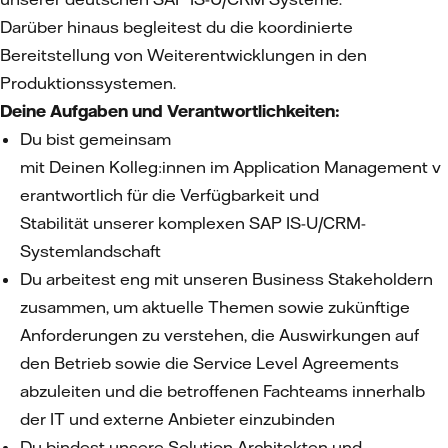
Darüber hinaus begleitest du die koordinierte
Bereitstellung von Weiterentwicklungen in den
Produktionssystemen.
Deine Aufgaben und Verantwortlichkeiten:
Du bist gemeinsam
mit Deinen Kolleg:innen im Application Management v
erantwortlich für die Verfügbarkeit und
Stabilität unserer komplexen SAP IS-U/CRM-
Systemlandschaft
Du arbeitest eng mit unseren Business Stakeholdern
zusammen, um aktuelle Themen sowie zukünftige
Anforderungen zu verstehen, die Auswirkungen auf
den Betrieb sowie die Service Level Agreements
abzuleiten und die betroffenen Fachteams innerhalb
der IT und externe Anbieter einzubinden
Du bindest unsere Solution Architekten und