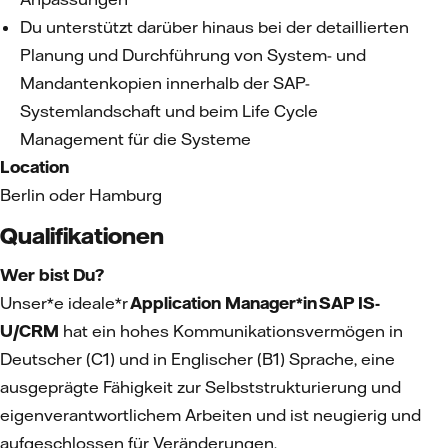
Du unterstützt darüber hinaus bei der detaillierten
Planung und Durchführung von System- und
Mandantenkopien innerhalb der SAP-
Systemlandschaft und beim Life Cycle
Management für die Systeme
Location
Berlin oder Hamburg
Qualifikationen
Wer bist Du?
Unser*e ideale*r
Application Manager*in SAP IS-
U/CRM
hat ein hohes Kommunikationsvermögen in
Deutscher (C1) und in Englischer (B1) Sprache, eine
ausgeprägte Fähigkeit zur Selbststrukturierung und
eigenverantwortlichem Arbeiten und ist neugierig und
aufgeschlossen für Veränderungen.