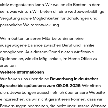
aktiv mitgestalten kann. Wir wollen die Besten in dem
sein, was wir tun. Wir bieten dir eine wettbewerbsfähige
Vergütung sowie Möglichkeiten für Schulungen und
persönliche Weiterentwicklung.
Wir möchten unseren Mitarbeiter:innen eine
ausgewogene Balance zwischen Beruf und Familie
ermöglichen. Aus diesem Grund bieten wir flexible
Optionen an, wie die Möglichkeit, im Home Office zu
arbeiten.
Weitere Informationen
Wir freuen uns über deine
Bewerbung in deutscher
Sprache bis spätestens zum 09.08.2026
. Wir bitten
dich, Bewerbungen ausschließlich über unsere Website
einzureichen, da wir nicht garantieren können, dass wir
Bewerbungen bearbeiten, die nicht über unsere Website