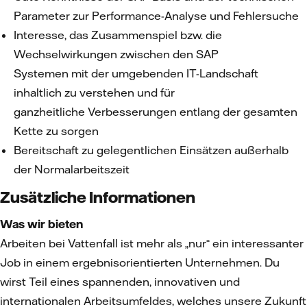
Parameter zur Performance-Analyse und Fehlersuche
Interesse, das Zusammenspiel bzw. die
Wechselwirkungen zwischen den SAP
Systemen mit der umgebenden IT-Landschaft
inhaltlich zu verstehen und für
ganzheitliche Verbesserungen entlang der gesamten
Kette zu sorgen
Bereitschaft zu gelegentlichen Einsätzen außerhalb
der Normalarbeitszeit
Zusätzliche Informationen
Was wir bieten
Arbeiten bei Vattenfall ist mehr als „nur“ ein interessanter
Job in einem ergebnisorientierten Unternehmen. Du
wirst Teil eines spannenden, innovativen und
internationalen Arbeitsumfeldes, welches unsere Zukunft