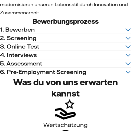
modernisieren unseren Lebensstil durch Innovation und
Zusammenarbeit.
Bewerbungsprozess
1. Bewerben
2. Screening
3. Online Test
4. Interviews
5. Assessment
6. Pre-Employment Screening
Was du von uns erwarten
kannst
Wertschätzung