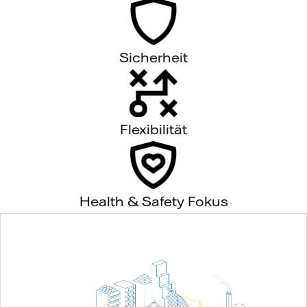
Sicherheit
Flexibilität
Health & Safety Fokus