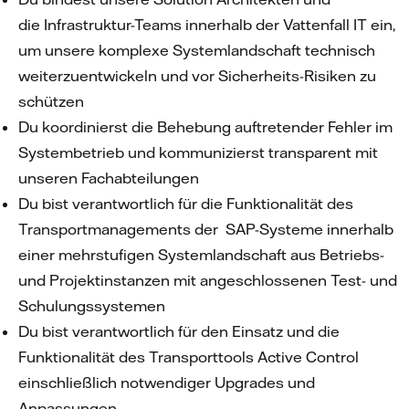
die Infrastruktur-Teams innerhalb der Vattenfall IT ein,
um unsere komplexe Systemlandschaft technisch
weiterzuentwickeln und vor Sicherheits-Risiken zu
schützen
Du koordinierst die Behebung auftretender Fehler im
Systembetrieb und kommunizierst transparent mit
unseren Fachabteilungen
Du bist verantwortlich für die Funktionalität des
Transportmanagements der SAP-Systeme innerhalb
einer mehrstufigen Systemlandschaft aus Betriebs-
und Projektinstanzen mit angeschlossenen Test- und
Schulungssystemen
Du bist verantwortlich für den Einsatz und die
Funktionalität des Transporttools Active Control
einschließlich notwendiger Upgrades und
Anpassungen