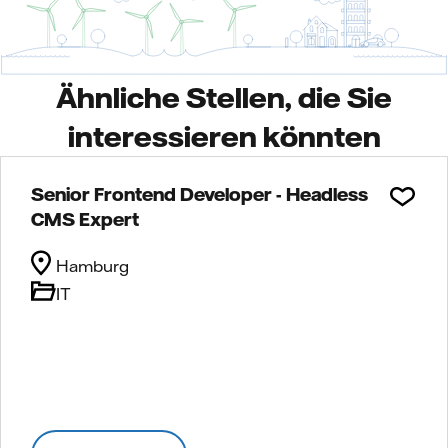
Ähnliche Stellen, die Sie
interessieren könnten
Senior Frontend Developer - Headless
CMS Expert
Hamburg
IT