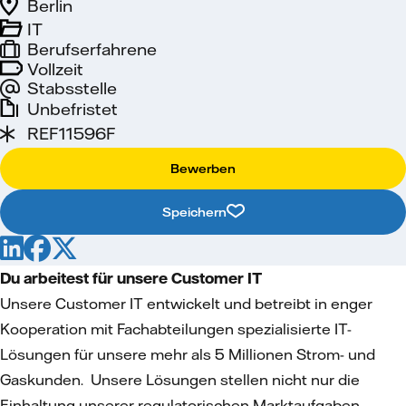
Berlin
IT
Berufserfahrene
Vollzeit
Stabsstelle
Unbefristet
REF11596F
Bewerben
Speichern
Du arbeitest für unsere Customer IT
Unsere Customer IT entwickelt und betreibt in enger
Kooperation mit Fachabteilungen spezialisierte IT-
Lösungen für unsere mehr als 5 Millionen Strom- und
Gaskunden. Unsere Lösungen stellen nicht nur die
Einhaltung unserer regulatorischen Marktaufgaben