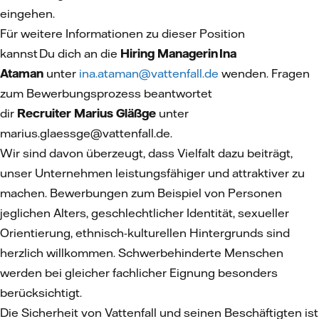
eingehen.
Für weitere Informationen zu dieser Position
kannst Du dich an die
Hiring Managerin Ina
Ataman
unter
ina.ataman@vattenfall.de
wenden. Fragen
zum Bewerbungsprozess beantwortet
dir
Recruiter Marius Gläßge
unter
marius.glaessge@vattenfall.de.
Wir sind davon überzeugt, dass Vielfalt dazu beiträgt,
unser Unternehmen leistungsfähiger und attraktiver zu
machen. Bewerbungen zum Beispiel von Personen
jeglichen Alters, geschlechtlicher Identität, sexueller
Orientierung, ethnisch-kulturellen Hintergrunds sind
herzlich willkommen. Schwerbehinderte Menschen
werden bei gleicher fachlicher Eignung besonders
berücksichtigt.
Die Sicherheit von Vattenfall und seinen Beschäftigten ist