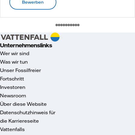
Bewerben
Unternehmenslinks
Wer wir sind
Was wir tun
Unser Fossilfreier
Fortschritt
Investoren
Newsroom
Über diese Website
Datenschutzhinweis für
die Karriereseite
Vattenfalls