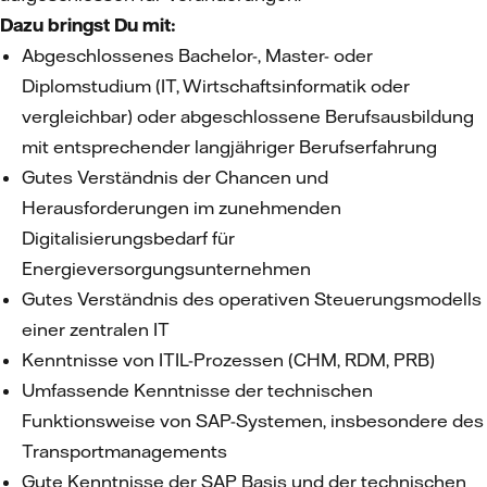
Dazu bringst Du mit:
Abgeschlossenes Bachelor-, Master- oder
Diplomstudium (IT, Wirtschaftsinformatik oder
vergleichbar) oder abgeschlossene Berufsausbildung
mit entsprechender langjähriger Berufserfahrung
Gutes Verständnis der Chancen und
Herausforderungen im zunehmenden
Digitalisierungsbedarf für
Energieversorgungsunternehmen
Gutes Verständnis des operativen Steuerungsmodells
einer zentralen IT
Kenntnisse von ITIL-Prozessen (CHM, RDM, PRB)
Umfassende Kenntnisse der technischen
Funktionsweise von SAP-Systemen, insbesondere des
Transportmanagements
Gute Kenntnisse der SAP Basis und der technischen