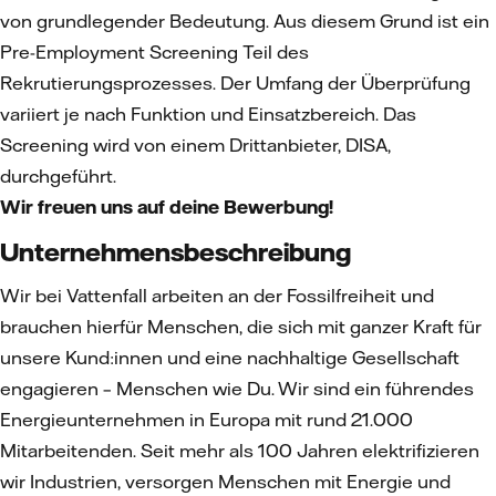
von grundlegender Bedeutung. Aus diesem Grund ist ein
Pre-Employment Screening Teil des
Rekrutierungsprozesses. Der Umfang der Überprüfung
variiert je nach Funktion und Einsatzbereich. Das
Screening wird von einem Drittanbieter, DISA,
durchgeführt.
Wir freuen uns auf deine Bewerbung!
Unternehmensbeschreibung
Wir bei Vattenfall arbeiten an der Fossilfreiheit und
brauchen hierfür Menschen, die sich mit ganzer Kraft für
unsere Kund:innen und eine nachhaltige Gesellschaft
engagieren – Menschen wie Du. Wir sind ein führendes
Energieunternehmen in Europa mit rund 21.000
Mitarbeitenden. Seit mehr als 100 Jahren elektrifizieren
wir Industrien, versorgen Menschen mit Energie und