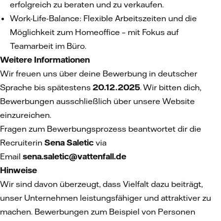
erfolgreich zu beraten und zu verkaufen.
Work-Life-Balance: Flexible Arbeitszeiten und die
Möglichkeit zum Homeoffice – mit Fokus auf
Teamarbeit im Büro.
Weitere Informationen
Wir freuen uns über deine Bewerbung in deutscher
Sprache bis spätestens
20.12.2025
. Wir bitten dich,
Bewerbungen ausschließlich über unsere Website
einzureichen.
Fragen zum Bewerbungsprozess beantwortet dir die
Recruiterin
Sena Saletic
via
Email
sena.saletic@vattenfall.de
Hinweise
Wir sind davon überzeugt, dass Vielfalt dazu beiträgt,
unser Unternehmen leistungsfähiger und attraktiver zu
machen. Bewerbungen zum Beispiel von Personen