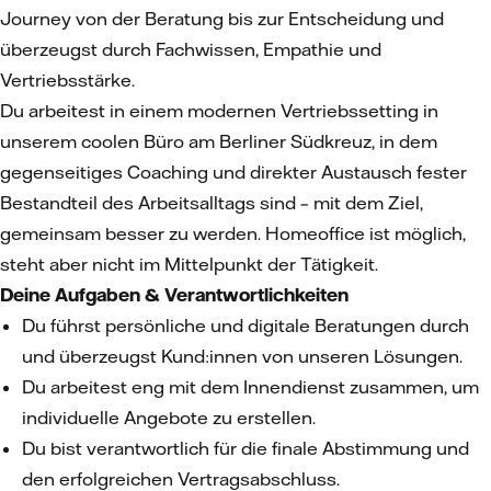
Journey von der Beratung bis zur Entscheidung und
überzeugst durch Fachwissen, Empathie und
Vertriebsstärke.
Du arbeitest in einem modernen Vertriebssetting in
unserem coolen Büro am Berliner Südkreuz, in dem
gegenseitiges Coaching und direkter Austausch fester
Bestandteil des Arbeitsalltags sind – mit dem Ziel,
gemeinsam besser zu werden. Homeoffice ist möglich,
steht aber nicht im Mittelpunkt der Tätigkeit.
Deine Aufgaben & Verantwortlichkeiten
Du führst persönliche und digitale Beratungen durch
und überzeugst Kund:innen von unseren Lösungen.
Du arbeitest eng mit dem Innendienst zusammen, um
individuelle Angebote zu erstellen.
Du bist verantwortlich für die finale Abstimmung und
den erfolgreichen Vertragsabschluss.