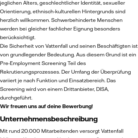
jeglichen Alters, geschlechtlicher Identität, sexueller
Orientierung, ethnisch-kulturellen Hintergrunds sind
herzlich willkommen. Schwerbehinderte Menschen
werden bei gleicher fachlicher Eignung besonders
berücksichtigt.
Die Sicherheit von Vattenfall und seinen Beschäftigten ist
von grundlegender Bedeutung. Aus diesem Grund ist ein
Pre-Employment Screening Teil des
Rekrutierungsprozesses. Der Umfang der Überprüfung
variiert je nach Funktion und Einsatzbereich. Das
Screening wird von einem Drittanbieter, DISA,
durchgeführt.
Wir freuen uns auf deine Bewerbung!
Unternehmensbeschreibung
Mit rund 20.000 Mitarbeitenden versorgt Vattenfall