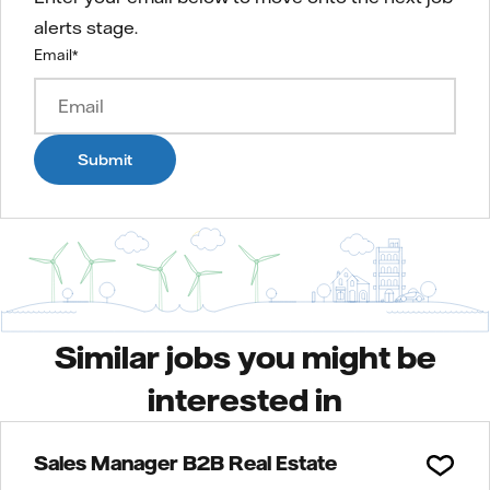
alerts stage.
Email
*
Submit
Similar jobs you might be
interested in
Sales Manager B2B Real Estate