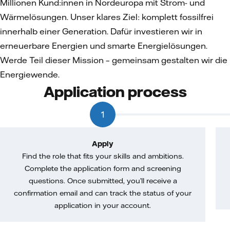
Millionen Kund:innen in Nordeuropa mit Strom- und
Wärmelösungen. Unser klares Ziel: komplett fossilfrei
innerhalb einer Generation. Dafür investieren wir in
erneuerbare Energien und smarte Energielösungen.
Werde Teil dieser Mission – gemeinsam gestalten wir die
Energiewende.
Application process
1
Apply
Find the role that fits your skills and ambitions.
Complete the application form and screening
questions. Once submitted, you’ll receive a
confirmation email and can track the status of your
application in your account.