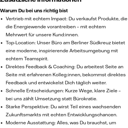
Warum Du bei uns richtig bist
Vertrieb mit echtem Impact: Du verkaufst Produkte, die
die Energiewende vorantreiben – mit echtem
Mehrwert für unsere Kund:innen.
Top-Location: Unser Büro am Berliner Südkreuz bietet
eine moderne, inspirierende Arbeitsumgebung mit
echtem Teamspirit.
Direktes Feedback & Coaching: Du arbeitest Seite an
Seite mit erfahrenen Kolleg:innen, bekommst direktes
Feedback und entwickelst Dich täglich weiter.
Schnelle Entscheidungen: Kurze Wege, klare Ziele –
bei uns zählt Umsetzung statt Bürokratie.
Starke Perspektive: Du wirst Teil eines wachsenden
Zukunftsmarkts mit echten Entwicklungschancen.
Moderne Ausstattung: Alles, was Du brauchst, um