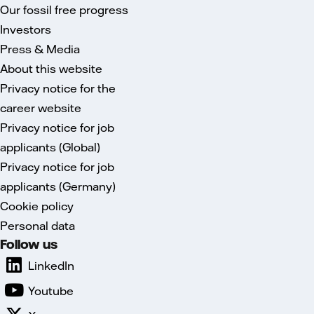
Our fossil free progress
Investors
Press & Media
About this website
Privacy notice for the
career website
Privacy notice for job
applicants (Global)
Privacy notice for job
applicants (Germany)
Cookie policy
Personal data
Follow us
LinkedIn
Youtube