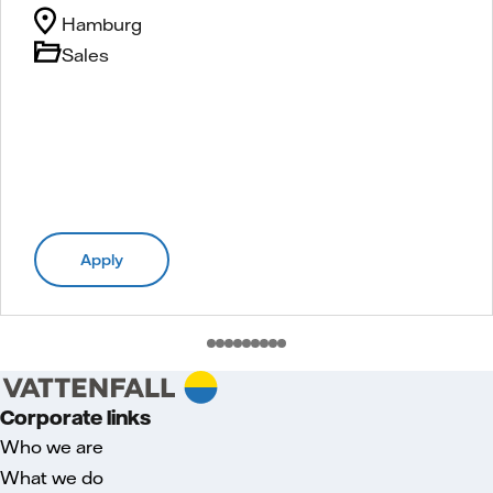
Hamburg
Sales
Apply
Corporate links
Who we are
What we do