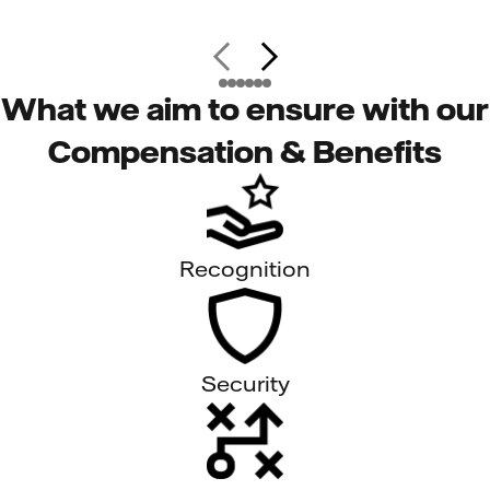
What we aim to ensure with our
Compensation & Benefits
Recognition
Security