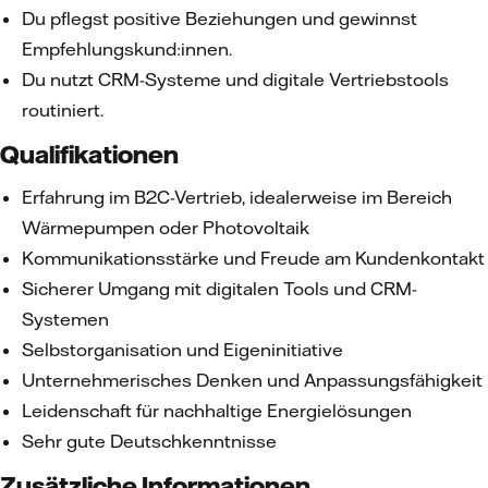
Du pflegst positive Beziehungen und gewinnst
Empfehlungskund:innen.
Du nutzt CRM-Systeme und digitale Vertriebstools
routiniert.
Qualifikationen
Erfahrung im B2C-Vertrieb, idealerweise im Bereich
Wärmepumpen oder Photovoltaik
Kommunikationsstärke und Freude am Kundenkontakt
Sicherer Umgang mit digitalen Tools und CRM-
Systemen
Selbstorganisation und Eigeninitiative
Unternehmerisches Denken und Anpassungsfähigkeit
Leidenschaft für nachhaltige Energielösungen
Sehr gute Deutschkenntnisse
Zusätzliche Informationen