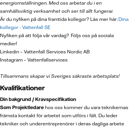
energiomställningen. Med oss arbetar du i en
samhällsviktig verksamhet och ser till allt fungerar.
Är du nyfiken på dina framtida kollegor? Läs mer här:
Dina
kollegor - Vattenfall SE
Nyfiken på att följa vår vardag? Följs oss på sociala
medier!
Linkedin – Vattenfall Services Nordic AB
Instagram – Vattenfallservices
Tillsammans skapar vi Sveriges säkraste arbetsplats!
Kvalifikationer
Din bakgrund / Kravspecifikation
Som Projektledare
hos oss kommer du vara teknikernas
främsta kontakt för arbetet som utförs i fält. Du leder
tekniker och underentreprenörer i deras dagliga arbete