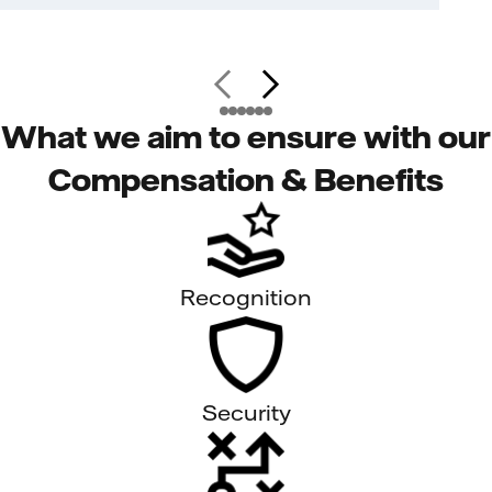
What we aim to ensure with our
Compensation & Benefits
Recognition
Security