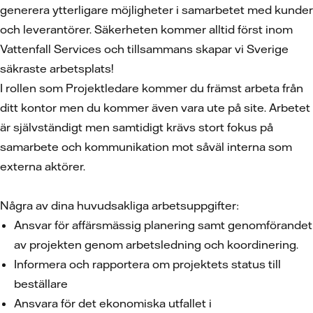
generera ytterligare möjligheter i samarbetet med kunder
och leverantörer. Säkerheten kommer alltid först inom
Vattenfall Services och tillsammans skapar vi Sverige
säkraste arbetsplats!
I rollen som Projektledare kommer du främst arbeta från
ditt kontor men du kommer även vara ute på site. Arbetet
är självständigt men samtidigt krävs stort fokus på
samarbete och kommunikation mot såväl interna som
externa aktörer.
Några av dina huvudsakliga arbetsuppgifter:
Ansvar för affärsmässig planering samt genomförandet
av projekten genom arbetsledning och koordinering.
Informera och rapportera om projektets status till
beställare
Ansvara för det ekonomiska utfallet i