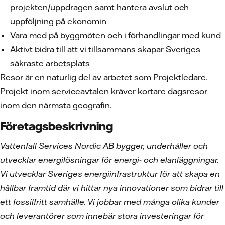
projekten/uppdragen samt hantera avslut och
uppföljning på ekonomin
Vara med på byggmöten och i förhandlingar med kund
Aktivt bidra till att vi tillsammans skapar Sveriges
säkraste arbetsplats
Resor är en naturlig del av arbetet som Projektledare.
Projekt inom serviceavtalen kräver kortare dagsresor
inom den närmsta geografin.
Företagsbeskrivning
Vattenfall Services Nordic AB bygger, underhåller och
utvecklar energilösningar för energi- och elanläggningar.
Vi utvecklar Sveriges energiinfrastruktur för att skapa en
hållbar framtid där vi hittar nya innovationer som bidrar till
ett fossilfritt samhälle. Vi jobbar med många olika kunder
och leverantörer som innebär stora investeringar för