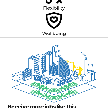
Flexibility
Wellbeing
Receive more jobs like this