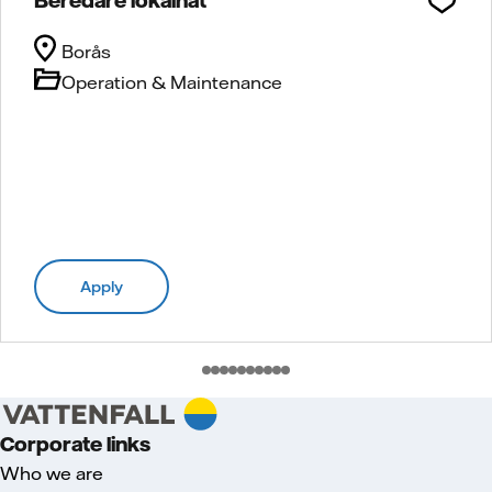
Borås
Operation & Maintenance
Apply
Corporate links
Who we are