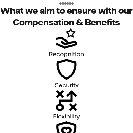
What we aim to ensure with our
Compensation & Benefits
Recognition
Security
Flexibility