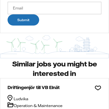
Submit
Similar jobs you might be
interested in
Driftingenjör till VB Elnät
Ludvika
Operation & Maintenance