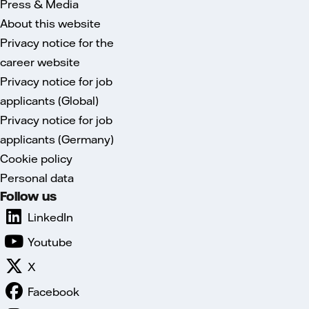
Press & Media
About this website
Privacy notice for the
career website
Privacy notice for job
applicants (Global)
Privacy notice for job
applicants (Germany)
Cookie policy
Personal data
Follow us
LinkedIn
Youtube
X
Facebook