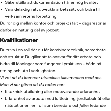
Säkerställa att dokumentation håller hög kvalitet
Vara delaktig i att utveckla arbetssätt och bidra till
verksamhetens förbättring
Du rör dig mellan kontor och projekt i fält – dagsresor är
därför en naturlig del av jobbet.
Kvalifikationer
Du trivs i en roll där du får kombinera teknik, samarbete
och struktur. Du gillar att ta ansvar för ditt arbete och
bidra till lösningar som fungerar i praktiken – både på
ritning och ute i verkligheten.
Vi vet att du kommer utvecklas tillsammans med oss.
Men vi ser gärna att du redan har:
Elteknisk utbildning eller motsvarande erfarenhet
Erfarenhet av arbete med luftledning, jordkabelnät eller
nätstationer i en roll som beredare och/eller ledande