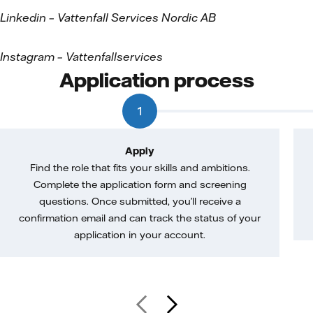
Linkedin
–
Vattenfall Services Nordic AB
Instagram
–
Vattenfallservices
Application process
1
Apply
Find the role that fits your skills and ambitions.
Complete the application form and screening
questions. Once submitted, you’ll receive a
confirmation email and can track the status of your
application in your account.