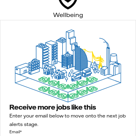
Wellbeing
Receive more jobs like this
Enter your email below to move onto the next job
alerts stage.
Email
*