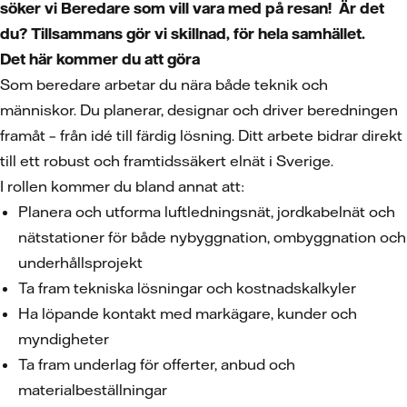
söker vi Beredare som vill vara med på resan! Är det
du? Tillsammans gör vi skillnad, för hela samhället.
Det här kommer du att göra
Som beredare arbetar du nära både teknik och
människor. Du planerar, designar och driver beredningen
framåt – från idé till färdig lösning. Ditt arbete bidrar direkt
till ett robust och framtidssäkert elnät i Sverige.
I rollen kommer du bland annat att:
Planera och utforma luftledningsnät, jordkabelnät och
nätstationer för både nybyggnation, ombyggnation och
underhållsprojekt
Ta fram tekniska lösningar och kostnadskalkyler
Ha löpande kontakt med markägare, kunder och
myndigheter
Ta fram underlag för offerter, anbud och
materialbeställningar