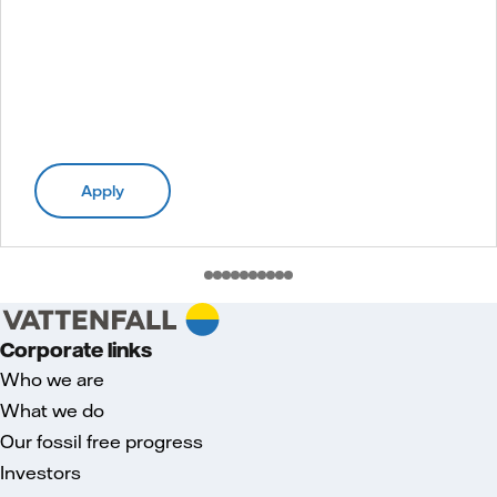
Apply
Corporate links
Who we are
What we do
Our fossil free progress
Investors