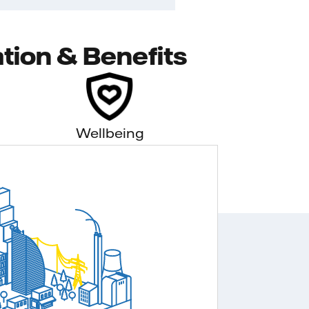
tion & Benefits
Wellbeing