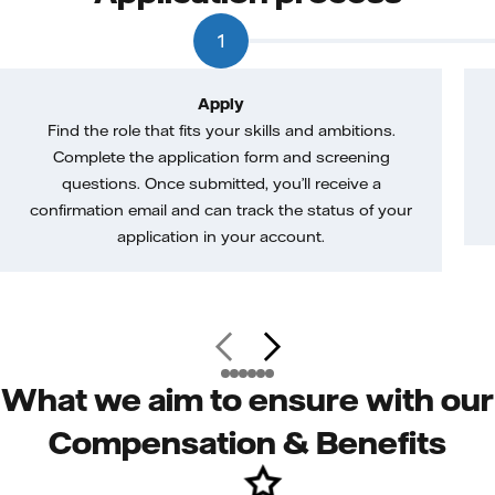
1
Apply
Find the role that fits your skills and ambitions.
Complete the application form and screening
questions. Once submitted, you’ll receive a
confirmation email and can track the status of your
application in your account.
What we aim to ensure with our
Compensation & Benefits