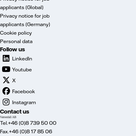
applicants (Global)
Privacy notice for job
applicants (Germany)
Cookie policy
Personal data
Follow us
LinkedIn
Youtube
X
Facebook
Instagram
Contact us
Vattenfall AB
Tel.+46 (0)8 739 50 00
Fax.+46 (0)8 17 85 06