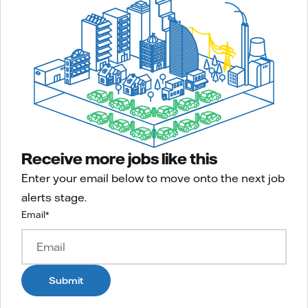
Receive more jobs like this
Enter your email below to move onto the next job
alerts stage.
Email
*
Submit