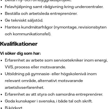
Felavhjälpning samt rådgivning kring undercentraler.
Beställa och arbetsleda entreprenörer.
Ge tekniskt säljstöd.
Hantera kundmätarfrågor (nymontage, revisionsbyten
och kommunikationsfel).
Kvalifikationer
Vi söker dig som har:
Erfarenhet av arbete som servicetekniker inom energi,
VVS, process eller motsvarande.
Utbildning på gymnasie- eller högskolenivå inom
relevant område, alternativt motsvarande
arbetslivserfarenhet.
Erfarenhet av att styra och samordna entreprenörer.
Goda kunskaper i svenska, i både tal och skrift.
B-körkort.