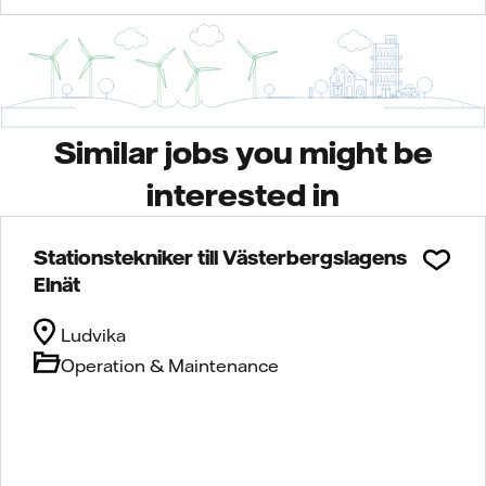
Similar jobs you might be
interested in
Stationstekniker till Västerbergslagens
Elnät
Ludvika
Operation & Maintenance