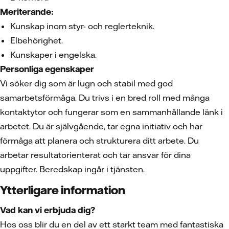
Meriterande:
Kunskap inom styr- och reglerteknik.
Elbehörighet.
Kunskaper i engelska.
Personliga egenskaper
Vi söker dig som är lugn och stabil med god
samarbetsförmåga. Du trivs i en bred roll med många
kontaktytor och fungerar som en sammanhållande länk i
arbetet. Du är självgående, tar egna initiativ och har
förmåga att planera och strukturera ditt arbete. Du
arbetar resultatorienterat och tar ansvar för dina
uppgifter. Beredskap ingår i tjänsten.
Ytterligare information
Vad kan vi erbjuda dig?
Hos oss blir du en del av ett starkt team med fantastiska