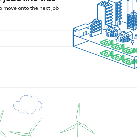
to move onto the next job