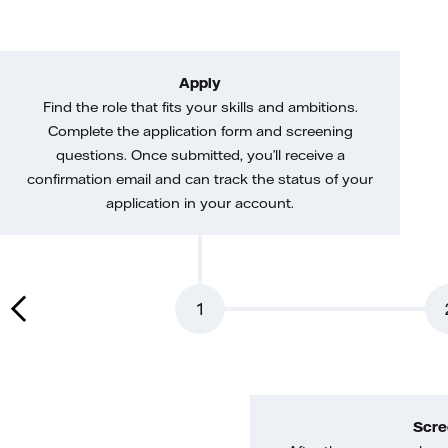
Apply
Find the role that fits your skills and ambitions.
Complete the application form and screening
questions. Once submitted, you’ll receive a
confirmation email and can track the status of your
application in your account.
1
Scre