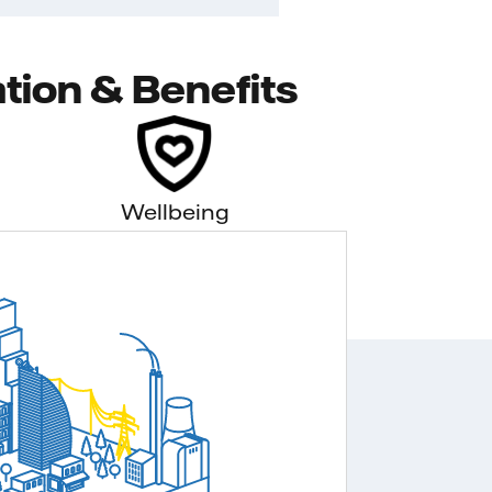
tion & Benefits
Wellbeing