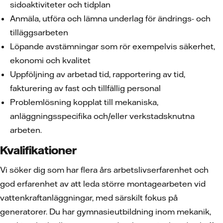
sidoaktiviteter och tidplan
Anmäla, utföra och lämna underlag för ändrings- och
tilläggsarbeten
Löpande avstämningar som rör exempelvis säkerhet,
ekonomi och kvalitet
Uppföljning av arbetad tid, rapportering av tid,
fakturering av fast och tillfällig personal
Problemlösning kopplat till mekaniska,
anläggningsspecifika och/eller verkstadsknutna
arbeten.
Kvalifikationer
Vi söker dig som har flera års arbetslivserfarenhet och
god erfarenhet av att leda större montagearbeten vid
vattenkraftanläggningar, med särskilt fokus på
generatorer. Du har gymnasieutbildning inom mekanik,