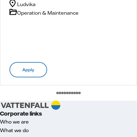
Ludvika
Operation & Maintenance
Apply
Corporate links
Who we are
What we do