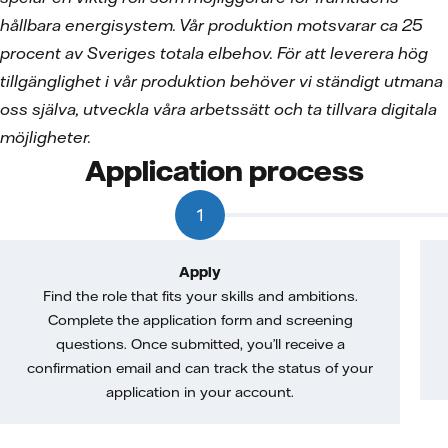
hållbara energisystem. Vår produktion motsvarar ca 25
procent av Sveriges totala elbehov. För att leverera hög
tillgänglighet i vår produktion behöver vi ständigt utmana
oss själva, utveckla våra arbetssätt och ta tillvara digitala
möjligheter.
Application process
1
Apply
Find the role that fits your skills and ambitions.
Complete the application form and screening
questions. Once submitted, you’ll receive a
confirmation email and can track the status of your
application in your account.