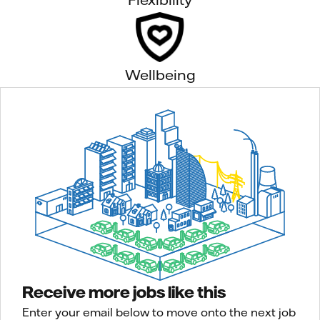
Wellbeing
Receive more jobs like this
Enter your email below to move onto the next job