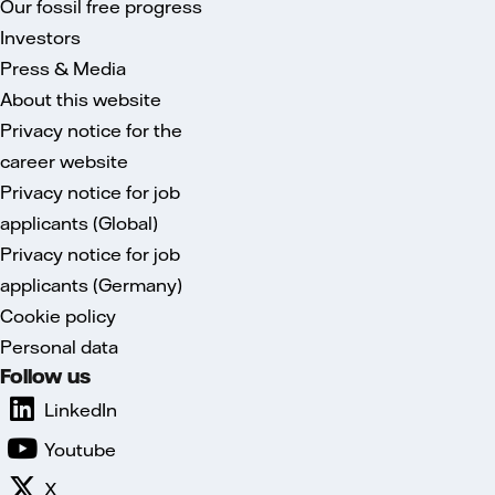
Our fossil free progress
Investors
Press & Media
About this website
Privacy notice for the
career website
Privacy notice for job
applicants (Global)
Privacy notice for job
applicants (Germany)
Cookie policy
Personal data
Follow us
LinkedIn
Youtube
X