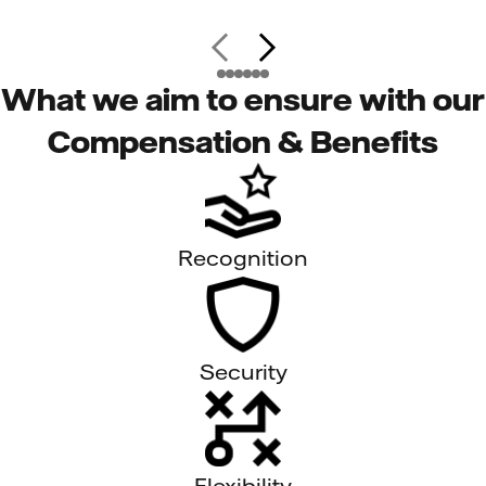
What we aim to ensure with our
Compensation & Benefits
Recognition
Security
Flexibility