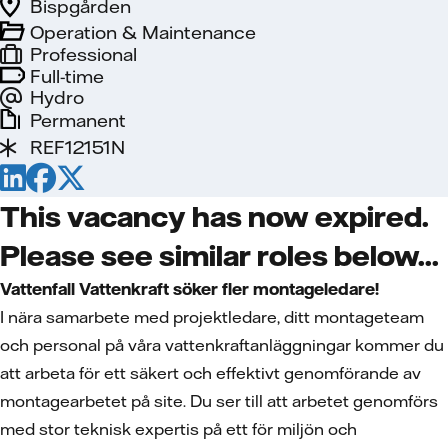
Bispgården
Operation & Maintenance
Professional
Full-time
Hydro
Permanent
REF12151N
This vacancy has now expired.
Please see similar roles below...
Vattenfall Vattenkraft söker fler montageledare!
I nära samarbete med projektledare, ditt montageteam
och personal på våra vattenkraftanläggningar kommer du
att arbeta för ett säkert och effektivt genomförande av
montagearbetet på site. Du ser till att arbetet genomförs
med stor teknisk expertis på ett för miljön och