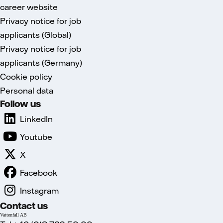
career website
Privacy notice for job
applicants (Global)
Privacy notice for job
applicants (Germany)
Cookie policy
Personal data
Follow us
LinkedIn
Youtube
X
Facebook
Instagram
Contact us
Vattenfall AB