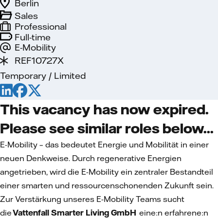
Berlin
Sales
Professional
Full-time
E-Mobility
REF10727X
Temporary / Limited
This vacancy has now expired.
Please see similar roles below...
E-Mobility – das bedeutet Energie und Mobilität in einer
neuen Denkweise. Durch regenerative Energien
angetrieben, wird die E-Mobility ein zentraler Bestandteil
einer smarten und ressourcenschonenden Zukunft sein.
Zur Verstärkung unseres E-Mobility Teams sucht
die
Vattenfall Smarter Living GmbH
eine:n erfahrene:n