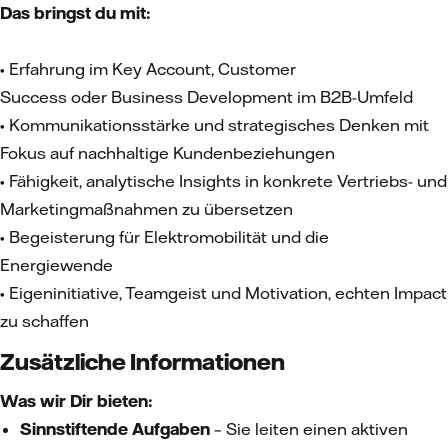
Das bringst du mit:
• Erfahrung im Key Account, Customer
Success oder Business Development im B2B-Umfeld
• Kommunikationsstärke und strategisches Denken mit
Fokus auf nachhaltige Kundenbeziehungen
• Fähigkeit, analytische Insights in konkrete Vertriebs- und
Marketingmaßnahmen zu übersetzen
• Begeisterung für Elektromobilität und die
Energiewende
• Eigeninitiative, Teamgeist und Motivation, echten Impact
zu schaffen
Zusätzliche Informationen
Was wir Dir bieten:
Sinnstiftende Aufgaben
– Sie leiten einen aktiven