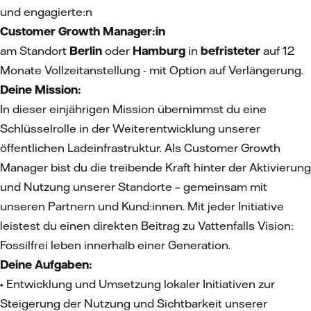
und engagierte:n
Customer Growth Manager:in
am Standort
Berlin
oder
Hamburg
in
befristeter
auf 12
Monate Vollzeitanstellung - mit Option auf Verlängerung.
Deine Mission:
In dieser einjährigen Mission übernimmst du eine
Schlüsselrolle in der Weiterentwicklung unserer
öffentlichen Ladeinfrastruktur. Als Customer Growth
Manager bist du die treibende Kraft hinter der Aktivierung
und Nutzung unserer Standorte – gemeinsam mit
unseren Partnern und Kund:innen. Mit jeder Initiative
leistest du einen direkten Beitrag zu Vattenfalls Vision:
Fossilfrei leben innerhalb einer Generation.
Deine Aufgaben:
• Entwicklung und Umsetzung lokaler Initiativen zur
Steigerung der Nutzung und Sichtbarkeit unserer