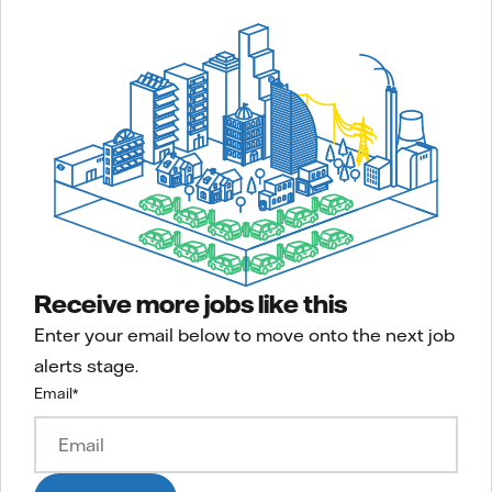
Receive more jobs like this
Enter your email below to move onto the next job
alerts stage.
Email
*