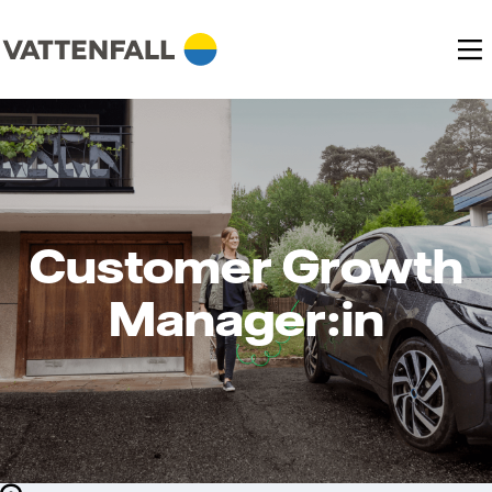
Customer Growth
Manager:in