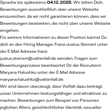
Sprache bis spätestens
04.12.2025.
Wir bitten Dich,
Bewerbungen ausschließlich über unsere Website
einzureichen, da wir nicht garantieren können, dass wir
Bewerbungen bearbeiten, die nicht über unsere Website
eingehen.
Für weitere Informationen zu dieser Position kannst Du
dich an den Hiring Manager
Franz-Justus Steinert unter
der E-Mail Adresse
franz-
justus.steinert@vattenfall.de wenden. Fragen zum
Bewerbungsprozess beantwortet Dir die Recruiterin
Maryana Halushko unter der E-Mail Adresse
maryana.halushko@vattenfall.de.
Wir sind davon überzeugt, dass Vielfalt dazu beiträgt,
unser Unternehmen leistungsfähiger und attraktiver zu
machen. Bewerbungen zum Beispiel von Personen
jeglichen Alters, geschlechtlicher Identität, sexueller