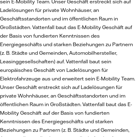
sein E-Mobility Team. Unser Geschäft erstreckt sich auf
Ladelösungen für private Wohnhäuser, an
Geschäftsstandorten und im öffentlichen Raum in
Großstädten. Vattenfall baut das E-Mobility Geschäft auf
der Basis von fundierten Kenntnissen des
Energiegeschäfts und starken Beziehungen zu Partnern
(z. B. Städte und Gemeinden, Automobilhersteller,
Leasinggesellschaften) auf. Vattenfall baut sein
europäisches Geschäft von Ladelösungen für
Elektrofahrzeuge aus und erweitert sein E-Mobility Team.
Unser Geschäft erstreckt sich auf Ladelösungen für
private Wohnhäuser, an Geschäftsstandorten und im
öffentlichen Raum in Großstädten. Vattenfall baut das E-
Mobility Geschäft auf der Basis von fundierten
Kenntnissen des Energiegeschäfts und starken
Beziehungen zu Partnern (z. B. Städte und Gemeinden,