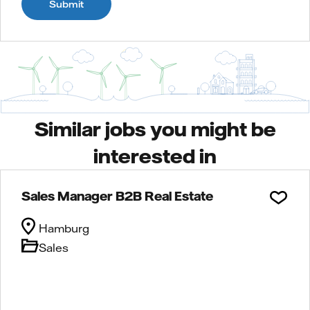
Submit
Similar jobs you might be
interested in
Sales Manager B2B Real Estate
Hamburg
Sales