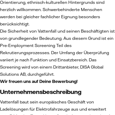
Orientierung, ethnisch-kulturellen Hintergrunds sind
herzlich willkommen. Schwerbehinderte Menschen
werden bei gleicher fachlicher Eignung besonders
berücksichtigt.
Die Sicherheit von Vattenfall und seinen Beschäftigten ist
von grundlegender Bedeutung. Aus diesem Grund ist ein
Pre-Employment Screening Teil des
Rekrutierungsprozesses. Der Umfang der Überprüfung
variiert je nach Funktion und Einsatzbereich. Das
Screening wird von einem Drittanbieter, DISA Global
Solutions AB, durchgeführt.
Wir freuen uns auf Deine Bewerbung!
Unternehmensbeschreibung
Vattenfall baut sein europäisches Geschäft von
Ladelösungen für Elektrofahrzeuge aus und erweitert