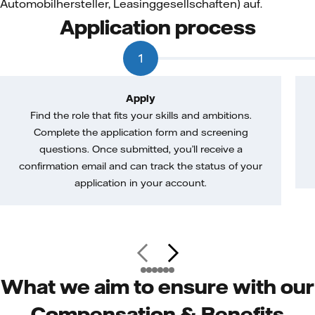
Automobilhersteller, Leasinggesellschaften) auf.
Application process
1
Apply
Find the role that fits your skills and ambitions.
Complete the application form and screening
questions. Once submitted, you’ll receive a
confirmation email and can track the status of your
application in your account.
What we aim to ensure with our
Compensation & Benefits