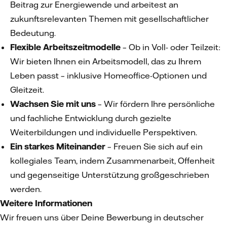
Beitrag zur Energiewende und arbeitest an
zukunftsrelevanten Themen mit gesellschaftlicher
Bedeutung.
Flexible Arbeitszeitmodelle
– Ob in Voll- oder Teilzeit:
Wir bieten Ihnen ein Arbeitsmodell, das zu Ihrem
Leben passt – inklusive Homeoffice-Optionen und
Gleitzeit.
Wachsen Sie mit uns
– Wir fördern Ihre persönliche
und fachliche Entwicklung durch gezielte
Weiterbildungen und individuelle Perspektiven.
Ein starkes Miteinander
– Freuen Sie sich auf ein
kollegiales Team, indem Zusammenarbeit, Offenheit
und gegenseitige Unterstützung großgeschrieben
werden.
Weitere Informationen
Wir freuen uns über Deine Bewerbung in deutscher