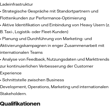
Ladeinfrastruktur
• Strategische Gespräche mit Standortpartnern und
Flottenkunden zur Performance-Optimierung
• Aktive Identifikation und Einbindung von Heavy Usern (z.
B. Taxi-, Logistik- oder Fleet-Kunden)
• Planung und Durchführung von Marketing- und
Aktivierungskampagnen in enger Zusammenarbeit mit
internationalen Teams
• Analyse von Feedback, Nutzungsdaten und Markttrends
zur kontinuierlichen Verbesserung der Customer
Experience
• Schnittstelle zwischen Business
Development, Operations, Marketing und internationalen
Stakeholdern.
Qualifikationen