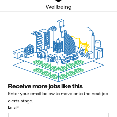
Wellbeing
Receive more jobs like this
Enter your email below to move onto the next job
alerts stage.
Email
*