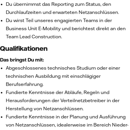
Du übernimmst das Reporting zum Status, den
Durchlaufzeiten und erwarteten Netzanschlüssen.
Du wirst Teil unseres engagierten Teams in der
Business Unit E-Mobility und berichtest direkt an den
Team Lead Construction.
Qualifikationen
Das bringst Du mit:
Abgeschlossenes technisches Studium oder einer
technischen Ausbildung mit einschlägiger
Berufserfahrung.
Fundierte Kenntnisse der Abläufe, Regeln und
Herausforderungen der Verteilnetzbetreiber in der
Herstellung von Netzanschlüssen.
Fundierte Kenntnisse in der Planung und Ausführung
von Netzanschlüssen, idealerweise im Bereich Nieder-