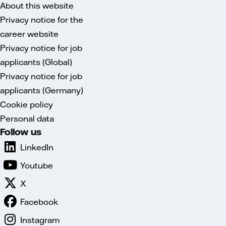
About this website
Privacy notice for the
career website
Privacy notice for job
applicants (Global)
Privacy notice for job
applicants (Germany)
Cookie policy
Personal data
Follow us
LinkedIn
Youtube
X
Facebook
Instagram