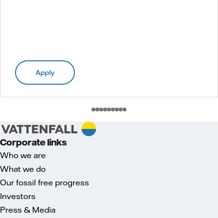
Apply
Corporate links
Who we are
What we do
Our fossil free progress
Investors
Press & Media