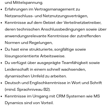
und Mittelspannung.
Erfahrungen im Vertragsmanagement zu
Netzanschluss- und Netznutzungsverträgen,
Kenntnisse auf dem Gebiet der Verteilnetzbetreiber,
deren technischen Anschlussbedingungen sowie über
anwendungsrelevante Kenntnisse der zutreffenden
Normen und Regelungen,
Du hast eine strukturierte, sorgfältige sowie
lösungsorientierte Arbeitsweise.
Du verfügst über ausgeprägte Teamfähigkeit sowie
Leidenschaft in einem schnell wachsenden,
dynamischen Umfeld zu arbeiten.
Deutsch und Englischkenntnisse in Wort und Schrift
(mind. Sprachniveau B2).
Kenntnisse im Umgang mit CRM Systemen wie MS
Dynamics sind von Vorteil.