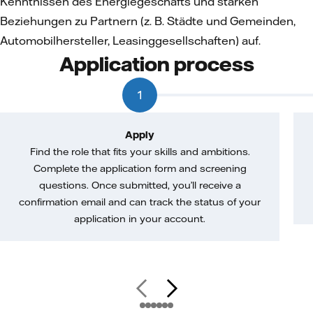
Kenntnissen des Energiegeschäfts und starken
Beziehungen zu Partnern (z. B. Städte und Gemeinden,
Automobilhersteller, Leasinggesellschaften) auf.
Application process
1
Apply
Find the role that fits your skills and ambitions.
Complete the application form and screening
questions. Once submitted, you’ll receive a
confirmation email and can track the status of your
application in your account.