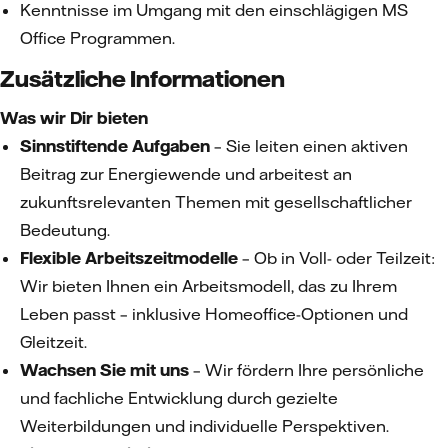
Kenntnisse im Umgang mit den einschlägigen MS
Office Programmen.
Zusätzliche Informationen
Was wir Dir bieten
Sinnstiftende Aufgaben
– Sie leiten einen aktiven
Beitrag zur Energiewende und arbeitest an
zukunftsrelevanten Themen mit gesellschaftlicher
Bedeutung.
Flexible Arbeitszeitmodelle
– Ob in Voll- oder Teilzeit:
Wir bieten Ihnen ein Arbeitsmodell, das zu Ihrem
Leben passt – inklusive Homeoffice-Optionen und
Gleitzeit.
Wachsen Sie mit uns
– Wir fördern Ihre persönliche
und fachliche Entwicklung durch gezielte
Weiterbildungen und individuelle Perspektiven.