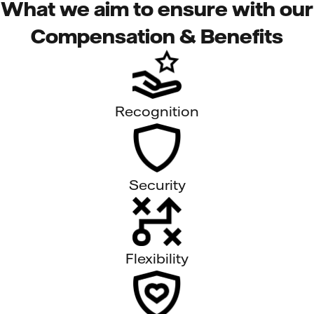
What we aim to ensure with our
Compensation & Benefits
Recognition
Security
Flexibility