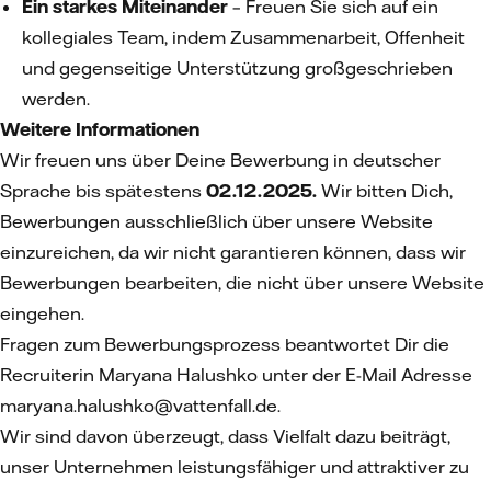
Ein starkes Miteinander
– Freuen Sie sich auf ein
kollegiales Team, indem Zusammenarbeit, Offenheit
und gegenseitige Unterstützung großgeschrieben
werden.
Weitere Informationen
Wir freuen uns über Deine Bewerbung in deutscher
Sprache bis spätestens
02.12.2025.
Wir bitten Dich,
Bewerbungen ausschließlich über unsere Website
einzureichen, da wir nicht garantieren können, dass wir
Bewerbungen bearbeiten, die nicht über unsere Website
eingehen.
Fragen zum Bewerbungsprozess beantwortet Dir die
Recruiterin Maryana Halushko unter der E-Mail Adresse
maryana.halushko@vattenfall.de.
Wir sind davon überzeugt, dass Vielfalt dazu beiträgt,
unser Unternehmen leistungsfähiger und attraktiver zu