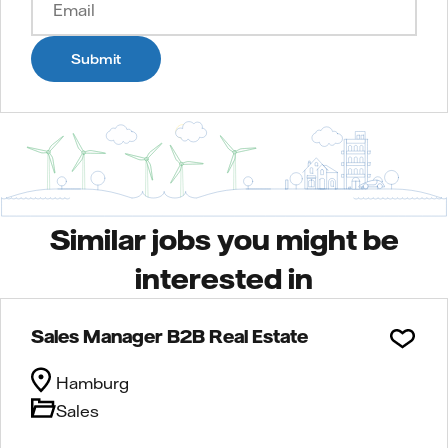
Submit
Similar jobs you might be
interested in
Sales Manager B2B Real Estate
Hamburg
Sales