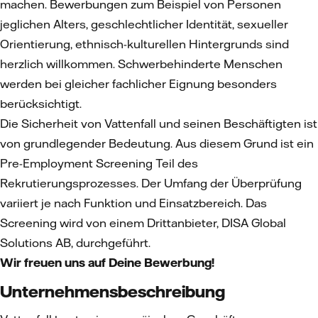
machen. Bewerbungen zum Beispiel von Personen
jeglichen Alters, geschlechtlicher Identität, sexueller
Orientierung, ethnisch-kulturellen Hintergrunds sind
herzlich willkommen. Schwerbehinderte Menschen
werden bei gleicher fachlicher Eignung besonders
berücksichtigt.
Die Sicherheit von Vattenfall und seinen Beschäftigten ist
von grundlegender Bedeutung. Aus diesem Grund ist ein
Pre-Employment Screening Teil des
Rekrutierungsprozesses. Der Umfang der Überprüfung
variiert je nach Funktion und Einsatzbereich. Das
Screening wird von einem Drittanbieter, DISA Global
Solutions AB, durchgeführt.
Wir freuen uns auf Deine Bewerbung!
Unternehmensbeschreibung