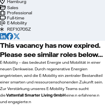
Hamburg
Sales
Professional
Full-time
E-Mobility
REF10705Z
This vacancy has now expired.
Please see similar roles below...
E-Mobility – das bedeutet Energie und Mobilität in einer
neuen Denkweise. Durch regenerative Energien
angetrieben, wird die E-Mobility ein zentraler Bestandteil
einer smarten und ressourcenschonenden Zukunft sein.
Zur Verstärkung unseres E-Mobility Teams sucht
die
Vattenfall Smarter Living GmbH
eine:n erfahrene:n
und engagierte:n