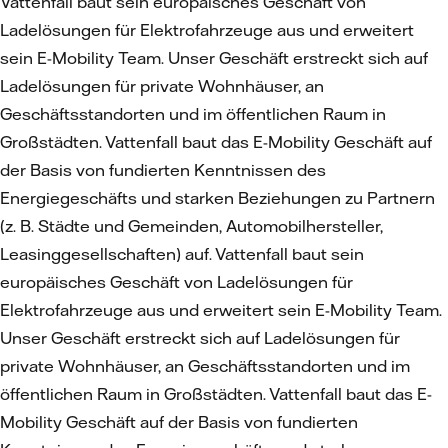
Vattenfall baut sein europäisches Geschäft von
Ladelösungen für Elektrofahrzeuge aus und erweitert
sein E-Mobility Team. Unser Geschäft erstreckt sich auf
Ladelösungen für private Wohnhäuser, an
Geschäftsstandorten und im öffentlichen Raum in
Großstädten. Vattenfall baut das E-Mobility Geschäft auf
der Basis von fundierten Kenntnissen des
Energiegeschäfts und starken Beziehungen zu Partnern
(z. B. Städte und Gemeinden, Automobilhersteller,
Leasinggesellschaften) auf. Vattenfall baut sein
europäisches Geschäft von Ladelösungen für
Elektrofahrzeuge aus und erweitert sein E-Mobility Team.
Unser Geschäft erstreckt sich auf Ladelösungen für
private Wohnhäuser, an Geschäftsstandorten und im
öffentlichen Raum in Großstädten. Vattenfall baut das E-
Mobility Geschäft auf der Basis von fundierten