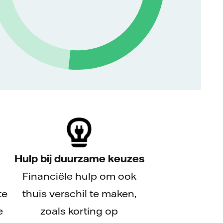
Hulp bij duurzame keuzes
Financiële hulp om ook
te
thuis verschil te maken,
e
zoals korting op