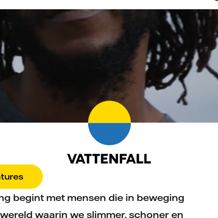
tures
gang begint met mensen die in beweging
 wereld waarin we slimmer, schoner en