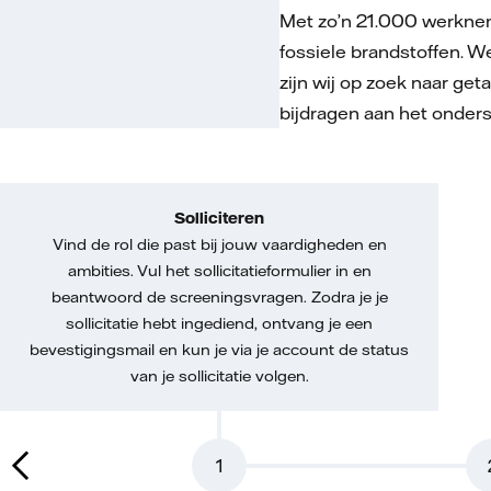
Met zo’n 21.000 werknem
fossiele brandstoffen. W
zijn wij op zoek naar ge
bijdragen aan het onder
Solliciteren
Vind de rol die past bij jouw vaardigheden en
ambities. Vul het sollicitatieformulier in en
beantwoord de screeningsvragen. Zodra je je
sollicitatie hebt ingediend, ontvang je een
bevestigingsmail en kun je via je account de status
van je sollicitatie volgen.
1