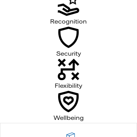
Recognition
Security
Flexibility
Wellbeing