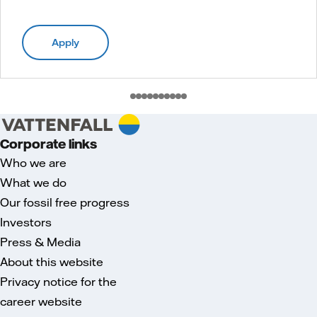
Apply
Corporate links
Who we are
What we do
Our fossil free progress
Investors
Press & Media
About this website
Privacy notice for the
career website