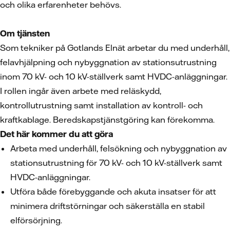
och olika erfarenheter behövs.
Om tjänsten
Som tekniker på Gotlands Elnät arbetar du med underhåll,
felavhjälpning och nybyggnation av stationsutrustning
inom 70 kV- och 10 kV-ställverk samt HVDC-anläggningar.
I rollen ingår även arbete med reläskydd,
kontrollutrustning samt installation av kontroll- och
kraftkablage. Beredskapstjänstgöring kan förekomma.
Det här kommer du att göra
Arbeta med underhåll, felsökning och nybyggnation av
stationsutrustning för 70 kV- och 10 kV-ställverk samt
HVDC-anläggningar.
Utföra både förebyggande och akuta insatser för att
minimera driftstörningar och säkerställa en stabil
elförsörjning.