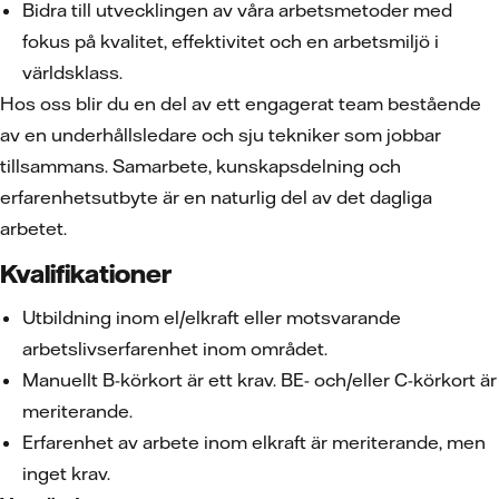
Bidra till utvecklingen av våra arbetsmetoder med
fokus på kvalitet, effektivitet och en arbetsmiljö i
världsklass.
Hos oss blir du en del av ett engagerat team bestående
av en underhållsledare och sju tekniker som jobbar
tillsammans. Samarbete, kunskapsdelning och
erfarenhetsutbyte är en naturlig del av det dagliga
arbetet.
Kvalifikationer
Utbildning inom el/elkraft eller motsvarande
arbetslivserfarenhet inom området.
Manuellt B-körkort är ett krav. BE- och/eller C-körkort är
meriterande.
Erfarenhet av arbete inom elkraft är meriterande, men
inget krav.