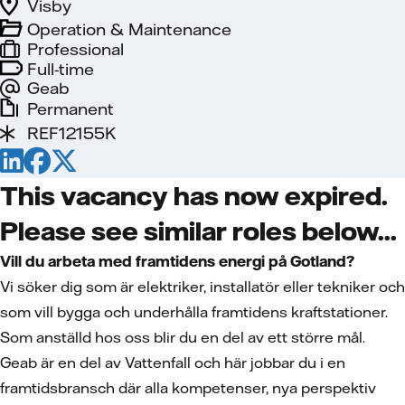
Visby
Operation & Maintenance
Professional
Full-time
Geab
Permanent
REF12155K
This vacancy has now expired.
Please see similar roles below...
Vill du arbeta med framtidens energi på Gotland?
Vi söker dig som är elektriker, installatör eller tekniker och
som vill bygga och underhålla framtidens kraftstationer.
Som anställd hos oss blir du en del av ett större mål.
Geab är en del av Vattenfall och här jobbar du i en
framtidsbransch där alla kompetenser, nya perspektiv