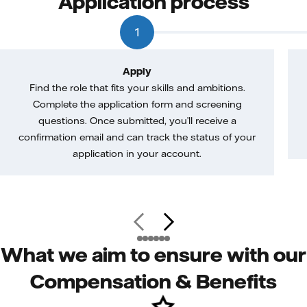
Application process
1
Apply
Find the role that fits your skills and ambitions.
Complete the application form and screening
questions. Once submitted, you’ll receive a
confirmation email and can track the status of your
application in your account.
What we aim to ensure with our
Compensation & Benefits