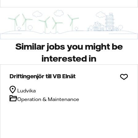
Similar jobs you might be
interested in
Driftingenjör till VB Elnät
Ludvika
Operation & Maintenance