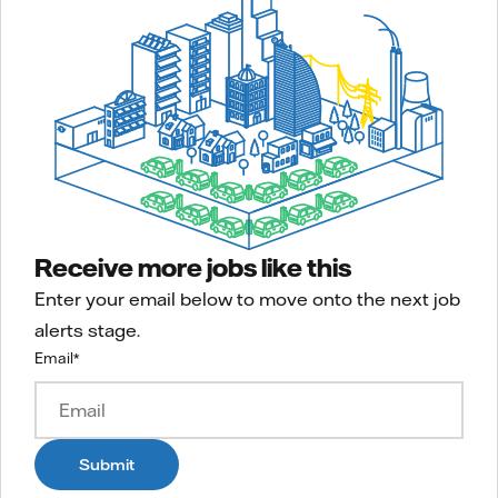
Receive more jobs like this
Enter your email below to move onto the next job
alerts stage.
Email
*
Submit