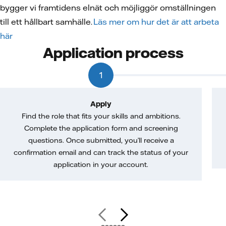
bygger vi framtidens elnät och möjliggör omställningen
till ett hållbart samhälle.
Läs mer om hur det är att arbeta
här
Application process
1
Apply
Find the role that fits your skills and ambitions.
Complete the application form and screening
questions. Once submitted, you’ll receive a
confirmation email and can track the status of your
application in your account.