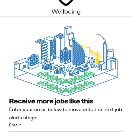
Wellbeing
Receive more jobs like this
Enter your email below to move onto the next job
alerts stage.
Email
*