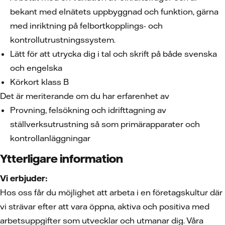
bekant med elnätets uppbyggnad och funktion, gärna
med inriktning på felbortkopplings- och
kontrollutrustningssystem.
Lätt för att utrycka dig i tal och skrift på både svenska
och engelska
Körkort klass B
Det är meriterande om du har erfarenhet av
Provning, felsökning och idrifttagning av
ställverksutrustning så som primärapparater och
kontrollanläggningar
Ytterligare information
Vi erbjuder:
Hos oss får du möjlighet att arbeta i en företagskultur där
vi strävar efter att vara öppna, aktiva och positiva med
arbetsuppgifter som utvecklar och utmanar dig. Våra