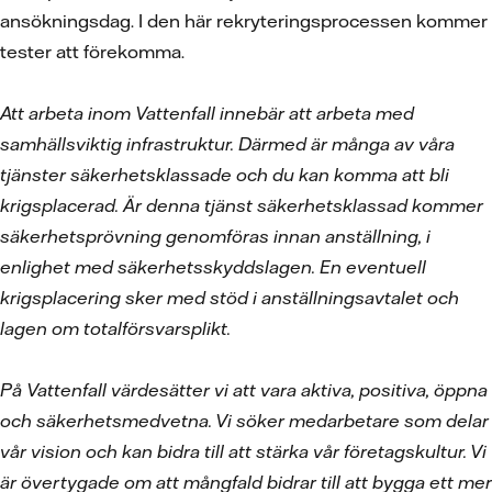
ansökningsdag. I den här rekryteringsprocessen kommer
tester att förekomma.
Att arbeta inom Vattenfall innebär att arbeta med
samhällsviktig infrastruktur. Därmed är många av våra
tjänster säkerhetsklassade och du kan komma att bli
krigsplacerad. Är denna tjänst säkerhetsklassad kommer
säkerhetsprövning genomföras innan anställning, i
enlighet med säkerhetsskyddslagen. En eventuell
krigsplacering sker med stöd i anställningsavtalet och
lagen om totalförsvarsplikt.
På Vattenfall värdesätter vi att vara aktiva, positiva, öppna
och säkerhetsmedvetna. Vi söker medarbetare som delar
vår vision och kan bidra till att stärka vår företagskultur. Vi
är övertygade om att mångfald bidrar till att bygga ett mer