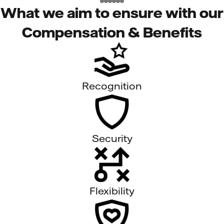
What we aim to ensure with our
Compensation & Benefits
Recognition
Security
Flexibility