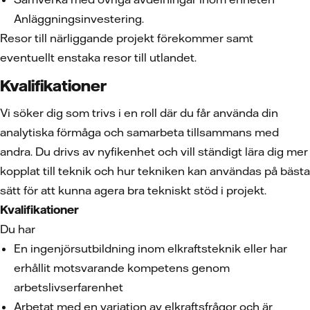
Anläggningsinvestering.
Resor till närliggande projekt förekommer samt
eventuellt enstaka resor till utlandet.
Kvalifikationer
Vi söker dig som trivs i en roll där du får använda din
analytiska förmåga och samarbeta tillsammans med
andra. Du drivs av nyfikenhet och vill ständigt lära dig mer
kopplat till teknik och hur tekniken kan användas på bästa
sätt för att kunna agera bra tekniskt stöd i projekt.
Kvalifikationer
Du har
En ingenjörsutbildning inom elkraftsteknik eller har
erhållit motsvarande kompetens genom
arbetslivserfarenhet
Arbetat med en variation av elkraftsfrågor och är