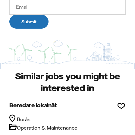
Submit
Similar jobs you might be
interested in
Beredare lokalnät
Borås
Operation & Maintenance