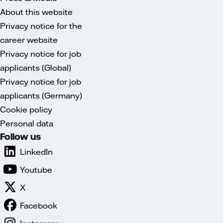
About this website
Privacy notice for the
career website
Privacy notice for job
applicants (Global)
Privacy notice for job
applicants (Germany)
Cookie policy
Personal data
Follow us
LinkedIn
Youtube
X
Facebook