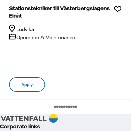
Stationstekniker till Västerbergslagens
Elnät
Ludvika
Operation & Maintenance
Apply
Corporate links