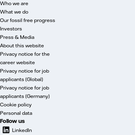
Who we are
What we do
Our fossil free progress
Investors
Press & Media
About this website
Privacy notice for the
career website
Privacy notice for job
applicants (Global)
Privacy notice for job
applicants (Germany)
Cookie policy
Personal data
Follow us
LinkedIn