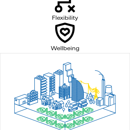
Flexibility
Wellbeing