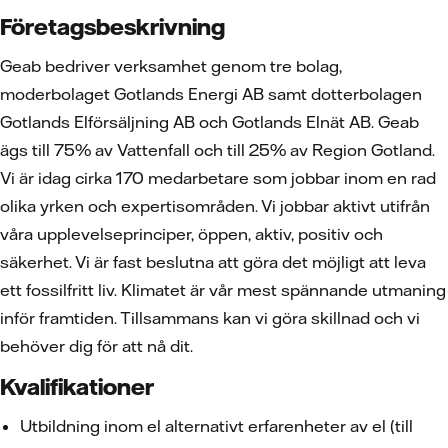
Företagsbeskrivning
Geab bedriver verksamhet genom tre bolag,
moderbolaget Gotlands Energi AB samt dotterbolagen
Gotlands Elförsäljning AB och Gotlands Elnät AB. Geab
ägs till 75% av Vattenfall och till 25% av Region Gotland.
Vi är idag cirka 170 medarbetare som jobbar inom en rad
olika yrken och expertisområden. Vi jobbar aktivt utifrån
våra upplevelseprinciper, öppen, aktiv, positiv och
säkerhet. Vi är fast beslutna att göra det möjligt att leva
ett fossilfritt liv. Klimatet är vår mest spännande utmaning
inför framtiden. Tillsammans kan vi göra skillnad och vi
behöver dig för att nå dit.
Kvalifikationer
Utbildning inom el alternativt erfarenheter av el (till