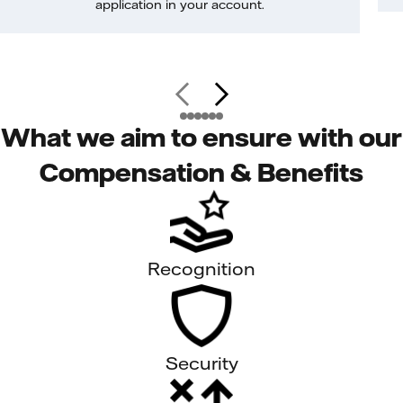
application in your account.
What we aim to ensure with our
Compensation & Benefits
Recognition
Security