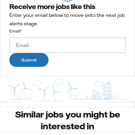
Receive more jobs like this
Enter your email below to move onto the next job
alerts stage.
Email
*
Submit
Similar jobs you might be
interested in