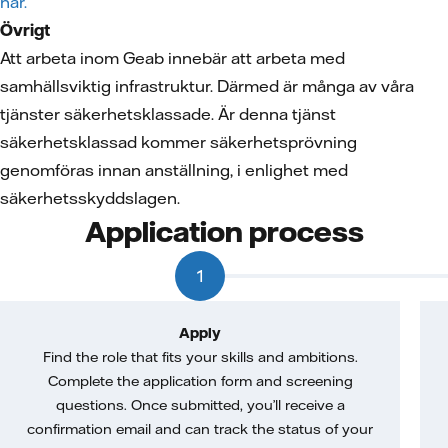
här.
Övrigt
Att arbeta inom Geab innebär att arbeta med
samhällsviktig infrastruktur. Därmed är många av våra
tjänster säkerhetsklassade. Är denna tjänst
säkerhetsklassad kommer säkerhetsprövning
genomföras innan anställning, i enlighet med
säkerhetsskyddslagen.
Application process
1
Apply
Find the role that fits your skills and ambitions.
Complete the application form and screening
questions. Once submitted, you’ll receive a
confirmation email and can track the status of your