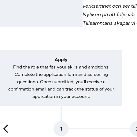
verksamhet och ser till 
Nyfiken på att följa vå
Tillsammans skapar vi 
Apply
Find the role that fits your skills and ambitions.
Complete the application form and screening
questions. Once submitted, you’ll receive a
confirmation email and can track the status of your
application in your account.
1