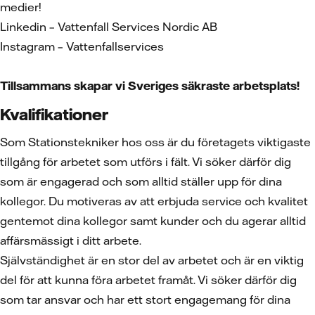
medier!
Linkedin – Vattenfall Services Nordic AB
Instagram – Vattenfallservices
Tillsammans skapar vi Sveriges säkraste arbetsplats!
Kvalifikationer
Som Stationstekniker hos oss är du företagets viktigaste
tillgång för arbetet som utförs i fält. Vi söker därför dig
som är engagerad och som alltid ställer upp för dina
kollegor. Du motiveras av att erbjuda service och kvalitet
gentemot dina kollegor samt kunder och du agerar alltid
affärsmässigt i ditt arbete.
Självständighet är en stor del av arbetet och är en viktig
del för att kunna föra arbetet framåt. Vi söker därför dig
som tar ansvar och har ett stort engagemang för dina