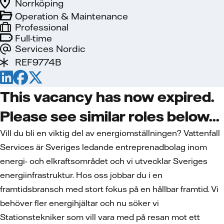
Norrköping
Operation & Maintenance
Professional
Full-time
Services Nordic
REF9774B
This vacancy has now expired.
Please see similar roles below...
Vill du bli en viktig del av energiomställningen? Vattenfall
Services är Sveriges ledande entreprenadbolag inom
energi- och elkraftsområdet och vi utvecklar Sveriges
energiinfrastruktur. Hos oss jobbar du i en
framtidsbransch med stort fokus på en hållbar framtid. Vi
behöver fler energihjältar och nu söker vi
Stationstekniker som vill vara med på resan mot ett