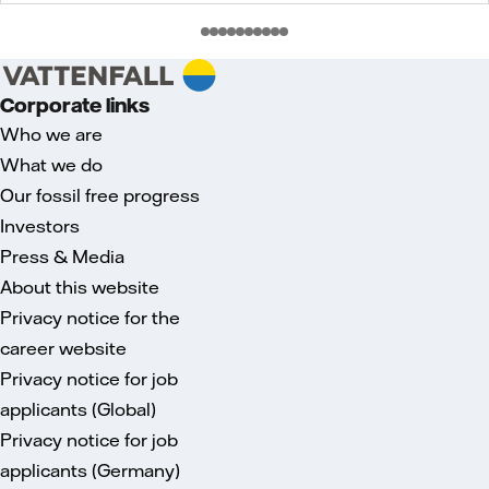
Corporate links
Who we are
What we do
Our fossil free progress
Investors
Press & Media
About this website
Privacy notice for the
career website
Privacy notice for job
applicants (Global)
Privacy notice for job
applicants (Germany)