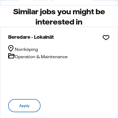
Similar jobs you might be
interested in
Beredare - Lokalnät
Norrköping
Operation & Maintenance
Apply