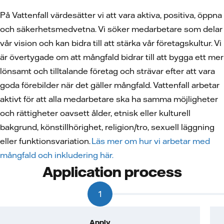
På Vattenfall värdesätter vi att vara aktiva, positiva, öppna
och säkerhetsmedvetna. Vi söker medarbetare som delar
vår vision och kan bidra till att stärka vår företagskultur. Vi
är övertygade om att mångfald bidrar till att bygga ett mer
lönsamt och tilltalande företag och strävar efter att vara
goda förebilder när det gäller mångfald. Vattenfall arbetar
aktivt för att alla medarbetare ska ha samma möjligheter
och rättigheter oavsett ålder, etnisk eller kulturell
bakgrund, könstillhörighet, religion/tro, sexuell läggning
eller funktionsvariation.
Läs mer om hur vi arbetar med
mångfald och inkludering här.
Application process
1
Apply