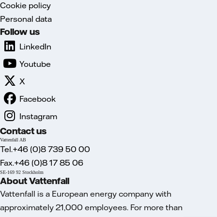
Cookie policy
Personal data
Follow us
LinkedIn
Youtube
X
Facebook
Instagram
Contact us
Vattenfall AB
Tel.+46 (0)8 739 50 00
Fax.+46 (0)8 17 85 06
SE-169 92 Stockholm
About Vattenfall
Vattenfall is a European energy company with
approximately 21,000 employees. For more than