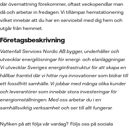
där övernattning förekommer, oftast veckopendlar man
då och arbetar in fredagen. Vi tillämpar hemstationering
vilket innebär att du har en servicebil med dig hem och
utgår från hemmet.
Företagsbeskrivning
Vattenfall Services Nordic AB bygger, underhåller och
utvecklar energilösningar för energi- och elanläggningar.
Vi utvecklar Sveriges energiinfrastruktur för att skapa en
hållbar framtid där vi hittar nya innovationer som bidrar till
ett fossilfritt samhälle. Vi jobbar med många olika kunder
och leverantörer som innebär stora investeringar för
energiomställningen. Med oss arbetar du i en
samhällsviktig verksamhet och ser till allt fungerar.
Nyfiken på att följa vår vardag? Följs oss på sociala