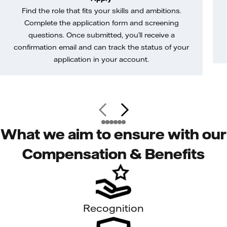
Find the role that fits your skills and ambitions.
Complete the application form and screening
questions. Once submitted, you’ll receive a
confirmation email and can track the status of your
application in your account.
What we aim to ensure with our
Compensation & Benefits
Recognition