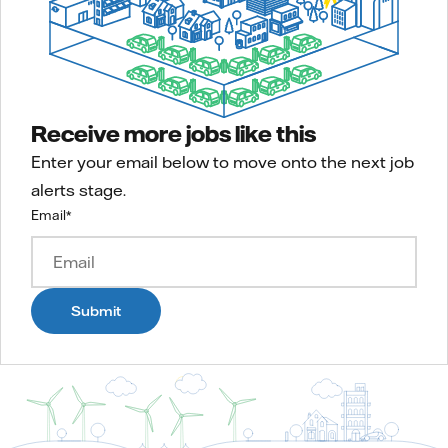
Receive more jobs like this
Enter your email below to move onto the next job
alerts stage.
Email
*
Submit