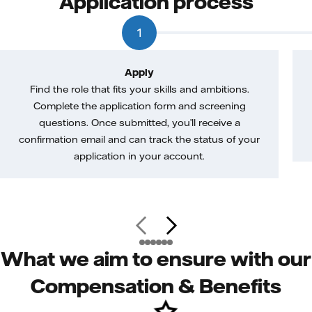
Application process
1
Apply
Find the role that fits your skills and ambitions.
Complete the application form and screening
questions. Once submitted, you’ll receive a
confirmation email and can track the status of your
application in your account.
What we aim to ensure with our
Compensation & Benefits