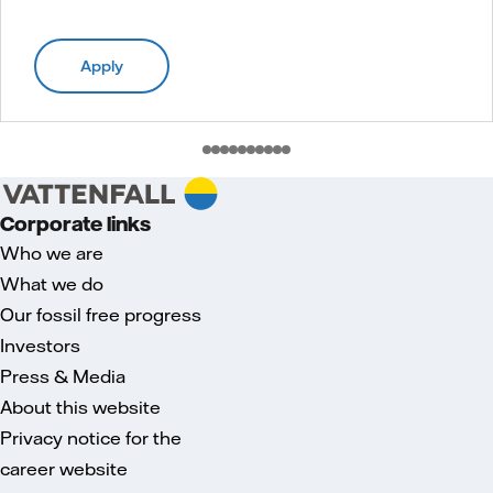
Apply
Corporate links
Who we are
What we do
Our fossil free progress
Investors
Press & Media
About this website
Privacy notice for the
career website