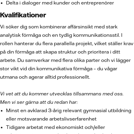
Delta i dialoger med kunder och entreprenörer
Kvalifikationer
Vi söker dig som kombinerar affärsinsikt med stark
analytisk förmåga och en tydlig kommunikationsstil. I
rollen hanterar du flera parallella projekt, vilket ställer krav
på din förmåga att skapa struktur och prioritera i ditt
arbete. Du samverkar med flera olika parter och vi lägger
stor vikt vid din kommunikativa förmåga – du vågar
utmana och agerar alltid professionellt.
Vi vet att du kommer utvecklas tillsammans med oss.
Men vi ser gärna att du redan har:
Minst en avklarad 3-årig relevant gymnasial utbildning
eller motsvarande arbetslivserfarenhet
Tidigare arbetat med ekonomiskt och/eller