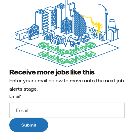
Receive more jobs like this
Enter your email below to move onto the next job
alerts stage.
Email
*
Submit