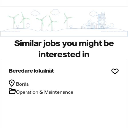
Similar jobs you might be
interested in
Beredare lokalnät
Borås
Operation & Maintenance