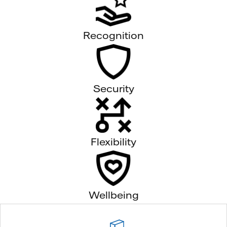
Recognition
Security
Flexibility
Wellbeing