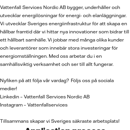
Vattenfall Services Nordic AB bygger, underhåller och
utvecklar energilösningar för energi- och elanläggningar.
Vi utvecklar Sveriges energiinfrastruktur för att skapa en
hållbar framtid där vi hittar nya innovationer som bidrar till
ett hållbart samhälle. Vi jobbar med många olika kunder
och leverantörer som innebär stora investeringar för
energiomställningen. Med oss arbetar du i en
samhällsviktig verksamhet och ser till allt fungerar.
Nyfiken på att följa vår vardag? Följs oss på sociala
medier!
Linkedin – Vattenfall Services Nordic AB
Instagram – Vattenfallservices
Tillsammans skapar vi Sveriges säkraste arbetsplats!