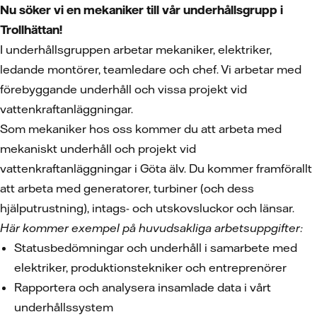
Nu söker vi en mekaniker till vår underhållsgrupp i
Trollhättan!
I underhållsgruppen arbetar mekaniker, elektriker,
ledande montörer, teamledare och chef. Vi arbetar med
förebyggande underhåll och vissa projekt vid
vattenkraftanläggningar.
Som mekaniker hos oss kommer du att arbeta med
mekaniskt underhåll och projekt vid
vattenkraftanläggningar i Göta älv. Du kommer framförallt
att arbeta med generatorer, turbiner (och dess
hjälputrustning), intags- och utskovsluckor och länsar.
Här kommer exempel på huvudsakliga arbetsuppgifter:
Statusbedömningar och underhåll i samarbete med
elektriker, produktionstekniker och entreprenörer
Rapportera och analysera insamlade data i vårt
underhållssystem