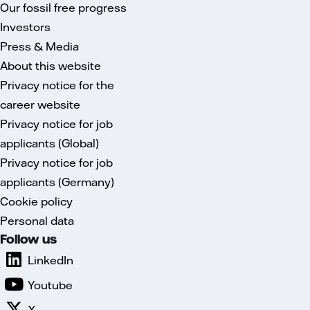
Our fossil free progress
Investors
Press & Media
About this website
Privacy notice for the
career website
Privacy notice for job
applicants (Global)
Privacy notice for job
applicants (Germany)
Cookie policy
Personal data
Follow us
LinkedIn
Youtube
X