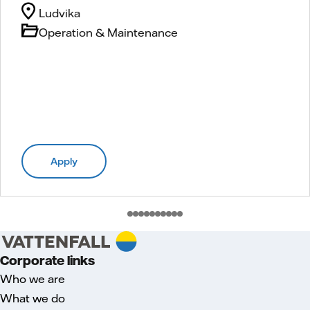
Ludvika
Operation & Maintenance
Apply
Corporate links
Who we are
What we do