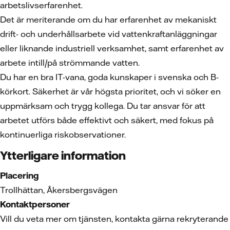
arbetslivserfarenhet.
Det är meriterande om du har erfarenhet av mekaniskt
drift- och underhållsarbete vid vattenkraftanläggningar
eller liknande industriell verksamhet, samt erfarenhet av
arbete intill/på strömmande vatten.
Du har en bra IT-vana, goda kunskaper i svenska och B-
körkort. Säkerhet är vår högsta prioritet, och vi söker en
uppmärksam och trygg kollega. Du tar ansvar för att
arbetet utförs både effektivt och säkert, med fokus på
kontinuerliga riskobservationer.
Ytterligare information
Placering
Trollhättan, Åkersbergsvägen
Kontaktpersoner
Vill du veta mer om tjänsten, kontakta gärna rekryterande