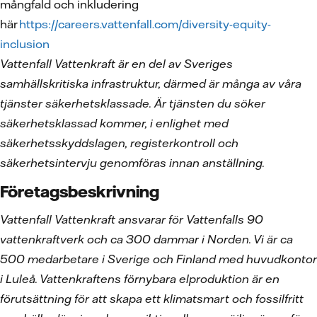
mångfald och inkludering
här
https://careers.vattenfall.com/diversity-equity-
inclusion
Vattenfall Vattenkraft är en del av Sveriges
samhällskritiska infrastruktur, därmed är många av våra
tjänster säkerhetsklassade. Är tjänsten du söker
säkerhetsklassad kommer, i enlighet med
säkerhetsskyddslagen, registerkontroll och
säkerhetsintervju genomföras innan anställning.
Företagsbeskrivning
Vattenfall Vattenkraft ansvarar för Vattenfalls 90
vattenkraftverk och ca 300 dammar i Norden. Vi är ca
500 medarbetare i Sverige och Finland med huvudkontor
i Luleå. Vattenkraftens förnybara elproduktion är en
förutsättning för att skapa ett klimatsmart och fossilfritt