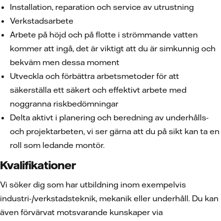
Installation, reparation och service av utrustning
Verkstadsarbete
Arbete på höjd och på flotte i strömmande vatten
kommer att ingå, det är viktigt att du är simkunnig och
bekväm men dessa moment
Utveckla och förbättra arbetsmetoder för att
säkerställa ett säkert och effektivt arbete med
noggranna riskbedömningar
Delta aktivt i planering och beredning av underhålls-
och projektarbeten, vi ser gärna att du på sikt kan ta en
roll som ledande montör.
Kvalifikationer
Vi söker dig som har utbildning inom exempelvis
industri-/verkstadsteknik, mekanik eller underhåll. Du kan
även förvärvat motsvarande kunskaper via