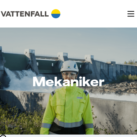
Mekaniker