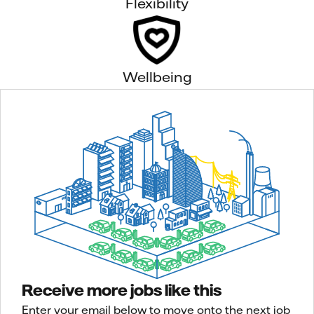
Flexibility
Wellbeing
Receive more jobs like this
Enter your email below to move onto the next job