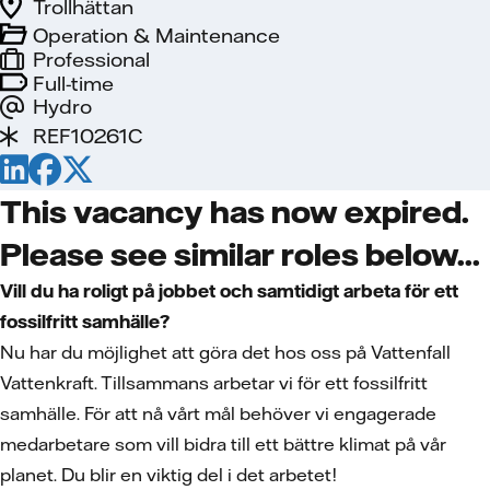
Trollhättan
Operation & Maintenance
Professional
Full-time
Hydro
REF10261C
This vacancy has now expired.
Please see similar roles below...
Vill du ha roligt på jobbet och samtidigt arbeta för ett
fossilfritt samhälle?
Nu har du möjlighet att göra det hos oss på Vattenfall
Vattenkraft. Tillsammans arbetar vi för ett fossilfritt
samhälle. För att nå vårt mål behöver vi engagerade
medarbetare som vill bidra till ett bättre klimat på vår
planet. Du blir en viktig del i det arbetet!