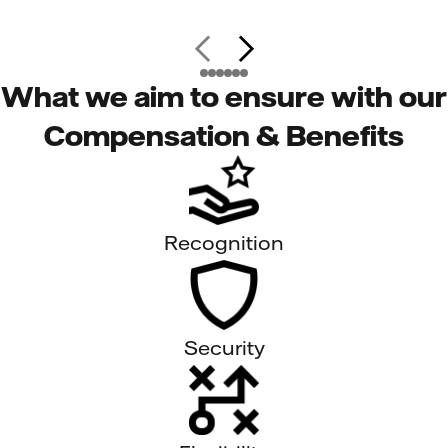
What we aim to ensure with our
Compensation & Benefits
Recognition
Security