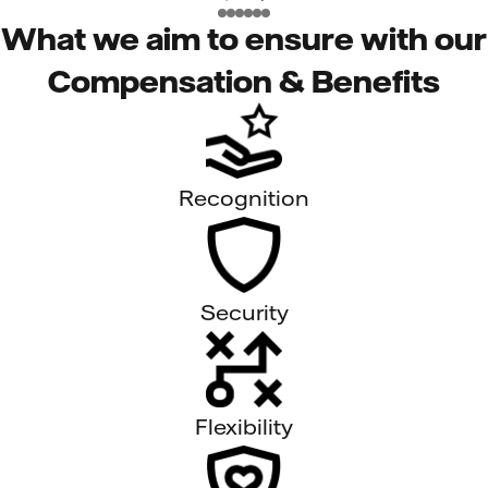
What we aim to ensure with our
Compensation & Benefits
Recognition
Security
Flexibility