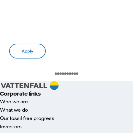
Apply
Corporate links
Who we are
What we do
Our fossil free progress
Investors