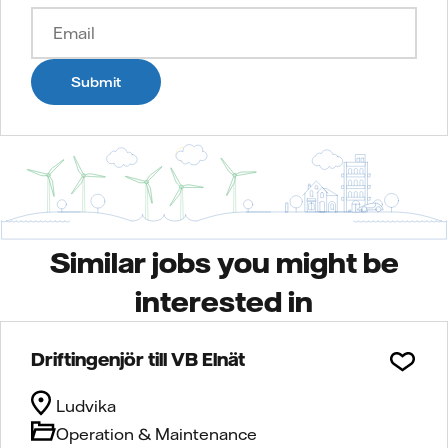
Submit
Similar jobs you might be
interested in
Driftingenjör till VB Elnät
Ludvika
Operation & Maintenance