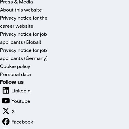
Press & Media
About this website
Privacy notice for the
career website
Privacy notice for job
applicants (Global)
Privacy notice for job
applicants (Germany)
Cookie policy
Personal data
Follow us
LinkedIn
Youtube
X
Facebook