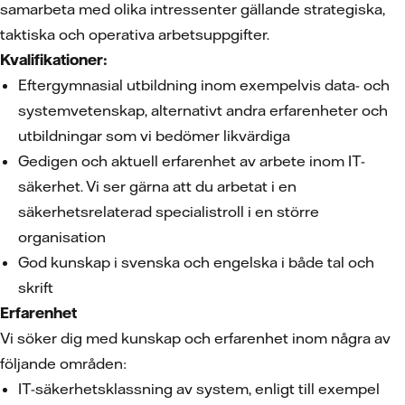
samarbeta med olika intressenter gällande strategiska,
taktiska och operativa arbetsuppgifter.
Kvalifikationer:
Eftergymnasial utbildning inom exempelvis data- och
systemvetenskap, alternativt andra erfarenheter och
utbildningar som vi bedömer likvärdiga
Gedigen och aktuell erfarenhet av arbete inom IT-
säkerhet. Vi ser gärna att du arbetat i en
säkerhetsrelaterad specialistroll i en större
organisation
God kunskap i svenska och engelska i både tal och
skrift
Erfarenhet
Vi söker dig med kunskap och erfarenhet inom några av
följande områden:
IT-säkerhetsklassning av system, enligt till exempel