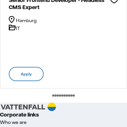
CMS Expert
Hamburg
IT
Apply
Corporate links
Who we are