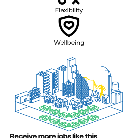
Flexibility
Wellbeing
Receive more jobs like this