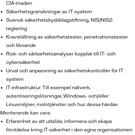
CIA-triaden
Säkerhetsgranskningar av IT-system
Svensk säkerhetskyddslagstiftning, NIS/NIS2-
reglering
Kravställning av säkerhetstester, penetrationstester
och liknande
Risk- och sårbarhetsanalyser kopplat till IT- och
cybersäkerhet
Urval och anpassning av säkerhetskontroller för IT
system
IT-infrastruktur. Till exempel nätverk,
autentiseringslösningar, Windows- och/eller
Linuxmiljöer, molntjänster och hur dessa härdas
Meriterande kan vara
:
Erfarenhet av att utbilda, informera och skapa
förståelse kring IT-säkerhet i den egna organisationen