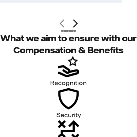
What we aim to ensure with our
Compensation & Benefits
Recognition
Security