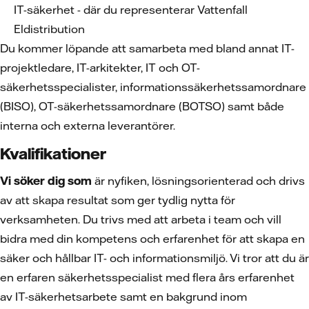
IT-säkerhet - där du representerar Vattenfall
Eldistribution
Du kommer löpande att samarbeta med bland annat IT-
projektledare, IT-arkitekter, IT och OT-
säkerhetsspecialister, informationssäkerhetssamordnare
(BISO), OT-säkerhetssamordnare (BOTSO) samt både
interna och externa leverantörer.
Kvalifikationer
Vi söker dig som
är nyfiken, lösningsorienterad och drivs
av att skapa resultat som ger tydlig nytta för
verksamheten. Du trivs med att arbeta i team och vill
bidra med din kompetens och erfarenhet för att skapa en
säker och hållbar IT- och informationsmiljö. Vi tror att du är
en erfaren säkerhetsspecialist med flera års erfarenhet
av IT-säkerhetsarbete samt en bakgrund inom