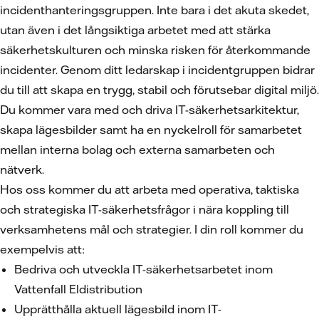
incidenthanteringsgruppen. Inte bara i det akuta skedet,
utan även i det långsiktiga arbetet med att stärka
säkerhetskulturen och minska risken för återkommande
incidenter. Genom ditt ledarskap i incidentgruppen bidrar
du till att skapa en trygg, stabil och förutsebar digital miljö.
Du kommer vara med och driva IT-säkerhetsarkitektur,
skapa lägesbilder samt ha en nyckelroll för samarbetet
mellan interna bolag och externa samarbeten och
nätverk.
Hos oss kommer du att arbeta med operativa, taktiska
och strategiska IT-säkerhetsfrågor i nära koppling till
verksamhetens mål och strategier. I din roll kommer du
exempelvis att:
Bedriva och utveckla IT-säkerhetsarbetet inom
Vattenfall Eldistribution
Upprätthålla aktuell lägesbild inom IT-