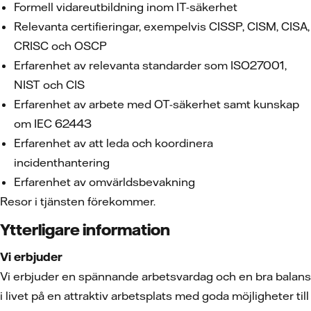
Formell vidareutbildning inom IT-säkerhet
Relevanta certifieringar, exempelvis CISSP, CISM, CISA,
CRISC och OSCP
Erfarenhet av relevanta standarder som ISO27001,
NIST och CIS
Erfarenhet av arbete med OT-säkerhet samt kunskap
om IEC 62443
Erfarenhet av att leda och koordinera
incidenthantering
Erfarenhet av omvärldsbevakning
Resor i tjänsten förekommer.
Ytterligare information
Vi erbjuder
Vi erbjuder en spännande arbetsvardag och en bra balans
i livet på en attraktiv arbetsplats med goda möjligheter till