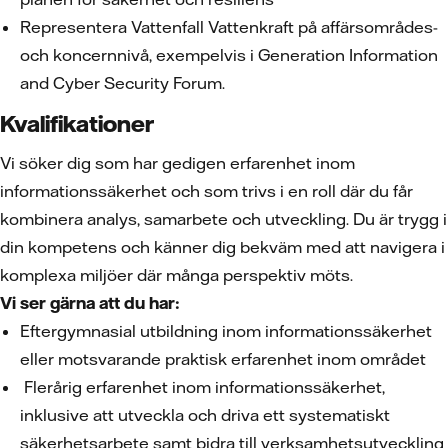
Representera Vattenfall Vattenkraft på affärsområdes-
och koncernnivå, exempelvis i Generation Information
and Cyber Security Forum.
Kvalifikationer
Vi söker dig som har gedigen erfarenhet inom
informationssäkerhet och som trivs i en roll där du får
kombinera analys, samarbete och utveckling. Du är trygg i
din kompetens och känner dig bekväm med att navigera i
komplexa miljöer där många perspektiv möts.
Vi ser gärna att du har:
Eftergymnasial utbildning inom informationssäkerhet
eller motsvarande praktisk erfarenhet inom området
Flerårig erfarenhet inom informationssäkerhet,
inklusive att utveckla och driva ett systematiskt
säkerhetsarbete samt bidra till verksamhetsutveckling