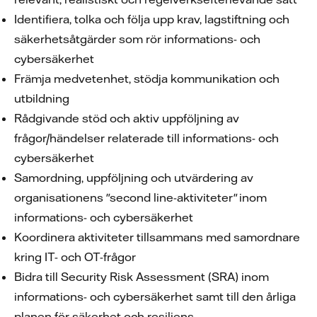
Identifiera, tolka och följa upp krav, lagstiftning och
säkerhetsåtgärder som rör informations- och
cybersäkerhet
Främja medvetenhet, stödja kommunikation och
utbildning
Rådgivande stöd och aktiv uppföljning av
frågor/händelser relaterade till informations- och
cybersäkerhet
Samordning, uppföljning och utvärdering av
organisationens "second line-aktiviteter" inom
informations- och cybersäkerhet
Koordinera aktiviteter tillsammans med samordnare
kring IT- och OT-frågor
Bidra till Security Risk Assessment (SRA) inom
informations- och cybersäkerhet samt till den årliga
planen för säkerhet och resiliens