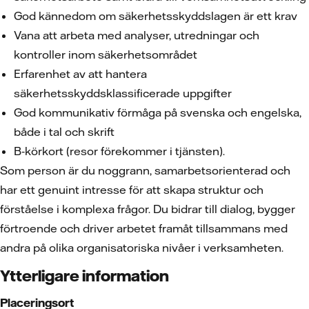
God kännedom om säkerhetsskyddslagen är ett krav
Vana att arbeta med analyser, utredningar och
kontroller inom säkerhetsområdet
Erfarenhet av att hantera
säkerhetsskyddsklassificerade uppgifter
God kommunikativ förmåga på svenska och engelska,
både i tal och skrift
B‑körkort (resor förekommer i tjänsten).
Som person är du noggrann, samarbetsorienterad och
har ett genuint intresse för att skapa struktur och
förståelse i komplexa frågor. Du bidrar till dialog, bygger
förtroende och driver arbetet framåt tillsammans med
andra på olika organisatoriska nivåer i verksamheten.
Ytterligare information
Placeringsort