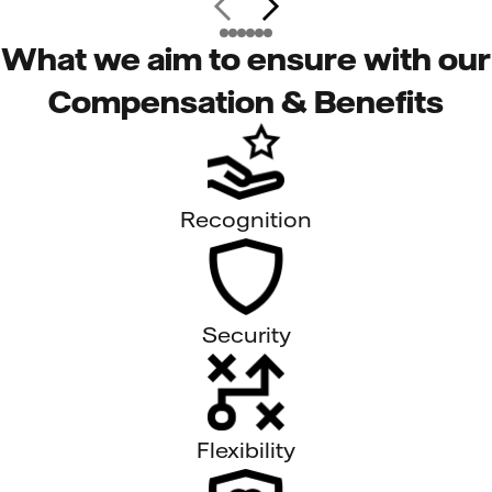
What we aim to ensure with our
Compensation & Benefits
Recognition
Security
Flexibility