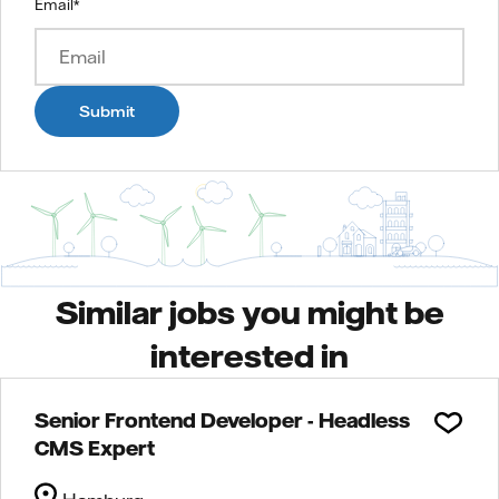
Email
*
Submit
Similar jobs you might be
interested in
Senior Frontend Developer - Headless
CMS Expert