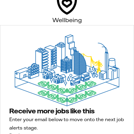
Wellbeing
Receive more jobs like this
Enter your email below to move onto the next job
alerts stage.