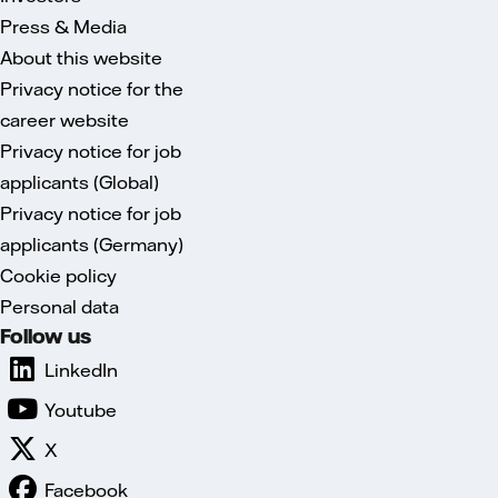
Press & Media
About this website
Privacy notice for the
career website
Privacy notice for job
applicants (Global)
Privacy notice for job
applicants (Germany)
Cookie policy
Personal data
Follow us
LinkedIn
Youtube
X
Facebook