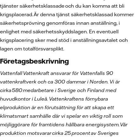
tjänster säkerhetsklassade och du kan komma att bli
krigsplacerad. Är denna tjänst säkerhetsklassad kommer
säkerhetsprövning genomföras innan anställning, i
enlighet med säkerhetsskyddslagen. En eventuell
krigsplacering sker med stöd i anställningsavtalet och
lagen om totalförsvarsplikt.
Företagsbeskrivning
Vattenfall Vattenkraft ansvarar för Vattenfalls 90
vattenkraftverk och ca 300 dammar i Norden. Vi är
cirka 580 medarbetare i Sverige och Finland med
huvudkontor i Luleå. Vattenkraftens förnybara
elproduktion är en förutsättning för att skapa ett
klimatsmart samhälle där vi spelar en viktig roll som
möjliggörare för framtidens hållbara energisystem. Vår
produktion motsvarar cirka 25 procent av Sveriges