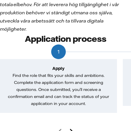
totala elbehov. För att leverera hög tillgänglighet i vår
produktion behöver vi ständigt utmana oss själva,
utveckla våra arbetssätt och ta tillvara digitala
möjligheter.
Application process
1
Apply
Find the role that fits your skills and ambitions.
Complete the application form and screening
questions. Once submitted, you’ll receive a
confirmation email and can track the status of your
application in your account.