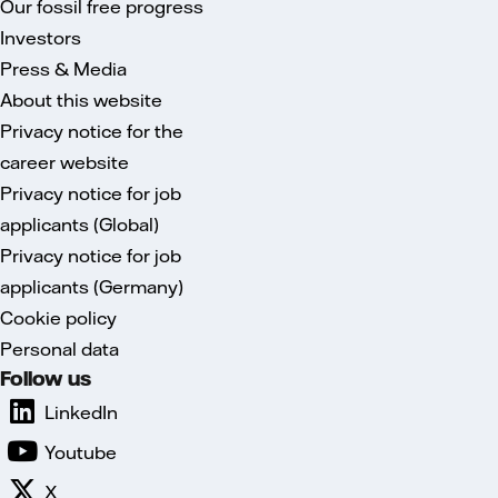
Our fossil free progress
Investors
Press & Media
About this website
Privacy notice for the
career website
Privacy notice for job
applicants (Global)
Privacy notice for job
applicants (Germany)
Cookie policy
Personal data
Follow us
LinkedIn
Youtube
X