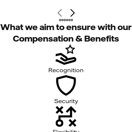
What we aim to ensure with our
Compensation & Benefits
Recognition
Security
Flexibility