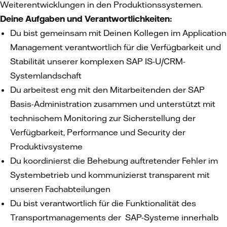
Weiterentwicklungen in den Produktionssystemen.
Deine Aufgaben und Verantwortlichkeiten:
Du bist gemeinsam mit Deinen Kollegen im Application
Management verantwortlich für die Verfügbarkeit und
Stabilität unserer komplexen SAP IS-U/CRM-
Systemlandschaft
Du arbeitest eng mit den Mitarbeitenden der SAP
Basis-Administration zusammen und unterstützt mit
technischem Monitoring zur Sicherstellung der
Verfügbarkeit, Performance und Security der
Produktivsysteme
Du koordinierst die Behebung auftretender Fehler im
Systembetrieb und kommunizierst transparent mit
unseren Fachabteilungen
Du bist verantwortlich für die Funktionalität des
Transportmanagements der SAP-Systeme innerhalb