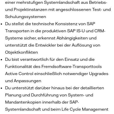
einer mehrstufigen Systemlandschaft aus Betriebs-
und Projektinstanzen mit angeschlossenen Test- und
Schulungssystemen
Du stellst die technische Konsistenz von SAP
Transporten in die produktiven SAP IS-U und CRM-
Systeme sicher, erkennst Abhängigkeiten und
unterstützt die Entwickler bei der Auflösung von
Objektkonflikten
Du bist verantwortlich für den Einsatz und die
Funktionalität des Fremdsoftware-Transporttools
Active Control einschließlich notwendiger Upgrades
und Anpassungen
Du unterstützt darüber hinaus bei der detaillierten
Planung und Durchführung von System- und
Mandantenkopien innerhalb der SAP-
Systemlandschaft und beim Life Cycle Management