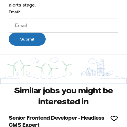
alerts stage.
Email
*
Submit
Similar jobs you might be
interested in
Senior Frontend Developer - Headless
CMS Expert