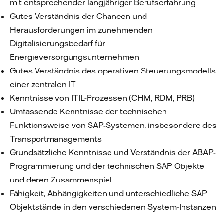
mit entsprechender langjähriger Berufserfahrung
Gutes Verständnis der Chancen und
Herausforderungen im zunehmenden
Digitalisierungsbedarf für
Energieversorgungsunternehmen
Gutes Verständnis des operativen Steuerungsmodells
einer zentralen IT
Kenntnisse von ITIL-Prozessen (CHM, RDM, PRB)
Umfassende Kenntnisse der technischen
Funktionsweise von SAP-Systemen, insbesondere des
Transportmanagements
Grundsätzliche Kenntnisse und Verständnis der ABAP-
Programmierung und der technischen SAP Objekte
und deren Zusammenspiel
Fähigkeit, Abhängigkeiten und unterschiedliche SAP
Objektstände in den verschiedenen System-Instanzen