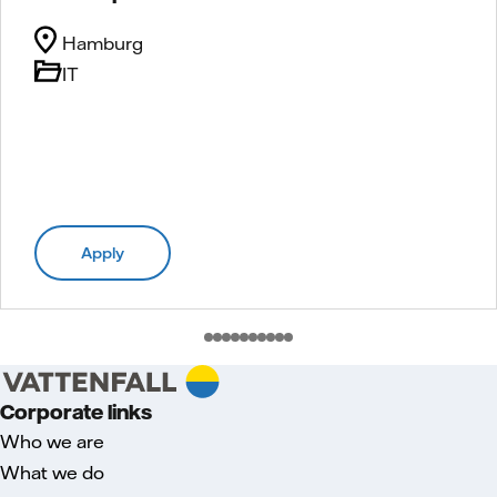
Hamburg
IT
Apply
Corporate links
Who we are
What we do