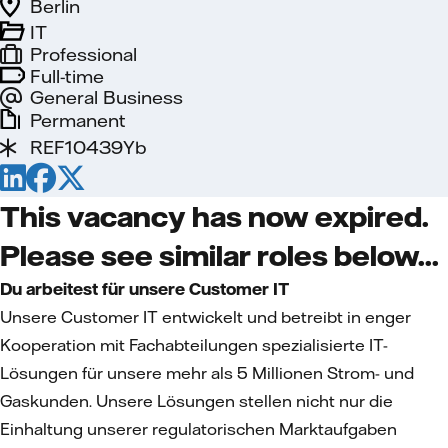
Berlin
IT
Professional
Full-time
General Business
Permanent
REF10439Yb
This vacancy has now expired.
Please see similar roles below...
Du arbeitest für unsere Customer IT
Unsere Customer IT entwickelt und betreibt in enger
Kooperation mit Fachabteilungen spezialisierte IT-
Lösungen für unsere mehr als 5 Millionen Strom- und
Gaskunden. Unsere Lösungen stellen nicht nur die
Einhaltung unserer regulatorischen Marktaufgaben