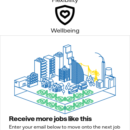
Wellbeing
Receive more jobs like this
Enter your email below to move onto the next job