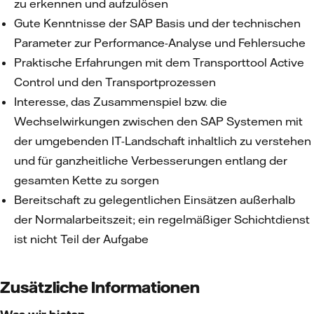
zu erkennen und aufzulösen
Gute Kenntnisse der SAP Basis und der technischen
Parameter zur Performance-Analyse und Fehlersuche
Praktische Erfahrungen mit dem Transporttool Active
Control und den Transportprozessen
Interesse, das Zusammenspiel bzw. die
Wechselwirkungen zwischen den SAP Systemen mit
der umgebenden IT-Landschaft inhaltlich zu verstehen
und für ganzheitliche Verbesserungen entlang der
gesamten Kette zu sorgen
Bereitschaft zu gelegentlichen Einsätzen außerhalb
der Normalarbeitszeit; ein regelmäßiger Schichtdienst
ist nicht Teil der Aufgabe
Zusätzliche Informationen