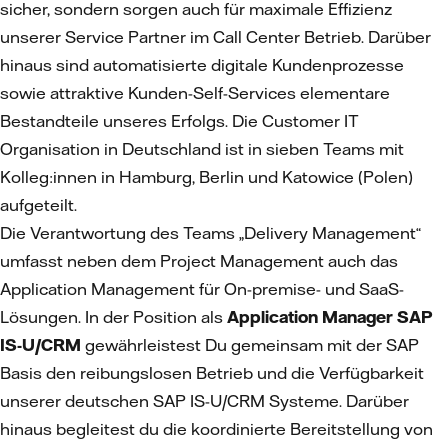
sicher, sondern sorgen auch für maximale Effizienz
unserer Service Partner im Call Center Betrieb. Darüber
hinaus sind automatisierte digitale Kundenprozesse
sowie attraktive Kunden-Self-Services elementare
Bestandteile unseres Erfolgs. Die Customer IT
Organisation in Deutschland ist in sieben Teams mit
Kolleg:innen in Hamburg, Berlin und Katowice (Polen)
aufgeteilt.
Die Verantwortung des Teams „Delivery Management“
umfasst neben dem Project Management auch das
Application Management für On-premise- und SaaS-
Lösungen. In der Position als
Application Manager SAP
IS-U/CRM
gewährleistest Du gemeinsam mit der SAP
Basis den reibungslosen Betrieb und die Verfügbarkeit
unserer deutschen SAP IS-U/CRM Systeme. Darüber
hinaus begleitest du die koordinierte Bereitstellung von