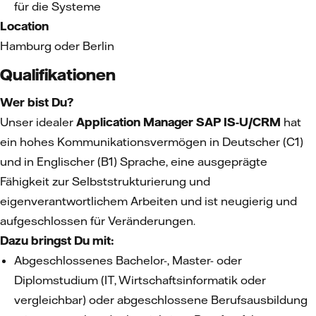
für die Systeme
Location
Hamburg oder Berlin
Qualifikationen
Wer bist Du?
Unser idealer
Application Manager SAP IS-U/CRM
hat
ein hohes Kommunikationsvermögen in Deutscher (C1)
und in Englischer (B1) Sprache, eine ausgeprägte
Fähigkeit zur Selbststrukturierung und
eigenverantwortlichem Arbeiten und ist neugierig und
aufgeschlossen für Veränderungen.
Dazu bringst Du mit:
Abgeschlossenes Bachelor-, Master- oder
Diplomstudium (IT, Wirtschaftsinformatik oder
vergleichbar) oder abgeschlossene Berufsausbildung