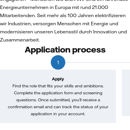
Energieunternehmen in Europa mit rund 21.000
Mitarbeitenden. Seit mehr als 100 Jahren elektrifizieren
wir Industrien, versorgen Menschen mit Energie und
modernisieren unseren Lebensstil durch Innovation und
Zusammenarbeit.
Application process
1
Apply
Find the role that fits your skills and ambitions.
Complete the application form and screening
questions. Once submitted, you’ll receive a
confirmation email and can track the status of your
application in your account.