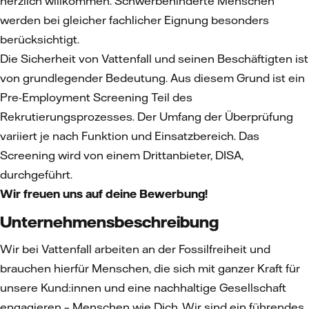
herzlich willkommen. Schwerbehinderte Menschen
werden bei gleicher fachlicher Eignung besonders
berücksichtigt.
Die Sicherheit von Vattenfall und seinen Beschäftigten ist
von grundlegender Bedeutung. Aus diesem Grund ist ein
Pre-Employment Screening Teil des
Rekrutierungsprozesses. Der Umfang der Überprüfung
variiert je nach Funktion und Einsatzbereich. Das
Screening wird von einem Drittanbieter, DISA,
durchgeführt.
Wir freuen uns auf deine Bewerbung!
Unternehmensbeschreibung
Wir bei Vattenfall arbeiten an der Fossilfreiheit und
brauchen hierfür Menschen, die sich mit ganzer Kraft für
unsere Kund:innen und eine nachhaltige Gesellschaft
engagieren – Menschen wie Dich. Wir sind ein führendes