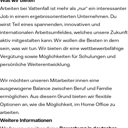
Was wir bieten
Arbeiten bei Vattenfall ist mehr als „nur“ ein interessanter
Job in einem ergebnisorientierten Unternehmen. Du
wirst Teil eines spannenden, innovativen und
internationalen Arbeitsumfeldes, welches unsere Zukunft
aktiv mitgestalten kann. Wir wollen die Besten in dem
sein, was wir tun. Wir bieten dir eine wettbewerbsfähige
Vergütung sowie Möglichkeiten für Schulungen und
persönliche Weiterentwicklung.
Wir möchten unseren Mitarbeiter:innen eine
ausgewogene Balance zwischen Beruf und Familie
ermöglichen. Aus diesem Grund bieten wir flexible
Optionen an, wie die Möglichkeit, im Home Office zu
arbeiten.
Weitere Informationen