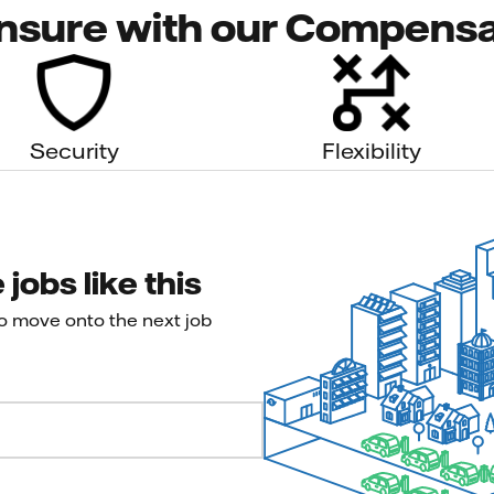
nsure with our Compensa
Security
Flexibility
jobs like this
to move onto the next job