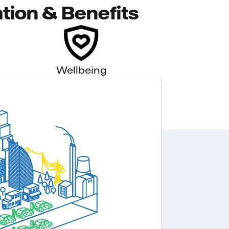
tion & Benefits
Wellbeing