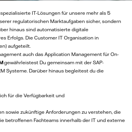
spezialisierte IT-Lösungen für unsere mehr als 5
serer regulatorischen Marktaufgaben sicher, sondern
ber hinaus sind automatisierte digitale
s Erfolgs. Die Customer IT Organisation in
n) aufgeteilt.
nagement auch das Application Management für On-
RM
gewährleistest Du gemeinsam mit der SAP-
RM Systeme. Darüber hinaus begleitest du die
h für die Verfügbarkeit und
n sowie zukünftige Anforderungen zu verstehen, die
ie betroffenen Fachteams innerhalb der IT und externe