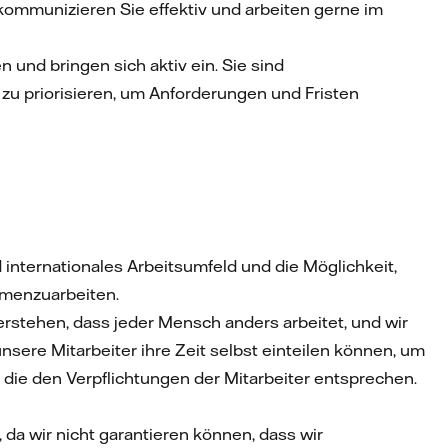
kommunizieren Sie effektiv und arbeiten gerne im
n und bringen sich aktiv ein. Sie sind
 zu priorisieren, um Anforderungen und Fristen
 internationales Arbeitsumfeld und die Möglichkeit,
mmenzuarbeiten.
erstehen, dass jeder Mensch anders arbeitet, und wir
sere Mitarbeiter ihre Zeit selbst einteilen können, um
n, die den Verpflichtungen der Mitarbeiter entsprechen.
da wir nicht garantieren können, dass wir