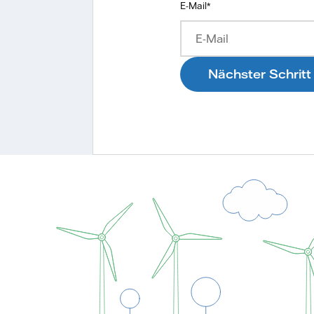
E-Mail
*
Nächster Schritt