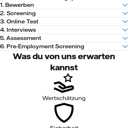
1. Bewerben
2. Screening
3. Online Test
4. Interviews
5. Assessment
6. Pre-Employment Screening
Was du von uns erwarten
kannst
Wertschätzung
Sicherheit