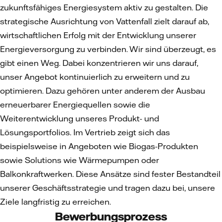
zukunftsfähiges Energiesystem aktiv zu gestalten. Die
strategische Ausrichtung von Vattenfall zielt darauf ab,
wirtschaftlichen Erfolg mit der Entwicklung unserer
Energieversorgung zu verbinden. Wir sind überzeugt, es
gibt einen Weg. Dabei konzentrieren wir uns darauf,
unser Angebot kontinuierlich zu erweitern und zu
optimieren. Dazu gehören unter anderem der Ausbau
erneuerbarer Energiequellen sowie die
Weiterentwicklung unseres Produkt- und
Lösungsportfolios. Im Vertrieb zeigt sich das
beispielsweise in Angeboten wie Biogas-Produkten
sowie Solutions wie Wärmepumpen oder
Balkonkraftwerken. Diese Ansätze sind fester Bestandteil
unserer Geschäftsstrategie und tragen dazu bei, unsere
Ziele langfristig zu erreichen.
Bewerbungsprozess