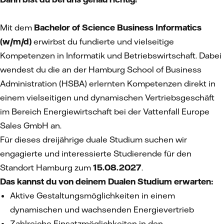
Mit dem
Bachelor of Science Business Informatics
(w/m/d)
erwirbst du fundierte und vielseitige
Kompetenzen in Informatik und Betriebswirtschaft. Dabei
wendest du die an der Hamburg School of Business
Administration (HSBA) erlernten Kompetenzen direkt in
einem vielseitigen und dynamischen Vertriebsgeschäft
im Bereich Energiewirtschaft bei der Vattenfall Europe
Sales GmbH an.
Für dieses dreijährige duale Studium suchen wir
engagierte und interessierte Studierende für den
Standort Hamburg zum
15.08.2027
.
Das kannst du von deinem Dualen Studium erwarten:
Aktive Gestaltungsmöglichkeiten in einem
dynamischen und wachsenden Energievertrieb
Zahlreiche Einsatzmöglichkeiten in den