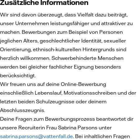
Zusätzliche Informationen
Wir sind davon überzeugt, dass Vielfalt dazu beiträgt,
unser Unternehmen leistungsfähiger und attraktiver zu
machen. Bewerbungen zum Beispiel von Personen
jeglichen Alters, geschlechtlicher Identität, sexueller
Orientierung, ethnisch-kulturellen Hintergrunds sind
herzlich willkommen. Schwerbehinderte Menschen
werden bei gleicher fachlicher Eignung besonders
berücksichtigt.
Wir freuen uns auf deine Online-Bewerbung
einschließlich Lebenslauf, Motivationsschreiben und der
letzten beiden Schulzeugnisse oder deinem
Abschlusszeugnis.
Deine Fragen zum Bewerbungsprozess beantwortet dir
unsere Recruiterin Frau Sabrina Parsons unter
sabrina.parsons@vattenfall.de
. Bei inhaltlichen Fragen