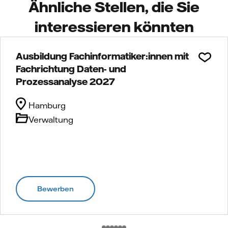
Ähnliche Stellen, die Sie
interessieren könnten
Ausbildung Fachinformatiker:innen mit
Fachrichtung Daten- und
Prozessanalyse 2027
Hamburg
Verwaltung
Bewerben