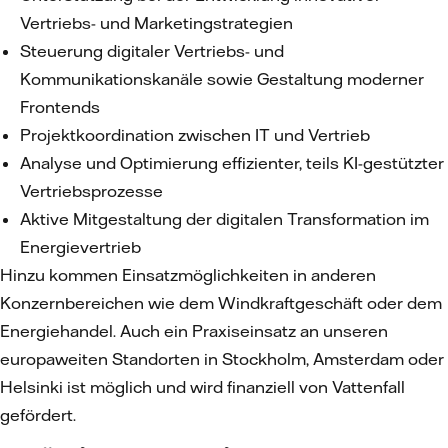
Vertriebs- und Marketingstrategien
Steuerung digitaler Vertriebs- und
Kommunikationskanäle sowie Gestaltung moderner
Frontends
Projektkoordination zwischen IT und Vertrieb
Analyse und Optimierung effizienter, teils KI-gestützter
Vertriebsprozesse
Aktive Mitgestaltung der digitalen Transformation im
Energievertrieb
Hinzu kommen Einsatzmöglichkeiten in anderen
Konzernbereichen wie dem Windkraftgeschäft oder dem
Energiehandel. Auch ein Praxiseinsatz an unseren
europaweiten Standorten in Stockholm, Amsterdam oder
Helsinki ist möglich und wird finanziell von Vattenfall
gefördert.