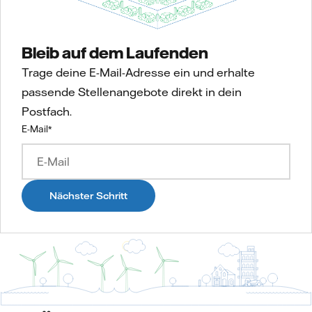
Bleib auf dem Laufenden
Trage deine E-Mail-Adresse ein und erhalte
passende Stellenangebote direkt in dein
Postfach.
E-Mail
*
Nächster Schritt