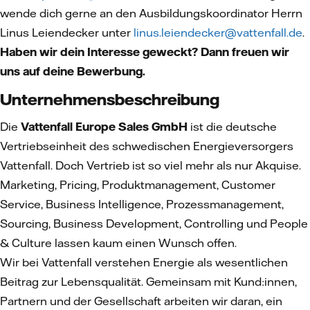
wende dich gerne an den Ausbildungskoordinator Herrn
Linus Leiendecker unter
linus.leiendecker@vattenfall.de
.
Haben wir dein Interesse geweckt? Dann freuen wir
uns auf deine Bewerbung.
Unternehmensbeschreibung
Die
Vattenfall Europe Sales GmbH
ist die deutsche
Vertriebseinheit des schwedischen Energieversorgers
Vattenfall. Doch Vertrieb ist so viel mehr als nur Akquise.
Marketing, Pricing, Produktmanagement, Customer
Service, Business Intelligence, Prozessmanagement,
Sourcing, Business Development, Controlling und People
& Culture lassen kaum einen Wunsch offen.
Wir bei Vattenfall verstehen Energie als wesentlichen
Beitrag zur Lebensqualität. Gemeinsam mit Kund:innen,
Partnern und der Gesellschaft arbeiten wir daran, ein