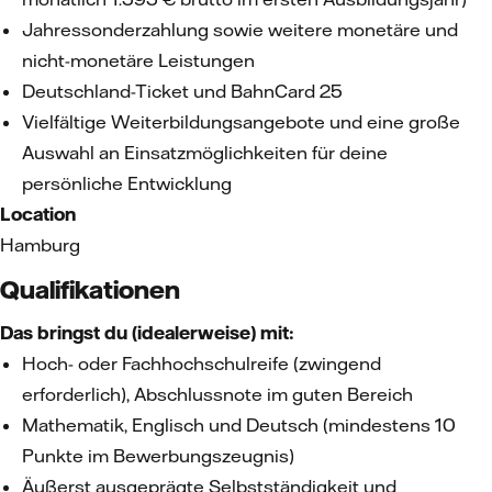
Jahressonderzahlung sowie weitere monetäre und
nicht-monetäre Leistungen
Deutschland-Ticket und BahnCard 25
Vielfältige Weiterbildungsangebote und eine große
Auswahl an Einsatzmöglichkeiten für deine
persönliche Entwicklung
Location
Hamburg
Qualifikationen
Das bringst du (idealerweise) mit:
Hoch- oder Fachhochschulreife (zwingend
erforderlich), Abschlussnote im guten Bereich
Mathematik, Englisch und Deutsch (mindestens 10
Punkte im Bewerbungszeugnis)
Äußerst ausgeprägte Selbstständigkeit und