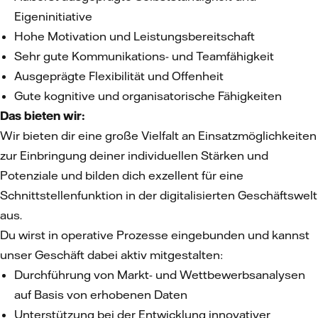
Eigeninitiative
Hohe Motivation und Leistungsbereitschaft
Sehr gute Kommunikations- und Teamfähigkeit
Ausgeprägte Flexibilität und Offenheit
Gute kognitive und organisatorische Fähigkeiten
Das bieten wir:
Wir bieten dir eine große Vielfalt an Einsatzmöglichkeiten
zur Einbringung deiner individuellen Stärken und
Potenziale und bilden dich exzellent für eine
Schnittstellenfunktion in der digitalisierten Geschäftswelt
aus.
Du wirst in operative Prozesse eingebunden und kannst
unser Geschäft dabei aktiv mitgestalten:
Durchführung von Markt- und Wettbewerbsanalysen
auf Basis von erhobenen Daten
Unterstützung bei der Entwicklung innovativer