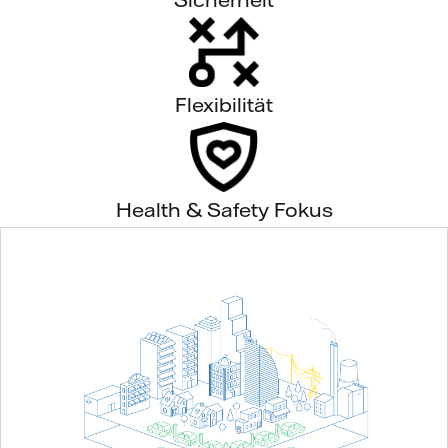
Flexibilität
Health & Safety Fokus