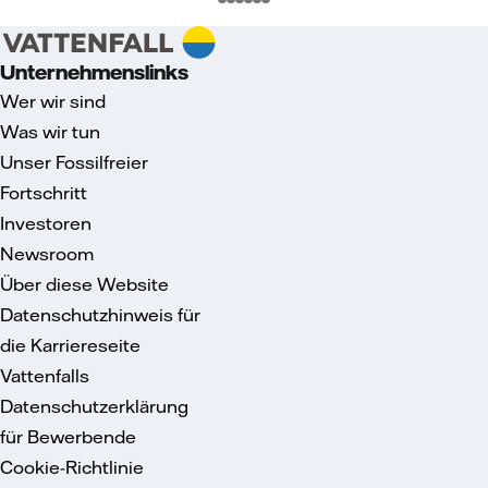
Unternehmenslinks
Wer wir sind
Was wir tun
Unser Fossilfreier
Fortschritt
Investoren
Newsroom
Über diese Website
Datenschutzhinweis für
die Karriereseite
Vattenfalls
Datenschutzerklärung
für Bewerbende
Cookie-Richtlinie