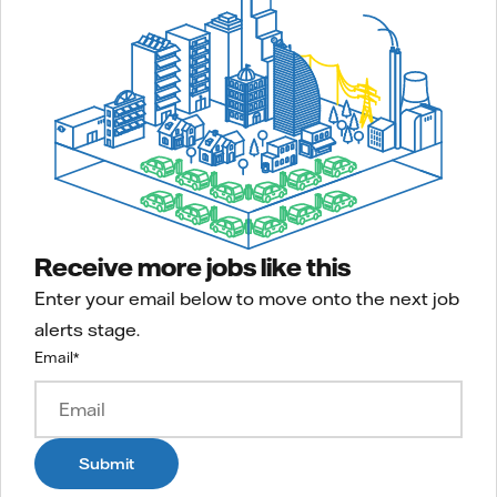
Receive more jobs like this
Enter your email below to move onto the next job
alerts stage.
Email
*
Submit