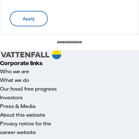
Apply
Corporate links
Who we are
What we do
Our fossil free progress
Investors
Press & Media
About this website
Privacy notice for the
career website