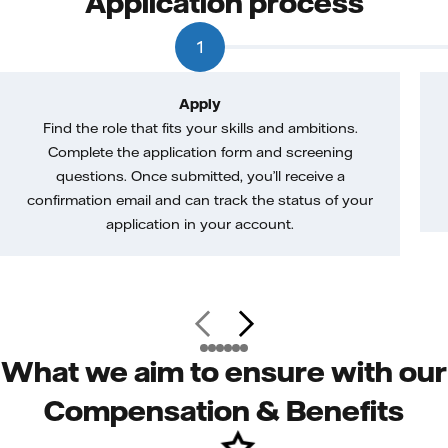
Application process
1
Apply
Find the role that fits your skills and ambitions.
Complete the application form and screening
questions. Once submitted, you’ll receive a
confirmation email and can track the status of your
application in your account.
What we aim to ensure with our
Compensation & Benefits