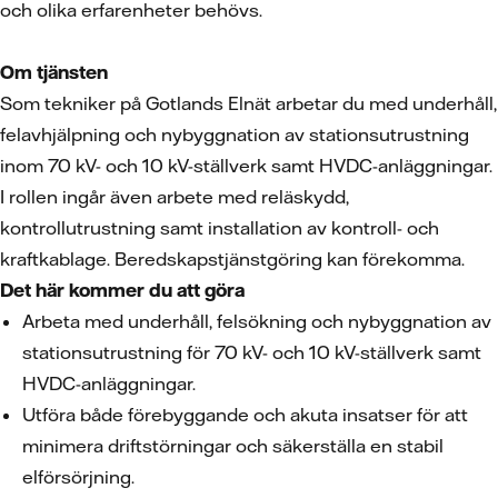
och olika erfarenheter behövs.
Om tjänsten
Som tekniker på Gotlands Elnät arbetar du med underhåll,
felavhjälpning och nybyggnation av stationsutrustning
inom 70 kV- och 10 kV-ställverk samt HVDC-anläggningar.
I rollen ingår även arbete med reläskydd,
kontrollutrustning samt installation av kontroll- och
kraftkablage. Beredskapstjänstgöring kan förekomma.
Det här kommer du att göra
Arbeta med underhåll, felsökning och nybyggnation av
stationsutrustning för 70 kV- och 10 kV-ställverk samt
HVDC-anläggningar.
Utföra både förebyggande och akuta insatser för att
minimera driftstörningar och säkerställa en stabil
elförsörjning.