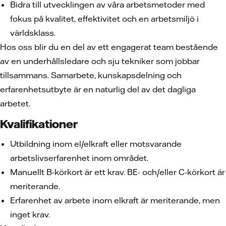
Bidra till utvecklingen av våra arbetsmetoder med
fokus på kvalitet, effektivitet och en arbetsmiljö i
världsklass.
Hos oss blir du en del av ett engagerat team bestående
av en underhållsledare och sju tekniker som jobbar
tillsammans. Samarbete, kunskapsdelning och
erfarenhetsutbyte är en naturlig del av det dagliga
arbetet.
Kvalifikationer
Utbildning inom el/elkraft eller motsvarande
arbetslivserfarenhet inom området.
Manuellt B-körkort är ett krav. BE- och/eller C-körkort är
meriterande.
Erfarenhet av arbete inom elkraft är meriterande, men
inget krav.