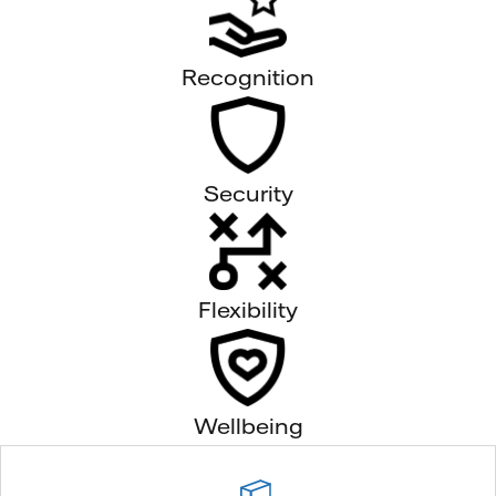
Recognition
Security
Flexibility
Wellbeing