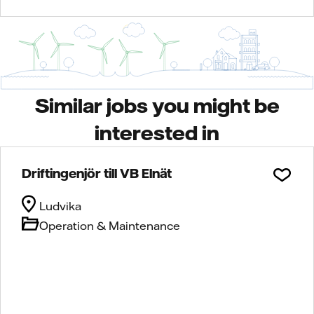
Similar jobs you might be
interested in
Driftingenjör till VB Elnät
Ludvika
Operation & Maintenance