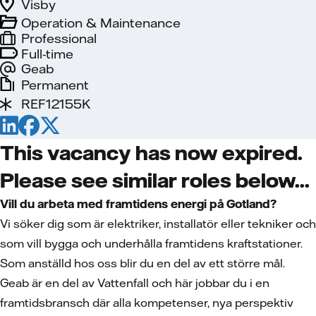
Visby
Operation & Maintenance
Professional
Full-time
Geab
Permanent
REF12155K
This vacancy has now expired.
Please see similar roles below...
Vill du arbeta med framtidens energi på Gotland?
Vi söker dig som är elektriker, installatör eller tekniker och
som vill bygga och underhålla framtidens kraftstationer.
Som anställd hos oss blir du en del av ett större mål.
Geab är en del av Vattenfall och här jobbar du i en
framtidsbransch där alla kompetenser, nya perspektiv