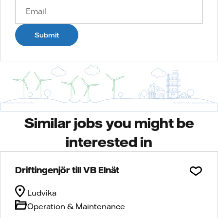
Submit
Similar jobs you might be
interested in
Driftingenjör till VB Elnät
Ludvika
Operation & Maintenance