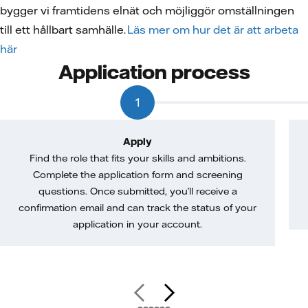
bygger vi framtidens elnät och möjliggör omställningen
till ett hållbart samhälle.
Läs mer om hur det är att arbeta
här
Application process
1
Apply
Find the role that fits your skills and ambitions.
Complete the application form and screening
questions. Once submitted, you’ll receive a
confirmation email and can track the status of your
application in your account.