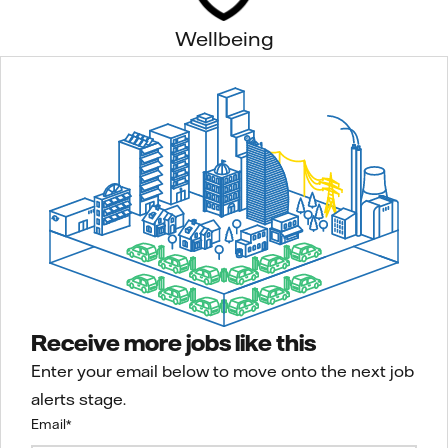
Wellbeing
Receive more jobs like this
Enter your email below to move onto the next job
alerts stage.
Email
*