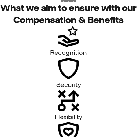
What we aim to ensure with our
Compensation & Benefits
Recognition
Security
Flexibility