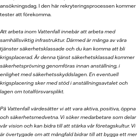
ansökningsdag. I den här rekryteringsprocessen kommer
tester att förekomma.
Att arbeta inom Vattenfall innebär att arbeta med
samhällsviktig infrastruktur. Därmed är många av våra
tjänster säkerhetsklassade och du kan komma att bli
krigsplacerad. Är denna tjänst säkerhetsklassad kommer
säkerhetsprövning genomföras innan anställning, i
enlighet med säkerhetsskyddslagen. En eventuell
krigsplacering sker med stöd i anställningsavtalet och
lagen om totalförsvarsplikt.
På Vattenfall värdesätter vi att vara aktiva, positiva, öppna
och säkerhetsmedvetna. Vi söker medarbetare som delar
vår vision och kan bidra till att stärka vår företagskultur. Vi
är övertygade om att mångfald bidrar till att bygga ett mer