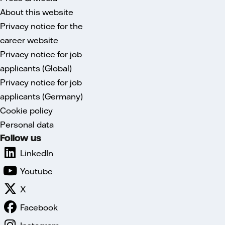
About this website
Privacy notice for the
career website
Privacy notice for job
applicants (Global)
Privacy notice for job
applicants (Germany)
Cookie policy
Personal data
Follow us
LinkedIn
Youtube
X
Facebook