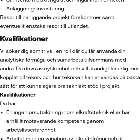
Anläggningsinvestering.
Resor till närliggande projekt förekommer samt
eventuellt enstaka resor till utlandet.
Kvalifikationer
Vi söker dig som trivs i en roll där du får använda din
analytiska förmåga och samarbeta tillsammans med
andra. Du drivs av nyfikenhet och vill ständigt lära dig mer
kopplat till teknik och hur tekniken kan användas på bästa
sätt för att kunna agera bra tekniskt stöd i projekt.
Kvalifikationer
Du har
En ingenjörsutbildning inom elkraftsteknik eller har
erhållit motsvarande kompetens genom
arbetslivserfarenhet
Arbetat med en variation av elkraftsfrågor och är