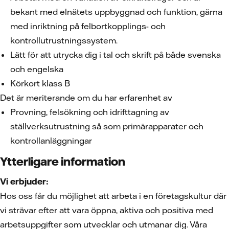
bekant med elnätets uppbyggnad och funktion, gärna
med inriktning på felbortkopplings- och
kontrollutrustningssystem.
Lätt för att utrycka dig i tal och skrift på både svenska
och engelska
Körkort klass B
Det är meriterande om du har erfarenhet av
Provning, felsökning och idrifttagning av
ställverksutrustning så som primärapparater och
kontrollanläggningar
Ytterligare information
Vi erbjuder:
Hos oss får du möjlighet att arbeta i en företagskultur där
vi strävar efter att vara öppna, aktiva och positiva med
arbetsuppgifter som utvecklar och utmanar dig. Våra