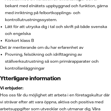
bekant med elnätets uppbyggnad och funktion, gärna
med inriktning på felbortkopplings- och
kontrollutrustningssystem.
Lätt för att utrycka dig i tal och skrift på både svenska
och engelska
Körkort klass B
Det är meriterande om du har erfarenhet av
Provning, felsökning och idrifttagning av
ställverksutrustning så som primärapparater och
kontrollanläggningar
Ytterligare information
Vi erbjuder:
Hos oss får du möjlighet att arbeta i en företagskultur där
vi strävar efter att vara öppna, aktiva och positiva med
arbetsuppgifter som utvecklar och utmanar dig. Våra