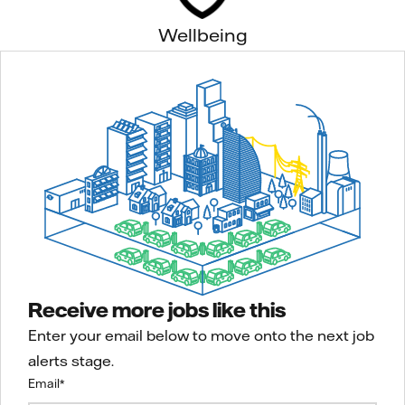
Wellbeing
Receive more jobs like this
Enter your email below to move onto the next job
alerts stage.
Email
*