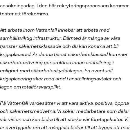
ansökningsdag. I den här rekryteringsprocessen kommer
tester att förekomma.
Att arbeta inom Vattenfall innebär att arbeta med
samhällsviktig infrastruktur. Därmed är många av våra
tjänster säkerhetsklassade och du kan komma att bli
krigsplacerad. Är denna tjänst säkerhetsklassad kommer
säkerhetsprövning genomföras innan anställning, i
enlighet med säkerhetsskyddslagen. En eventuell
krigsplacering sker med stöd i anställningsavtalet och
lagen om totalförsvarsplikt.
På Vattenfall värdesätter vi att vara aktiva, positiva, öppna
och säkerhetsmedvetna. Vi söker medarbetare som delar
vår vision och kan bidra till att stärka vår företagskultur. Vi
är övertygade om att mångfald bidrar till att bygga ett mer