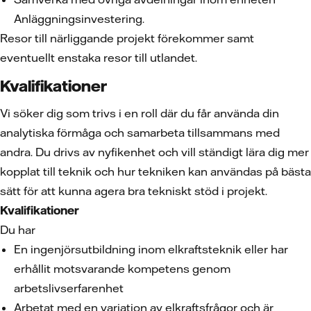
Anläggningsinvestering.
Resor till närliggande projekt förekommer samt
eventuellt enstaka resor till utlandet.
Kvalifikationer
Vi söker dig som trivs i en roll där du får använda din
analytiska förmåga och samarbeta tillsammans med
andra. Du drivs av nyfikenhet och vill ständigt lära dig mer
kopplat till teknik och hur tekniken kan användas på bästa
sätt för att kunna agera bra tekniskt stöd i projekt.
Kvalifikationer
Du har
En ingenjörsutbildning inom elkraftsteknik eller har
erhållit motsvarande kompetens genom
arbetslivserfarenhet
Arbetat med en variation av elkraftsfrågor och är