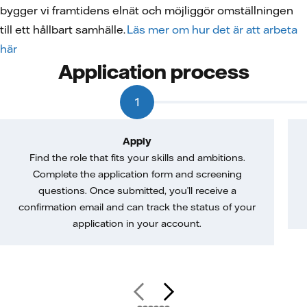
bygger vi framtidens elnät och möjliggör omställningen
till ett hållbart samhälle.
Läs mer om hur det är att arbeta
här
Application process
1
Apply
Find the role that fits your skills and ambitions.
Complete the application form and screening
questions. Once submitted, you’ll receive a
confirmation email and can track the status of your
application in your account.