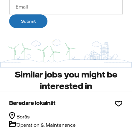
Submit
Similar jobs you might be
interested in
Beredare lokalnät
Borås
Operation & Maintenance