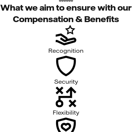
What we aim to ensure with our
Compensation & Benefits
Recognition
Security
Flexibility