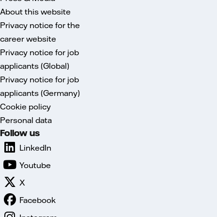
About this website
Privacy notice for the
career website
Privacy notice for job
applicants (Global)
Privacy notice for job
applicants (Germany)
Cookie policy
Personal data
Follow us
LinkedIn
Youtube
X
Facebook