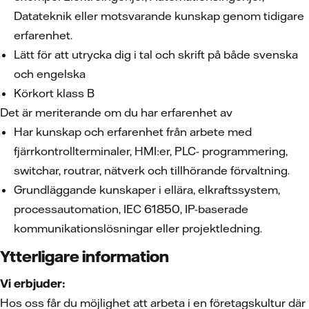
Datateknik eller motsvarande kunskap genom tidigare
erfarenhet.
Lätt för att utrycka dig i tal och skrift på både svenska
och engelska
Körkort klass B
Det är meriterande om du har erfarenhet av
Har kunskap och erfarenhet från arbete med
fjärrkontrollterminaler, HMI:er, PLC- programmering,
switchar, routrar, nätverk och tillhörande förvaltning.
Grundläggande kunskaper i ellära, elkraftssystem,
processautomation, IEC 61850, IP-baserade
kommunikationslösningar eller projektledning.
Ytterligare information
Vi erbjuder:
Hos oss får du möjlighet att arbeta i en företagskultur där