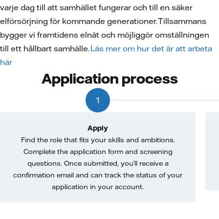
varje dag till att samhället fungerar och till en säker
elförsörjning för kommande generationer. Tillsammans
bygger vi framtidens elnät och möjliggör omställningen
till ett hållbart samhälle.
Läs mer om hur det är att arbeta
här
Application process
1
Apply
Find the role that fits your skills and ambitions.
Complete the application form and screening
questions. Once submitted, you’ll receive a
confirmation email and can track the status of your
application in your account.