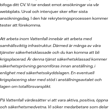
bifoga ditt CV. Vi tar endast emot ansökningar via vår
webbplats. Urval och intervjuer sker efter sista
ansökningsdag. I den här rekryteringsprocessen kommer
tester att förekomma.
Att arbeta inom Vattenfall innebär att arbeta med
samhällsviktig infrastruktur. Därmed är många av våra
tjänster säkerhetsklassade och du kan komma att bli
krigsplacerad. Är denna tjänst säkerhetsklassad kommer
säkerhetsprövning genomföras innan anställning, i
enlighet med säkerhetsskyddslagen. En eventuell
krigsplacering sker med stöd i anställningsavtalet och
lagen om totalförsvarsplikt.
På Vattenfall värdesätter vi att vara aktiva, positiva, öppna
och säkerhetsmedvetna. Vi söker medarbetare som delar