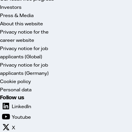
Investors
Press & Media
About this website
Privacy notice for the
career website
Privacy notice for job
applicants (Global)
Privacy notice for job
applicants (Germany)
Cookie policy
Personal data
Follow us
LinkedIn
Youtube
X