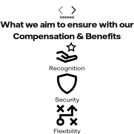
What we aim to ensure with our
Compensation & Benefits
Recognition
Security
Flexibility