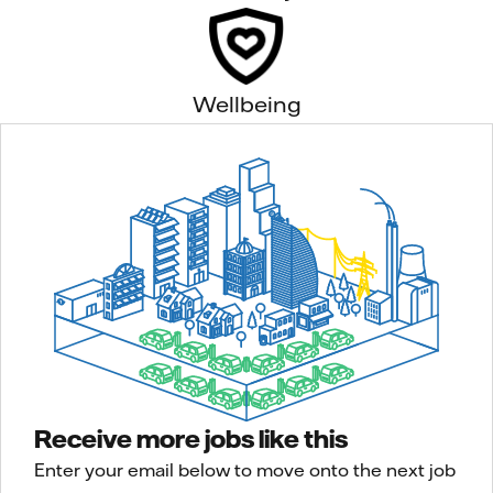
Wellbeing
Receive more jobs like this
Enter your email below to move onto the next job