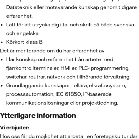
Datateknik eller motsvarande kunskap genom tidigare
erfarenhet.
Lätt för att utrycka dig i tal och skrift på både svenska
och engelska
Körkort klass B
Det är meriterande om du har erfarenhet av
Har kunskap och erfarenhet från arbete med
fjärrkontrollterminaler, HMI:er, PLC- programmering,
switchar, routrar, nätverk och tillhörande förvaltning.
Grundläggande kunskaper i ellära, elkraftssystem,
processautomation, IEC 61850, IP-baserade
kommunikationslösningar eller projektledning.
Ytterligare information
Vi erbjuder:
Hos oss får du möjlighet att arbeta i en företagskultur där