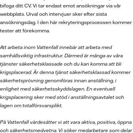
bifoga ditt CV. Vi tar endast emot ansökningar via vår
webbplats. Urval och intervjuer sker efter sista
ansökningsdag. I den här rekryteringsprocessen kommer
tester att förekomma.
Att arbeta inom Vattenfall innebär att arbeta med
samhällsviktig infrastruktur. Därmed är många av våra
tjänster säkerhetsklassade och du kan komma att bli
krigsplacerad. Är denna tjänst säkerhetsklassad kommer
säkerhetsprövning genomföras innan anställning, i
enlighet med säkerhetsskyddslagen. En eventuell
krigsplacering sker med stöd i anställningsavtalet och
lagen om totalförsvarsplikt.
På Vattenfall värdesätter vi att vara aktiva, positiva, öppna
och säkerhetsmedvetna. Vi söker medarbetare som delar