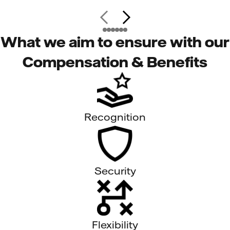
What we aim to ensure with our
Compensation & Benefits
Recognition
Security
Flexibility