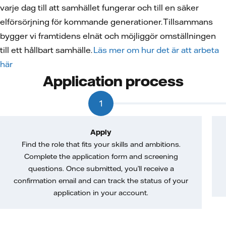
varje dag till att samhället fungerar och till en säker
elförsörjning för kommande generationer. Tillsammans
bygger vi framtidens elnät och möjliggör omställningen
till ett hållbart samhälle.
Läs mer om hur det är att arbeta
här
Application process
1
Apply
Find the role that fits your skills and ambitions.
Complete the application form and screening
questions. Once submitted, you’ll receive a
confirmation email and can track the status of your
application in your account.