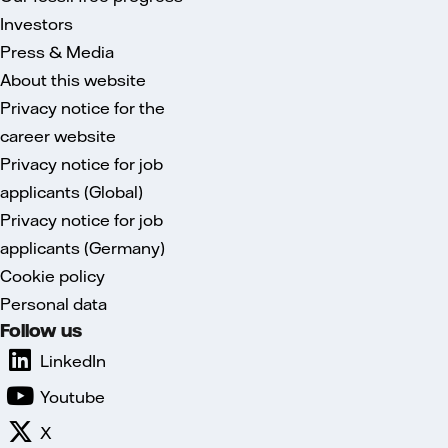
Investors
Press & Media
About this website
Privacy notice for the
career website
Privacy notice for job
applicants (Global)
Privacy notice for job
applicants (Germany)
Cookie policy
Personal data
Follow us
LinkedIn
Youtube
X