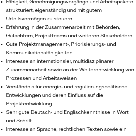
Fähigkeit, Genehmigungsvorgänge und Arbeitspakete
strukturiert, eigenständig und mit gutem
Urteilsvermögen zu steuern
Erfahrung in der Zusammenarbeit mit Behörden,
Gutachtern, Projektteams und weiteren Stakeholdern
Gute Projektmanagement-, Priorisierungs- und
Kommunikationsfähigkeiten
Interesse an internationaler, multidisziplinärer
Zusammenarbeit sowie an der Weiterentwicklung von
Prozessen und Arbeitsweisen
Verständnis für energie- und regulierungspolitische
Entwicklungen und deren Einfluss auf die
Projektentwicklung
Sehr gute Deutsch- und Englischkenntnisse in Wort
und Schrift
Interesse an Sprache, rechtlichen Texten sowie ein