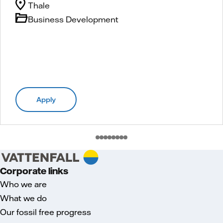
Thale
Business Development
Apply
Corporate links
Who we are
What we do
Our fossil free progress