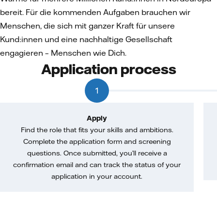
bereit. Für die kommenden Aufgaben brauchen wir
Menschen, die sich mit ganzer Kraft für unsere
Kund:innen und eine nachhaltige Gesellschaft
engagieren – Menschen wie Dich.
Application process
1
Apply
Find the role that fits your skills and ambitions.
Complete the application form and screening
questions. Once submitted, you’ll receive a
confirmation email and can track the status of your
application in your account.