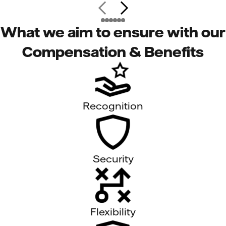
What we aim to ensure with our
Compensation & Benefits
Recognition
Security
Flexibility