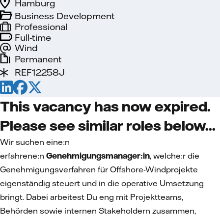
Hamburg
Business Development
Professional
Full-time
Wind
Permanent
REF12258J
This vacancy has now expired.
Please see similar roles below...
Wir suchen eine:n
erfahrene:n
Genehmigungsmanager:in
, welche:r die
Genehmigungsverfahren für Offshore-Windprojekte
eigenständig steuert und in die operative Umsetzung
bringt. Dabei arbeitest Du eng mit Projektteams,
Behörden sowie internen Stakeholdern zusammen,