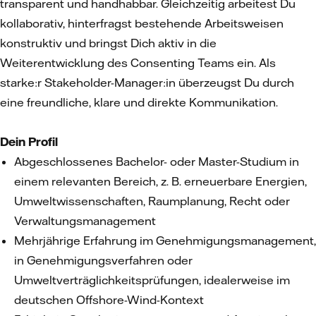
transparent und handhabbar. Gleichzeitig arbeitest Du
kollaborativ, hinterfragst bestehende Arbeitsweisen
konstruktiv und bringst Dich aktiv in die
Weiterentwicklung des Consenting Teams ein. Als
starke:r Stakeholder-Manager:in überzeugst Du durch
eine freundliche, klare und direkte Kommunikation.
Dein Profil
Abgeschlossenes Bachelor- oder Master-Studium in
einem relevanten Bereich, z. B. erneuerbare Energien,
Umweltwissenschaften, Raumplanung, Recht oder
Verwaltungsmanagement
Mehrjährige Erfahrung im Genehmigungsmanagement,
in Genehmigungsverfahren oder
Umweltverträglichkeitsprüfungen, idealerweise im
deutschen Offshore-Wind-Kontext