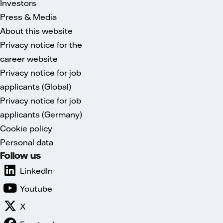
Investors
Press & Media
About this website
Privacy notice for the
career website
Privacy notice for job
applicants (Global)
Privacy notice for job
applicants (Germany)
Cookie policy
Personal data
Follow us
LinkedIn
Youtube
X