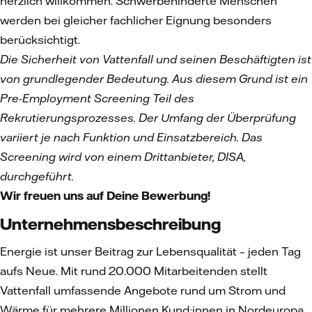
herzlich willkommen. Schwerbehinderte Menschen
werden bei gleicher fachlicher Eignung besonders
berücksichtigt.
Die Sicherheit von Vattenfall und seinen Beschäftigten ist
von grundlegender Bedeutung. Aus diesem Grund ist ein
Pre-Employment Screening Teil des
Rekrutierungsprozesses. Der Umfang der Überprüfung
variiert je nach Funktion und Einsatzbereich. Das
Screening wird von einem Drittanbieter, DISA,
durchgeführt.
Wir freuen uns auf Deine Bewerbung!
Unternehmensbeschreibung
Energie ist unser Beitrag zur Lebensqualität – jeden Tag
aufs Neue. Mit rund 20.000 Mitarbeitenden stellt
Vattenfall umfassende Angebote rund um Strom und
Wärme für mehrere Millionen Kund:innen in Nordeuropa