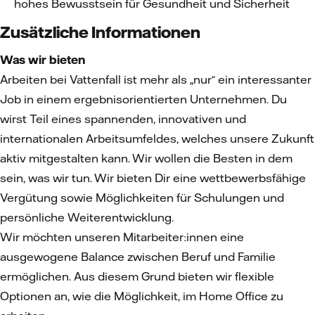
hohes Bewusstsein für Gesundheit und Sicherheit
Zusätzliche Informationen
Was wir bieten
Arbeiten bei Vattenfall ist mehr als „nur“ ein interessanter
Job in einem ergebnisorientierten Unternehmen. Du
wirst Teil eines spannenden, innovativen und
internationalen Arbeitsumfeldes, welches unsere Zukunft
aktiv mitgestalten kann. Wir wollen die Besten in dem
sein, was wir tun. Wir bieten Dir eine wettbewerbsfähige
Vergütung sowie Möglichkeiten für Schulungen und
persönliche Weiterentwicklung.
Wir möchten unseren Mitarbeiter:innen eine
ausgewogene Balance zwischen Beruf und Familie
ermöglichen. Aus diesem Grund bieten wir flexible
Optionen an, wie die Möglichkeit, im Home Office zu