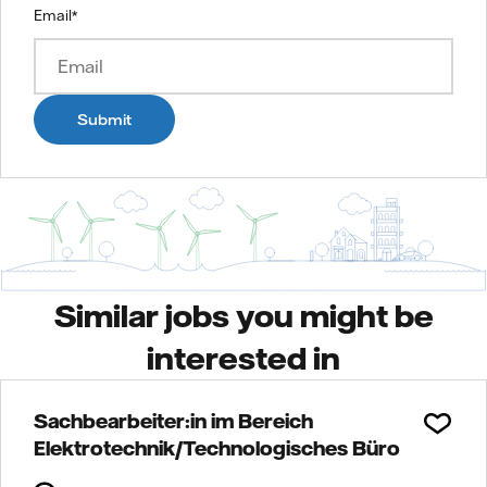
Email
*
Submit
Similar jobs you might be
interested in
Sachbearbeiter:in im Bereich
Elektrotechnik/Technologisches Büro