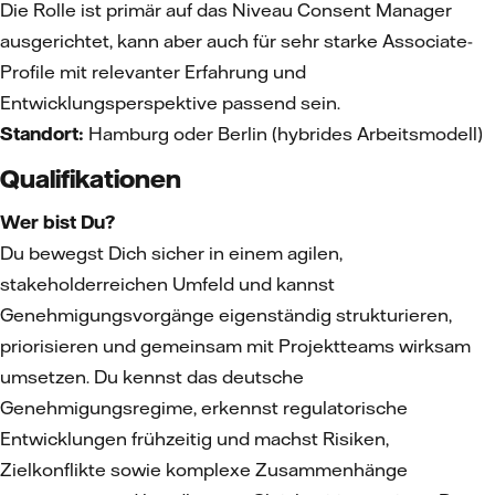
Die Rolle ist primär auf das Niveau Consent Manager
ausgerichtet, kann aber auch für sehr starke Associate-
Profile mit relevanter Erfahrung und
Entwicklungsperspektive passend sein.
Standort:
Hamburg oder Berlin (hybrides Arbeitsmodell)
Qualifikationen
Wer bist Du?
Du bewegst Dich sicher in einem agilen,
stakeholderreichen Umfeld und kannst
Genehmigungsvorgänge eigenständig strukturieren,
priorisieren und gemeinsam mit Projektteams wirksam
umsetzen. Du kennst das deutsche
Genehmigungsregime, erkennst regulatorische
Entwicklungen frühzeitig und machst Risiken,
Zielkonflikte sowie komplexe Zusammenhänge