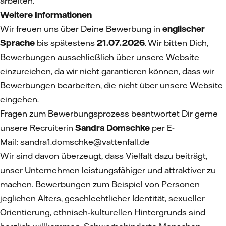
arbeiten.
Weitere Informationen
Wir freuen uns über Deine Bewerbung in
englischer
Sprache
bis spätestens
21.07.2026
. Wir bitten Dich,
Bewerbungen ausschließlich über unsere Website
einzureichen, da wir nicht garantieren können, dass wir
Bewerbungen bearbeiten, die nicht über unsere Website
eingehen.
Fragen zum Bewerbungsprozess beantwortet Dir gerne
unsere Recruiterin
Sandra Domschke
per E-
Mail: sandra1.domschke@vattenfall.de
Wir sind davon überzeugt, dass Vielfalt dazu beiträgt,
unser Unternehmen leistungsfähiger und attraktiver zu
machen. Bewerbungen zum Beispiel von Personen
jeglichen Alters, geschlechtlicher Identität, sexueller
Orientierung, ethnisch-kulturellen Hintergrunds sind