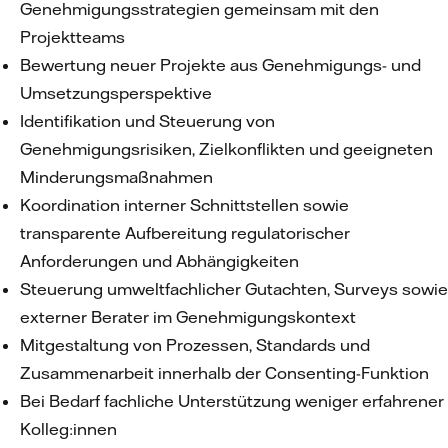
Genehmigungsstrategien gemeinsam mit den
Projektteams
Bewertung neuer Projekte aus Genehmigungs- und
Umsetzungsperspektive
Identifikation und Steuerung von
Genehmigungsrisiken, Zielkonflikten und geeigneten
Minderungsmaßnahmen
Koordination interner Schnittstellen sowie
transparente Aufbereitung regulatorischer
Anforderungen und Abhängigkeiten
Steuerung umweltfachlicher Gutachten, Surveys sowie
externer Berater im Genehmigungskontext
Mitgestaltung von Prozessen, Standards und
Zusammenarbeit innerhalb der Consenting-Funktion
Bei Bedarf fachliche Unterstützung weniger erfahrener
Kolleg:innen