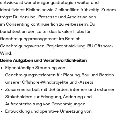
entwickelst Genehmigungsstrategien weiter und
identifizierst Risiken sowie Zielkonflikte frühzeitig. Zudem
trägst Du dazu bei, Prozesse und Arbeitsweisen
im Consenting kontinuierlich zu verbessern. Du
berichtest an den Leiter des lokalen Hubs für
Genehmigungsmanagement im Bereich
Genehmigungswesen, Projektentwicklung, BU Offshore-
Wind.
Deine Aufgaben und Verantwortlichkeiten
Eigenständige Steuerung von
Genehmigungsverfahren für Planung, Bau und Betrieb
unserer Offshore-Windprojekte und -Assets
Zusammenarbeit mit Behörden, internen und externen
Stakeholdern zur Erlangung, Änderung und
Aufrechterhaltung von Genehmigungen
Entwicklung und operative Umsetzung von