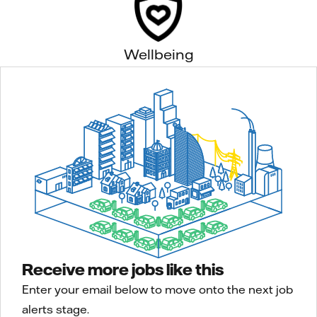
Wellbeing
Receive more jobs like this
Enter your email below to move onto the next job
alerts stage.