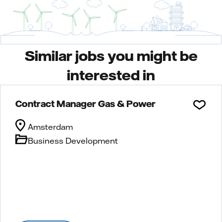
Similar jobs you might be
interested in
Contract Manager Gas & Power
Amsterdam
Business Development