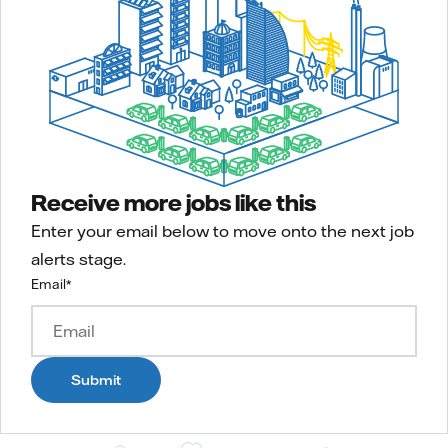
Receive more jobs like this
Enter your email below to move onto the next job
alerts stage.
Email
*
Submit