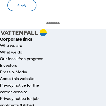
Apply
Corporate links
Who we are
What we do
Our fossil free progress
Investors
Press & Media
About this website
Privacy notice for the
career website
Privacy notice for job
applicants (Global)