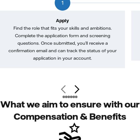
1
Apply
Find the role that fits your skills and ambitions.
Complete the application form and screening
questions. Once submitted, you’ll receive a
confirmation email and can track the status of your
application in your account.
What we aim to ensure with our
Compensation & Benefits