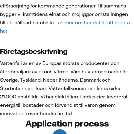
elförsörjning för kommande generationer. Tillsammans
bygger vi framtidens elnät och möjliggör omställningen
till ett hållbart samhälle.
Läs mer om hur det är att arbeta
här
Företagsbeskrivning
Vattenfall är en av Europas största producenter och
återförsäljare av el och värme. Våra huvudmarknader är
Sverige, Tyskland, Nederländerna, Danmark och
Storbritannien. Inom Vattenfallkoncernen finns cirka
21 000 anställda. Vi har elektrifierat industrier, levererat
energi till bostäder och förvandlat tillvaron genom
innovation i över hundra års tid.
Application process