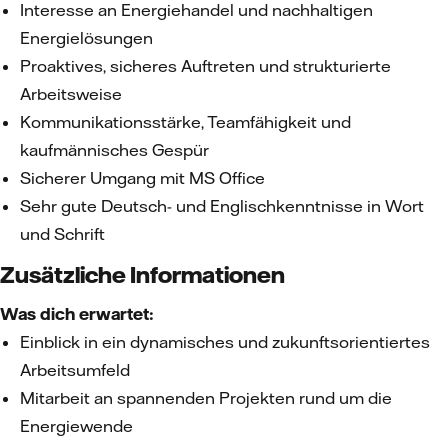
Interesse an Energiehandel und nachhaltigen
Energielösungen
Proaktives, sicheres Auftreten und strukturierte
Arbeitsweise
Kommunikationsstärke, Teamfähigkeit und
kaufmännisches Gespür
Sicherer Umgang mit MS Office
Sehr gute Deutsch- und Englischkenntnisse in Wort
und Schrift
Zusätzliche Informationen
Was dich erwartet:
Einblick in ein dynamisches und zukunftsorientiertes
Arbeitsumfeld
Mitarbeit an spannenden Projekten rund um die
Energiewende