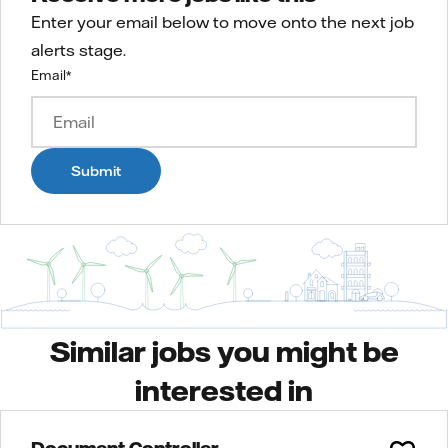
Enter your email below to move onto the next job
alerts stage.
Email
*
Submit
Similar jobs you might be
interested in
Document Controller