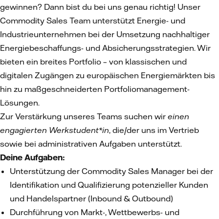
gewinnen? Dann bist du bei uns genau richtig! Unser
Commodity Sales Team unterstützt Energie- und
Industrieunternehmen bei der Umsetzung nachhaltiger
Energiebeschaffungs- und Absicherungsstrategien. Wir
bieten ein breites Portfolio – von klassischen und
digitalen Zugängen zu europäischen Energiemärkten bis
hin zu maßgeschneiderten Portfoliomanagement-
Lösungen.
Zur Verstärkung unseres Teams suchen wir
einen
engagierten Werkstudent*in
, die/der uns im Vertrieb
sowie bei administrativen Aufgaben unterstützt.
Deine Aufgaben:
Unterstützung der Commodity Sales Manager bei der
Identifikation und Qualifizierung potenzieller Kunden
und Handelspartner (Inbound & Outbound)
Durchführung von Markt-, Wettbewerbs- und