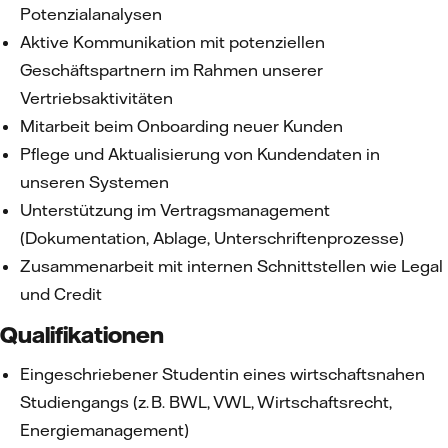
Potenzialanalysen
Aktive Kommunikation mit potenziellen
Geschäftspartnern im Rahmen unserer
Vertriebsaktivitäten
Mitarbeit beim Onboarding neuer Kunden
Pflege und Aktualisierung von Kundendaten in
unseren Systemen
Unterstützung im Vertragsmanagement
(Dokumentation, Ablage, Unterschriftenprozesse)
Zusammenarbeit mit internen Schnittstellen wie Legal
und Credit
Qualifikationen
Eingeschriebener Studentin eines wirtschaftsnahen
Studiengangs (z. B. BWL, VWL, Wirtschaftsrecht,
Energiemanagement)