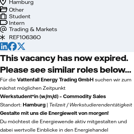
Hamburg
Other
Student
Intern
Trading & Markets
REF10636O
This vacancy has now expired.
Please see similar roles below...
Für die
Vattenfall Energy Trading GmbH
suchen wir zum
nächst möglichen Zeitpunkt
Werkstudent*in (w/m/d) – Commodity Sales
Standort:
Hamburg
|
Teilzeit / Werkstudierendentätigkeit
Gestalte mit uns die Energiewelt von morgen!
Du möchtest die Energiewende aktiv mitgestalten und
dabei wertvolle Einblicke in den Energiehandel