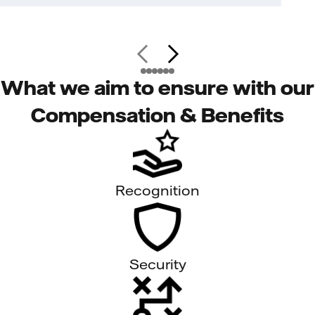
What we aim to ensure with our
Compensation & Benefits
Recognition
Security