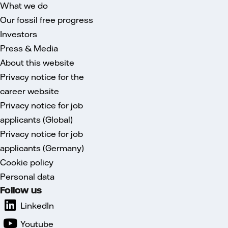
What we do
Our fossil free progress
Investors
Press & Media
About this website
Privacy notice for the
career website
Privacy notice for job
applicants (Global)
Privacy notice for job
applicants (Germany)
Cookie policy
Personal data
Follow us
LinkedIn
Youtube