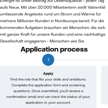
Energie ist unser Beitrag zur Lebensqualität – jeden Tag
aufs Neue. Mit über 20.000 Mitarbeitern stellt Vattenfall
umfassende Angebote rund um Strom und Wärme für
mehrere Millionen Kunden in Nordeuropa bereit. Für die
kommenden Aufgaben brauchen wir Menschen, die sich
mit ganzer Kraft für unsere Kunden und eine nachhaltige
Gesellschaft engagieren – Menschen wie Sie.
Application process
1
Apply
Find the role that fits your skills and ambitions.
Complete the application form and screening
questions. Once submitted, you’ll receive a
confirmation email and can track the status of your
application in your account.