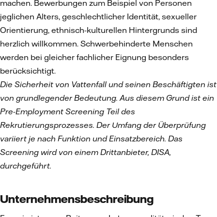
machen. Bewerbungen zum Beispiel von Personen
jeglichen Alters, geschlechtlicher Identität, sexueller
Orientierung, ethnisch-kulturellen Hintergrunds sind
herzlich willkommen. Schwerbehinderte Menschen
werden bei gleicher fachlicher Eignung besonders
berücksichtigt.
Die Sicherheit von Vattenfall und seinen Beschäftigten ist
von grundlegender Bedeutung. Aus diesem Grund ist ein
Pre-Employment Screening Teil des
Rekrutierungsprozesses. Der Umfang der Überprüfung
variiert je nach Funktion und Einsatzbereich. Das
Screening wird von einem Drittanbieter, DISA,
durchgeführt.
Unternehmensbeschreibung