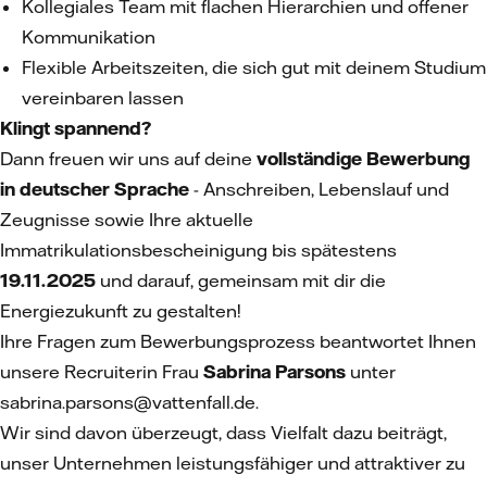
Kollegiales Team mit flachen Hierarchien und offener
Kommunikation
Flexible Arbeitszeiten, die sich gut mit deinem Studium
vereinbaren lassen
Klingt spannend?
Dann freuen wir uns auf deine
vollständige Bewerbung
in deutscher Sprache
- Anschreiben, Lebenslauf und
Zeugnisse sowie Ihre aktuelle
Immatrikulationsbescheinigung bis spätestens
19.11.2025
und darauf, gemeinsam mit dir die
Energiezukunft zu gestalten!
Ihre Fragen zum Bewerbungsprozess beantwortet Ihnen
unsere Recruiterin Frau
Sabrina Parsons
unter
sabrina.parsons@vattenfall.de.
Wir sind davon überzeugt, dass Vielfalt dazu beiträgt,
unser Unternehmen leistungsfähiger und attraktiver zu