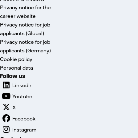
Privacy notice for the
career website
Privacy notice for job
applicants (Global)
Privacy notice for job
applicants (Germany)
Cookie policy
Personal data
Follow us
LinkedIn
Youtube
X
Facebook
Instagram