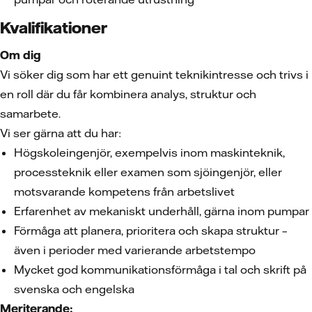
Kvalifikationer
Om dig
Vi söker dig som har ett genuint teknikintresse och trivs i
en roll där du får kombinera analys, struktur och
samarbete.
Vi ser gärna att du har:
Högskoleingenjör, exempelvis inom maskinteknik,
processteknik eller examen som sjöingenjör, eller
motsvarande kompetens från arbetslivet
Erfarenhet av mekaniskt underhåll, gärna inom pumpar
Förmåga att planera, prioritera och skapa struktur –
även i perioder med varierande arbetstempo
Mycket god kommunikationsförmåga i tal och skrift på
svenska och engelska
Meriterande: