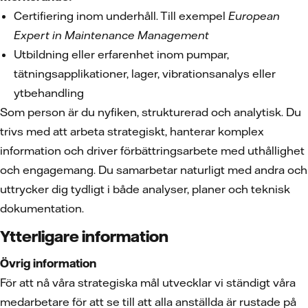
Certifiering inom underhåll. Till exempel
European
Expert in Maintenance Management
Utbildning eller erfarenhet inom pumpar,
tätningsapplikationer, lager, vibrationsanalys eller
ytbehandling
Som person är du nyfiken, strukturerad och analytisk. Du
trivs med att arbeta strategiskt, hanterar komplex
information och driver förbättringsarbete med uthållighet
och engagemang. Du samarbetar naturligt med andra och
uttrycker dig tydligt i både analyser, planer och teknisk
dokumentation.
Ytterligare information
Övrig information
För att nå våra strategiska mål utvecklar vi ständigt våra
medarbetare för att se till att alla anställda är rustade på