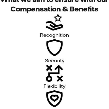
Compensation & Benefits
Recognition
Security
Flexibility