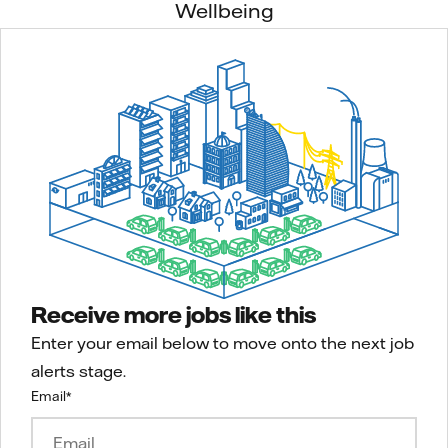
Wellbeing
Receive more jobs like this
Enter your email below to move onto the next job
alerts stage.
Email
*