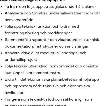
Ta fram och följa upp strategiska underhållsplaner
Analysera och förbättra underhållsinsatser inom ditt
ansvarsområde
Följa upp teknisk funktion och bidra med
förbättringsförslag och modifieringar
Sammanställa rapporter och vidareutveckla teknisk
dokumentation, instruktioner och anvisningar
Ansvara, driva eller medverka i ändrings- och
underhållsprojekt
Följa teknisk utveckling inom området och omsätta
kunskap till verksamhetsnytta
Bidra till det ekonomiska planarbetet samt följa upp
och rapportera både tekniska och ekonomiska
avvikelser
Fungera som tekniskt stöd och sakkunnig inom
pumpar och roterande utrustning