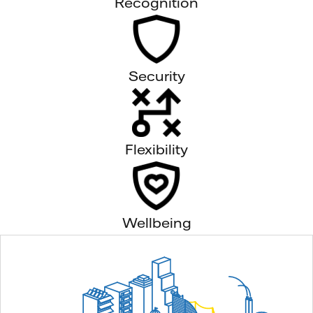
Recognition
Security
Flexibility
Wellbeing