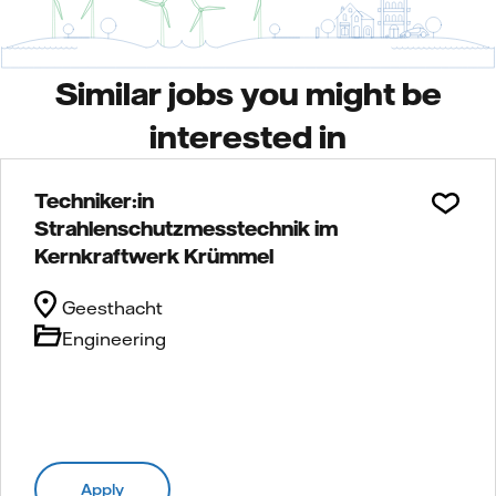
Similar jobs you might be
interested in
Techniker:in
Strahlenschutzmesstechnik im
Kernkraftwerk Krümmel
Geesthacht
Engineering
Apply