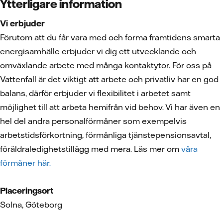
Ytterligare information
Vi erbjuder
Förutom att du får vara med och forma framtidens smarta
energisamhälle erbjuder vi dig ett utvecklande och
omväxlande arbete med många kontaktytor. För oss på
Vattenfall är det viktigt att arbete och privatliv har en god
balans, därför erbjuder vi flexibilitet i arbetet samt
möjlighet till att arbeta hemifrån vid behov. Vi har även en
hel del andra personalförmåner som exempelvis
arbetstidsförkortning, förmånliga tjänstepensionsavtal,
föräldraledighetstillägg med mera. Läs mer om
våra
förmåner här.
Placeringsort
Solna, Göteborg