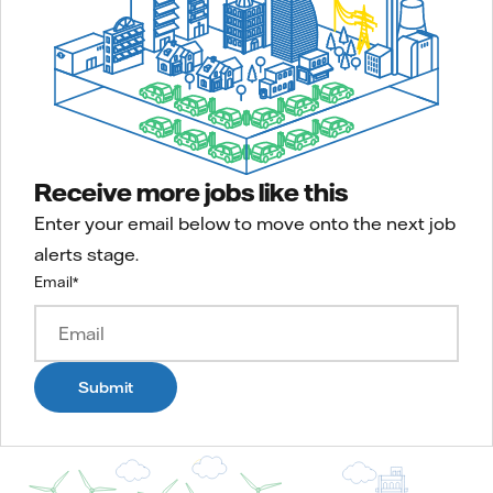
Receive more jobs like this
Enter your email below to move onto the next job
alerts stage.
Email
*
Submit