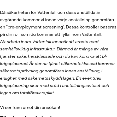
Då säkerheten för Vattenfall och dess anställda är
avgörande kommer vi innan varje anställning genomföra
en ”pre-employment screening”. Dessa kontroller baseras
på din roll som du kommer att fylla inom Vattenfall.
Att arbeta inom Vattenfall innebär att arbeta med
samhällsviktig infrastruktur. Därmed är många av våra
tjänster säkerhetsklassade och du kan komma att bli
krigsplacerad. Är denna tjänst säkerhetsklassad kommer
säkerhetsprövning genomföras innan anställning, i
enlighet med säkerhetsskyddslagen. En eventuell
krigsplacering sker med stöd i anställningsavtalet och
lagen om totalförsvarsplikt.
Vi ser fram emot din ansökan!