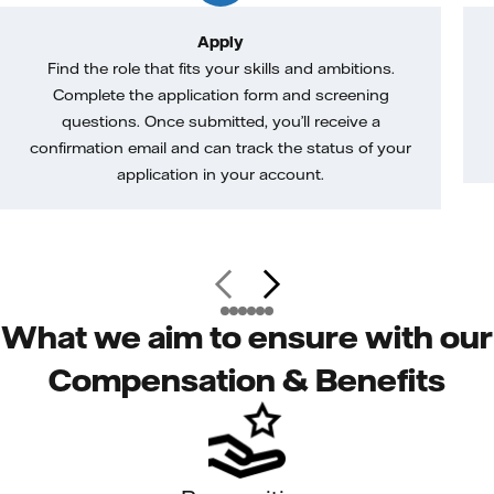
Apply
Find the role that fits your skills and ambitions.
Complete the application form and screening
questions. Once submitted, you’ll receive a
confirmation email and can track the status of your
application in your account.
What we aim to ensure with our
Compensation & Benefits