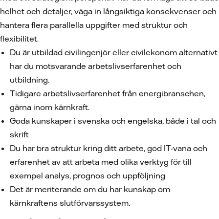
helhet och detaljer, väga in långsiktiga konsekvenser och
hantera flera parallella uppgifter med struktur och
flexibilitet.
Du är utbildad civilingenjör eller civilekonom alternativt
har du motsvarande arbetslivserfarenhet och
utbildning.
Tidigare arbetslivserfarenhet från energibranschen,
gärna inom kärnkraft.
Goda kunskaper i svenska och engelska, både i tal och
skrift
Du har bra struktur kring ditt arbete, god IT-vana och
erfarenhet av att arbeta med olika verktyg för till
exempel analys, prognos och uppföljning
Det är meriterande om du har kunskap om
kärnkraftens slutförvarssystem.