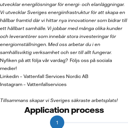
utvecklar energilösningar för energi- och elanläggningar.
Vi utvecklar Sveriges energiinfrastruktur för att skapa en
hållbar framtid där vi hittar nya innovationer som bidrar till
ett hållbart samhälle. Vi jobbar med många olika kunder
och leverantörer som innebär stora investeringar för
energiomställningen. Med oss arbetar du i en
samhällsviktig verksamhet och ser till allt fungerar.
Nyfiken på att följa vår vardag? Följs oss på sociala
medier!
Linkedin – Vattenfall Services Nordic AB
Instagram – Vattenfallservices
Tillsammans skapar vi Sveriges säkraste arbetsplats!
Application process
1