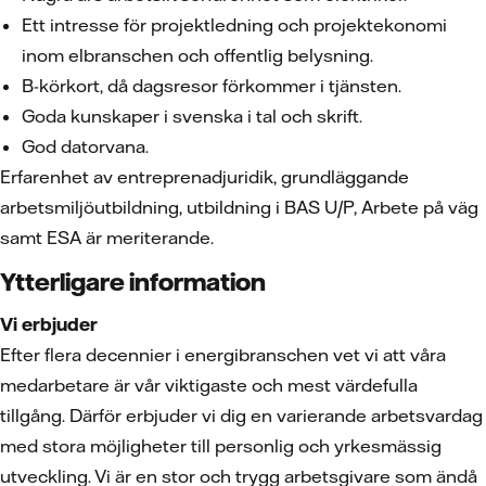
Ett intresse för projektledning och projektekonomi
inom elbranschen och offentlig belysning.
B-körkort, då dagsresor förkommer i tjänsten.
Goda kunskaper i svenska i tal och skrift.
God datorvana.
Erfarenhet av entreprenadjuridik, grundläggande
arbetsmiljöutbildning, utbildning i BAS U/P, Arbete på väg
samt ESA är meriterande.
Ytterligare information
Vi erbjuder
Efter flera decennier i energibranschen vet vi att våra
medarbetare är vår viktigaste och mest värdefulla
tillgång. Därför erbjuder vi dig en varierande arbetsvardag
med stora möjligheter till personlig och yrkesmässig
utveckling. Vi är en stor och trygg arbetsgivare som ändå