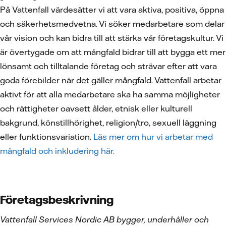
På Vattenfall värdesätter vi att vara aktiva, positiva, öppna
och säkerhetsmedvetna. Vi söker medarbetare som delar
vår vision och kan bidra till att stärka vår företagskultur. Vi
är övertygade om att mångfald bidrar till att bygga ett mer
lönsamt och tilltalande företag och strävar efter att vara
goda förebilder när det gäller mångfald. Vattenfall arbetar
aktivt för att alla medarbetare ska ha samma möjligheter
och rättigheter oavsett ålder, etnisk eller kulturell
bakgrund, könstillhörighet, religion/tro, sexuell läggning
eller funktionsvariation.
Läs mer om hur vi arbetar med
mångfald och inkludering här.
Företagsbeskrivning
Vattenfall Services Nordic AB bygger, underhåller och