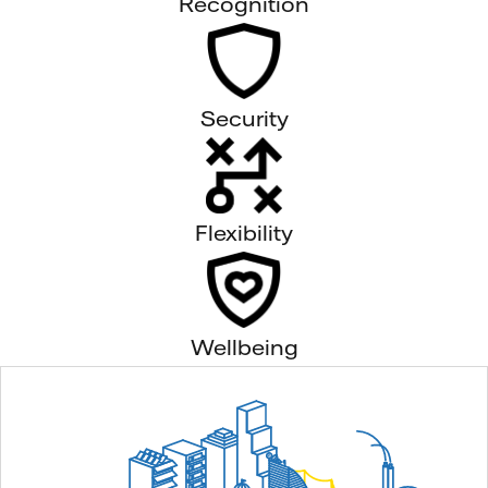
Recognition
Security
Flexibility
Wellbeing