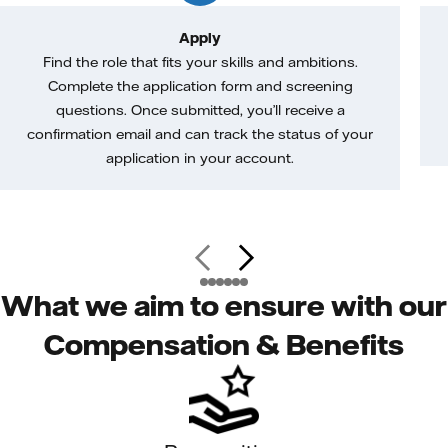
Apply
Find the role that fits your skills and ambitions.
Complete the application form and screening
questions. Once submitted, you’ll receive a
confirmation email and can track the status of your
application in your account.
What we aim to ensure with our
Compensation & Benefits