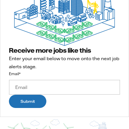
Receive more jobs like this
Enter your email below to move onto the next job
alerts stage.
Email
*
Submit