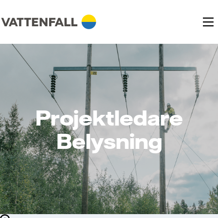
Projektledare
Belysning