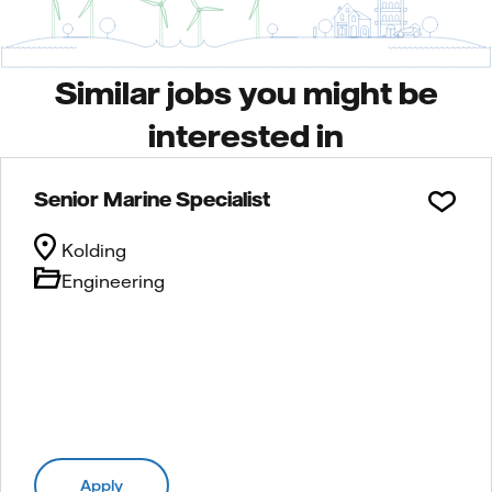
Similar jobs you might be
interested in
Senior Marine Specialist
Kolding
Engineering
Apply