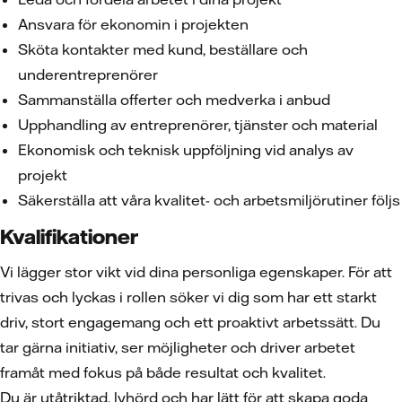
Ansvara för ekonomin i projekten
Sköta kontakter med kund, beställare och
underentreprenörer
Sammanställa offerter och medverka i anbud
Upphandling av entreprenörer, tjänster och material
Ekonomisk och teknisk uppföljning vid analys av
projekt
Säkerställa att våra kvalitet- och arbetsmiljörutiner följs
Kvalifikationer
Vi lägger stor vikt vid dina personliga egenskaper. För att
trivas och lyckas i rollen söker vi dig som har ett starkt
driv, stort engagemang och ett proaktivt arbetssätt. Du
tar gärna initiativ, ser möjligheter och driver arbetet
framåt med fokus på både resultat och kvalitet.
Du är utåtriktad, lyhörd och har lätt för att skapa goda